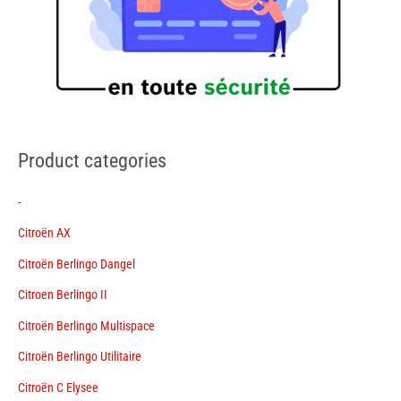
Product categories
-
Citroën AX
Citroën Berlingo Dangel
Citroen Berlingo II
Citroën Berlingo Multispace
Citroën Berlingo Utilitaire
Citroën C Elysee