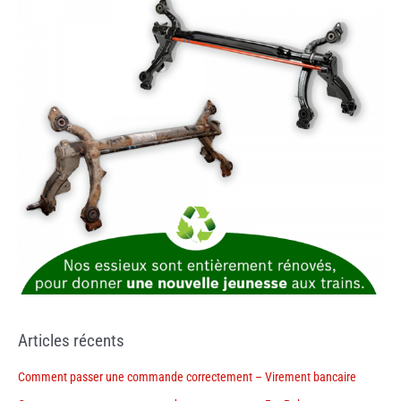
Articles récents
Comment passer une commande correctement – Virement bancaire