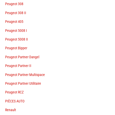
Peugeot 308
Peugeot 308 II
Peugeot 405
Peugeot 5008 I
Peugeot 5008 II
Peugeot Bipper
Peugeot Partner Dangel
Peugeot Partner II
Peugeot Partner Multispace
Peugeot Partner Utilitaire
Peugeot RCZ
PIÈCES AUTO
Renault