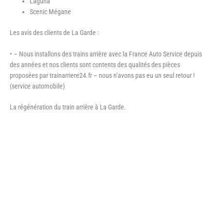
Laguna
Scenic Mégane
Les avis des clients de La Garde :
• – Nous installons des trains arrière avec la France Auto Service depuis
des années et nos clients sont contents des qualités des pièces
proposées par trainarriere24.fr – nous n’avons pas eu un seul retour !
(service automobile)
La régénération du train arrière à La Garde.