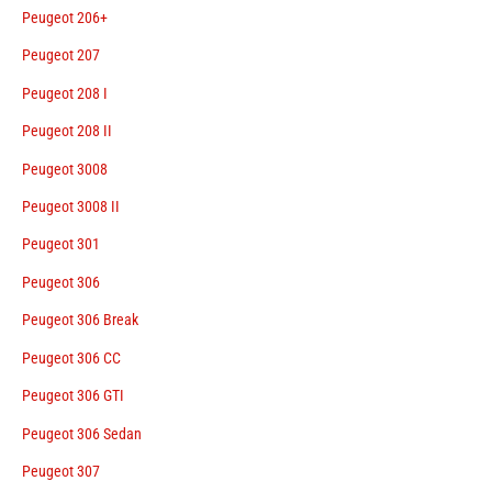
Peugeot 206+
Peugeot 207
Peugeot 208 I
Peugeot 208 II
Peugeot 3008
Peugeot 3008 II
Peugeot 301
Peugeot 306
Peugeot 306 Break
Peugeot 306 CC
Peugeot 306 GTI
Peugeot 306 Sedan
Peugeot 307