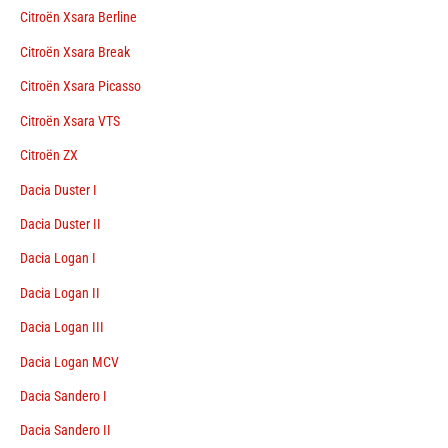
Citroën Xsara Berline
Citroën Xsara Break
Citroën Xsara Picasso
Citroën Xsara VTS
Citroën ZX
Dacia Duster I
Dacia Duster II
Dacia Logan I
Dacia Logan II
Dacia Logan III
Dacia Logan MCV
Dacia Sandero I
Dacia Sandero II