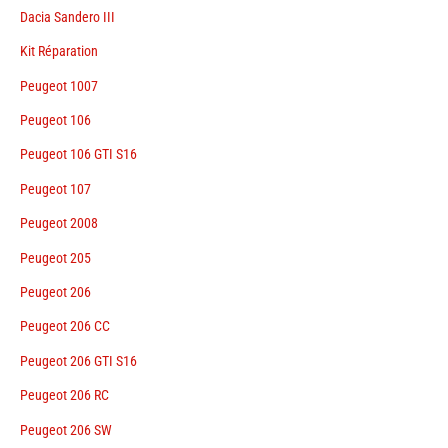
Dacia Sandero III
Kit Réparation
Peugeot 1007
Peugeot 106
Peugeot 106 GTI S16
Peugeot 107
Peugeot 2008
Peugeot 205
Peugeot 206
Peugeot 206 CC
Peugeot 206 GTI S16
Peugeot 206 RC
Peugeot 206 SW