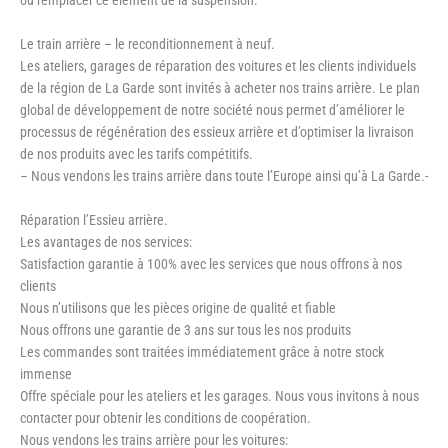
Le train arrière – le reconditionnement à neuf.
Les ateliers, garages de réparation des voitures et les clients individuels
de la région de La Garde sont invités à acheter nos trains arrière. Le plan
global de développement de notre société nous permet d’améliorer le
processus de régénération des essieux arrière et d’optimiser la livraison
de nos produits avec les tarifs compétitifs.
– Nous vendons les trains arrière dans toute l’Europe ainsi qu’à La Garde.-
Réparation l’Essieu arrière.
Les avantages de nos services:
Satisfaction garantie à 100% avec les services que nous offrons à nos
clients
Nous n’utilisons que les pièces origine de qualité et fiable
Nous offrons une garantie de 3 ans sur tous les nos produits
Les commandes sont traitées immédiatement grâce à notre stock
immense
Offre spéciale pour les ateliers et les garages. Nous vous invitons à nous
contacter pour obtenir les conditions de coopération.
Nous vendons les trains arrière pour les voitures: