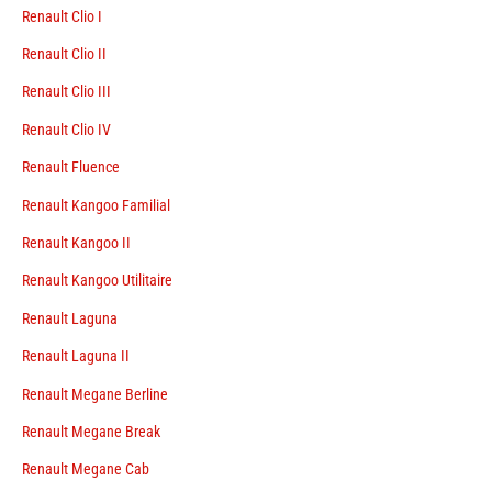
Renault Clio I
Renault Clio II
Renault Clio III
Renault Clio IV
Renault Fluence
Renault Kangoo Familial
Renault Kangoo II
Renault Kangoo Utilitaire
Renault Laguna
Renault Laguna II
Renault Megane Berline
Renault Megane Break
Renault Megane Cab