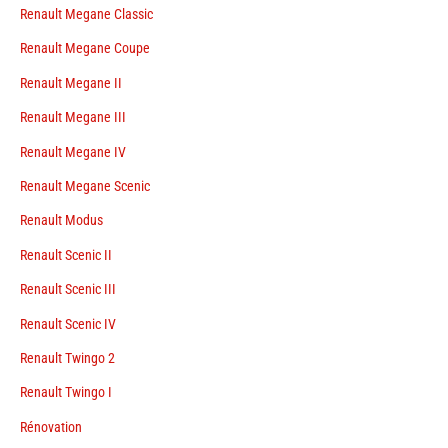
Renault Megane Classic
Renault Megane Coupe
Renault Megane II
Renault Megane III
Renault Megane IV
Renault Megane Scenic
Renault Modus
Renault Scenic II
Renault Scenic III
Renault Scenic IV
Renault Twingo 2
Renault Twingo I
Rénovation