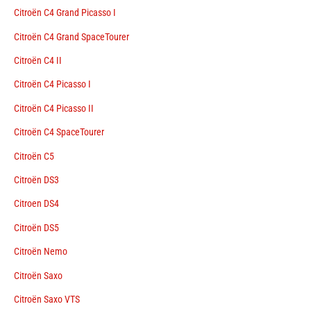
Citroën C4 Grand Picasso I
Citroën C4 Grand SpaceTourer
Citroën C4 II
Citroën C4 Picasso I
Citroën C4 Picasso II
Citroën C4 SpaceTourer
Citroën C5
Citroën DS3
Citroen DS4
Citroën DS5
Citroën Nemo
Citroën Saxo
Citroën Saxo VTS