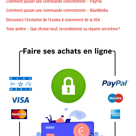
Comment passer une commande correctement – PayPal
Comment passer une commande correctement – BlueMedia
Découvrez l’évolution de l’essieu à commencé de la 304
Train arrière – Que choisir neuf, reconditionné ou réparer soi-même?