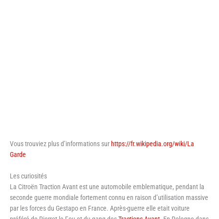
Vous trouviez plus d’informations sur
https://fr.wikipedia.org/wiki/La
Garde
Les curiosités
La Citroën Traction Avant est une automobile emblematique, pendant la
seconde guerre mondiale fortement connu en raison d’utilisation massive
par les forces du Gestapo en France. Après-guerre elle etait voiture