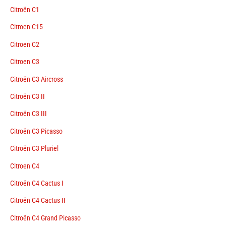
Citroën C1
Citroen C15
Citroen C2
Citroen C3
Citroën C3 Aircross
Citroën C3 II
Citroën C3 III
Citroën C3 Picasso
Citroën C3 Pluriel
Citroen C4
Citroën C4 Cactus I
Citroën C4 Cactus II
Citroën C4 Grand Picasso