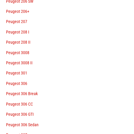
Peugeot 206 SW
Peugeot 206+
Peugeot 207
Peugeot 208 I
Peugeot 208 II
Peugeot 3008
Peugeot 3008 II
Peugeot 301
Peugeot 306
Peugeot 306 Break
Peugeot 306 CC
Peugeot 306 GTI
Peugeot 306 Sedan