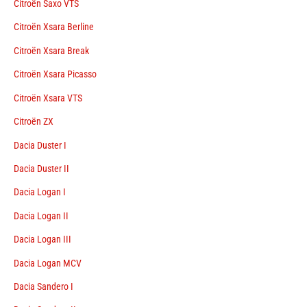
Citroën Saxo VTS
Citroën Xsara Berline
Citroën Xsara Break
Citroën Xsara Picasso
Citroën Xsara VTS
Citroën ZX
Dacia Duster I
Dacia Duster II
Dacia Logan I
Dacia Logan II
Dacia Logan III
Dacia Logan MCV
Dacia Sandero I