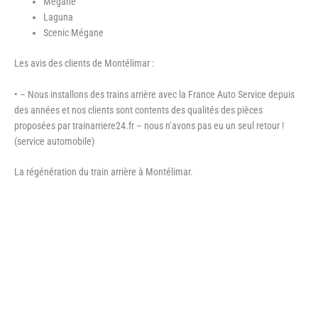
Mégane
Laguna
Scenic Mégane
Les avis des clients de Montélimar :
• – Nous installons des trains arrière avec la France Auto Service depuis
des années et nos clients sont contents des qualités des pièces
proposées par trainarriere24.fr – nous n’avons pas eu un seul retour !
(service automobile)
La régénération du train arrière à Montélimar.