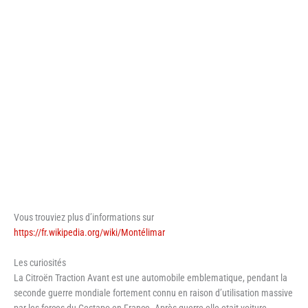
Vous trouviez plus d’informations sur
https://fr.wikipedia.org/wiki/Montélimar
Les curiosités
La Citroën Traction Avant est une automobile emblematique, pendant la
seconde guerre mondiale fortement connu en raison d’utilisation massive