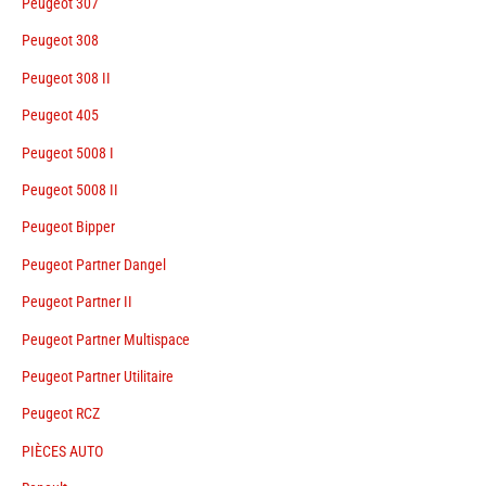
Peugeot 307
Peugeot 308
Peugeot 308 II
Peugeot 405
Peugeot 5008 I
Peugeot 5008 II
Peugeot Bipper
Peugeot Partner Dangel
Peugeot Partner II
Peugeot Partner Multispace
Peugeot Partner Utilitaire
Peugeot RCZ
PIÈCES AUTO