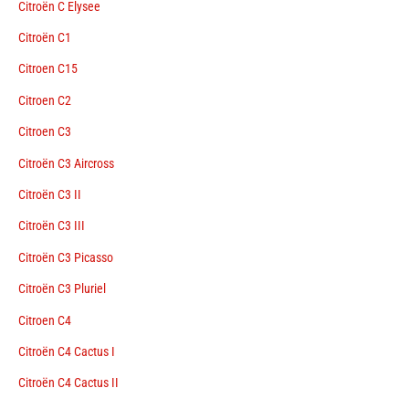
Citroën C Elysee
Citroën C1
Citroen C15
Citroen C2
Citroen C3
Citroën C3 Aircross
Citroën C3 II
Citroën C3 III
Citroën C3 Picasso
Citroën C3 Pluriel
Citroen C4
Citroën C4 Cactus I
Citroën C4 Cactus II