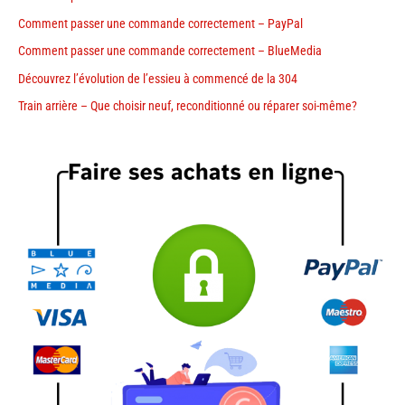
Comment passer une commande correctement – PayPal
Comment passer une commande correctement – BlueMedia
Découvrez l’évolution de l’essieu à commencé de la 304
Train arrière – Que choisir neuf, reconditionné ou réparer soi-même?