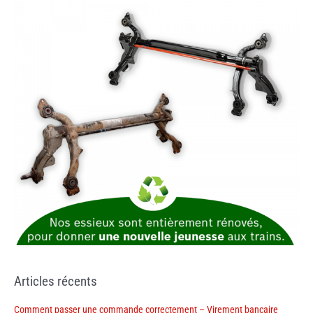
Articles récents
Comment passer une commande correctement – Virement bancaire