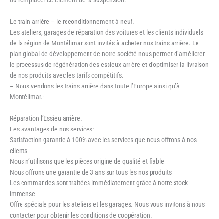
Le train arrière – le reconditionnement à neuf.
Les ateliers, garages de réparation des voitures et les clients individuels
de la région de Montélimar sont invités à acheter nos trains arrière. Le
plan global de développement de notre société nous permet d’améliorer
le processus de régénération des essieux arrière et d’optimiser la livraison
de nos produits avec les tarifs compétitifs.
– Nous vendons les trains arrière dans toute l’Europe ainsi qu’à
Montélimar.-
Réparation l’Essieu arrière.
Les avantages de nos services:
Satisfaction garantie à 100% avec les services que nous offrons à nos
clients
Nous n’utilisons que les pièces origine de qualité et fiable
Nous offrons une garantie de 3 ans sur tous les nos produits
Les commandes sont traitées immédiatement grâce à notre stock
immense
Offre spéciale pour les ateliers et les garages. Nous vous invitons à nous
contacter pour obtenir les conditions de coopération.