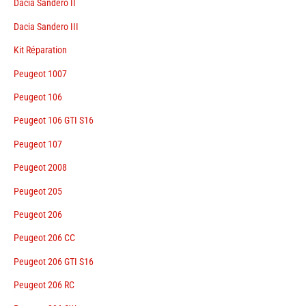
Dacia Sandero II
Dacia Sandero III
Kit Réparation
Peugeot 1007
Peugeot 106
Peugeot 106 GTI S16
Peugeot 107
Peugeot 2008
Peugeot 205
Peugeot 206
Peugeot 206 CC
Peugeot 206 GTI S16
Peugeot 206 RC