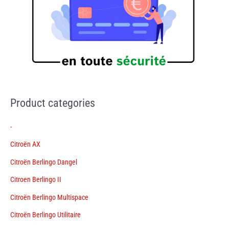
Product categories
-
Citroën AX
Citroën Berlingo Dangel
Citroen Berlingo II
Citroën Berlingo Multispace
Citroën Berlingo Utilitaire