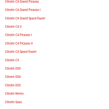
Citroën C4 Grand Picasso
Citroën C4 Grand Picasso I
Citroën C4 Grand SpaceTourer
Citroën C4 II
Citroën C4 Picasso I
Citroën C4 Picasso II
Citroën C4 SpaceTourer
Citroën C5
Citroën DS3
Citroen DS4
Citroën DS5
Citroën Nemo
Citroën Saxo