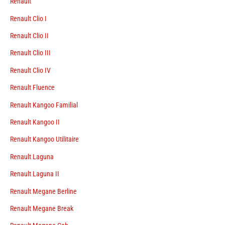
Renault
Renault Clio I
Renault Clio II
Renault Clio III
Renault Clio IV
Renault Fluence
Renault Kangoo Familial
Renault Kangoo II
Renault Kangoo Utilitaire
Renault Laguna
Renault Laguna II
Renault Megane Berline
Renault Megane Break