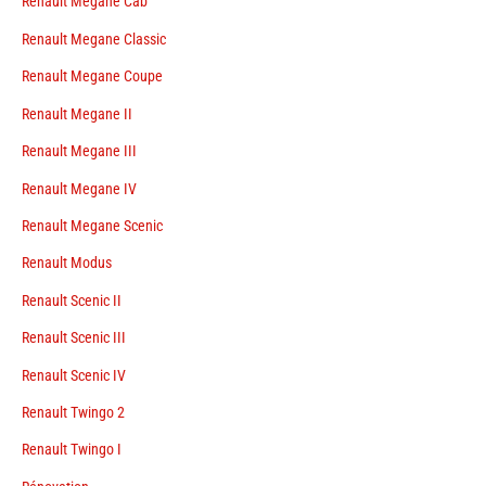
Renault Megane Cab
Renault Megane Classic
Renault Megane Coupe
Renault Megane II
Renault Megane III
Renault Megane IV
Renault Megane Scenic
Renault Modus
Renault Scenic II
Renault Scenic III
Renault Scenic IV
Renault Twingo 2
Renault Twingo I