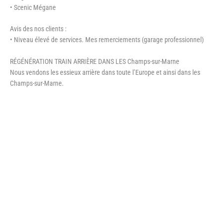
• Scenic Mégane
Avis des nos clients :
• Niveau élevé de services. Mes remerciements (garage professionnel)
RÉGÉNÉRATION TRAIN ARRIÈRE DANS LES Champs-sur-Marne
Nous vendons les essieux arrière dans toute l’Europe et ainsi dans les
Champs-sur-Marne.