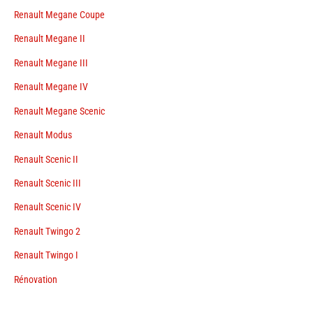
Renault Megane Coupe
Renault Megane II
Renault Megane III
Renault Megane IV
Renault Megane Scenic
Renault Modus
Renault Scenic II
Renault Scenic III
Renault Scenic IV
Renault Twingo 2
Renault Twingo I
Rénovation