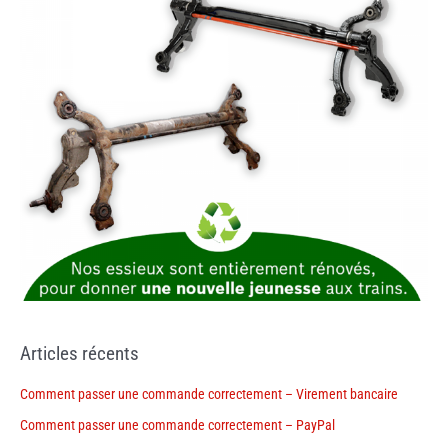
Articles récents
Comment passer une commande correctement – Virement bancaire
Comment passer une commande correctement – PayPal