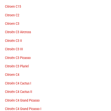
Citroen C15
Citroen C2
Citroen C3
Citroën C3 Aircross
Citroën C3 II
Citroën C3 III
Citroën C3 Picasso
Citroën C3 Pluriel
Citroen C4
Citroën C4 Cactus I
Citroën C4 Cactus II
Citroën C4 Grand Picasso
Citroën C4 Grand Picasso I