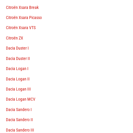
Citroën Xsara Break
Citroën Xsara Picasso
Citroën Xsara VTS
Citroën ZX
Dacia Duster I
Dacia Duster II
Dacia Logan I
Dacia Logan II
Dacia Logan III
Dacia Logan MCV
Dacia Sandero I
Dacia Sandero II
Dacia Sandero III