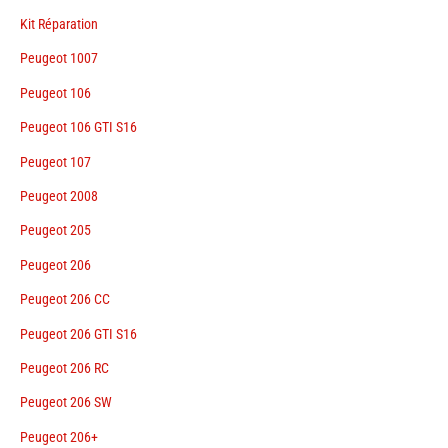
Kit Réparation
Peugeot 1007
Peugeot 106
Peugeot 106 GTI S16
Peugeot 107
Peugeot 2008
Peugeot 205
Peugeot 206
Peugeot 206 CC
Peugeot 206 GTI S16
Peugeot 206 RC
Peugeot 206 SW
Peugeot 206+