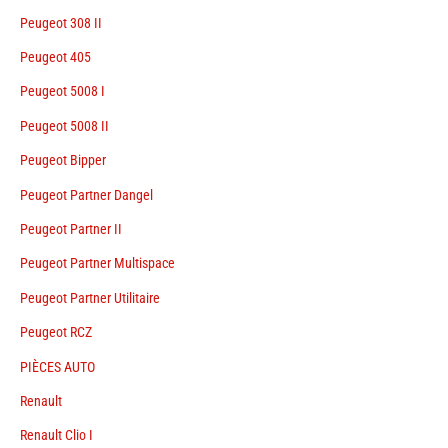
Peugeot 308 II
Peugeot 405
Peugeot 5008 I
Peugeot 5008 II
Peugeot Bipper
Peugeot Partner Dangel
Peugeot Partner II
Peugeot Partner Multispace
Peugeot Partner Utilitaire
Peugeot RCZ
PIÈCES AUTO
Renault
Renault Clio I