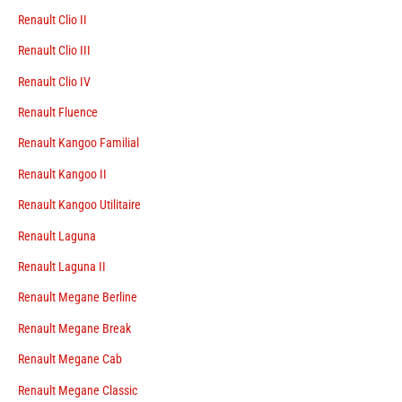
Renault Clio II
Renault Clio III
Renault Clio IV
Renault Fluence
Renault Kangoo Familial
Renault Kangoo II
Renault Kangoo Utilitaire
Renault Laguna
Renault Laguna II
Renault Megane Berline
Renault Megane Break
Renault Megane Cab
Renault Megane Classic