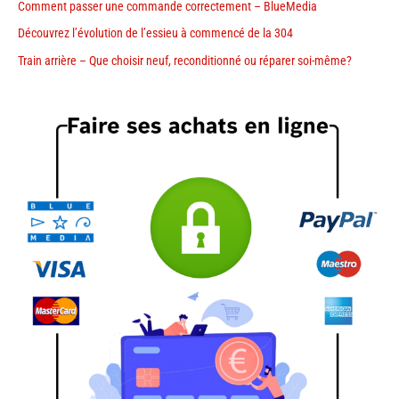
Comment passer une commande correctement – BlueMedia
Découvrez l’évolution de l’essieu à commencé de la 304
Train arrière – Que choisir neuf, reconditionné ou réparer soi-même?