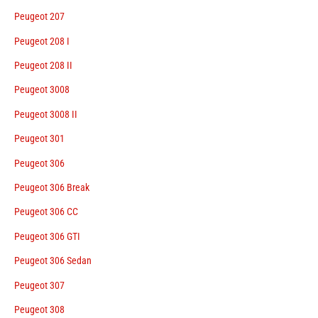
Peugeot 207
Peugeot 208 I
Peugeot 208 II
Peugeot 3008
Peugeot 3008 II
Peugeot 301
Peugeot 306
Peugeot 306 Break
Peugeot 306 CC
Peugeot 306 GTI
Peugeot 306 Sedan
Peugeot 307
Peugeot 308