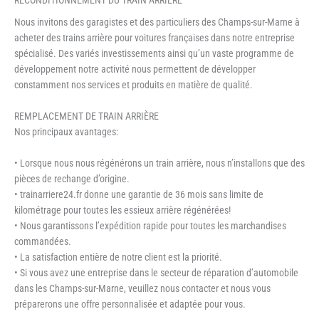
Nous invitons des garagistes et des particuliers des Champs-sur-Marne à
acheter des trains arrière pour voitures françaises dans notre entreprise
spécialisé. Des variés investissements ainsi qu’un vaste programme de
développement notre activité nous permettent de développer
constamment nos services et produits en matière de qualité.
REMPLACEMENT DE TRAIN ARRIÈRE
Nos principaux avantages:
• Lorsque nous nous régénérons un train arrière, nous n’installons que des
pièces de rechange d’origine.
• trainarriere24.fr donne une garantie de 36 mois sans limite de
kilométrage pour toutes les essieux arrière régénérées!
• Nous garantissons l’expédition rapide pour toutes les marchandises
commandées.
• La satisfaction entière de notre client est la priorité.
• Si vous avez une entreprise dans le secteur de réparation d’automobile
dans les Champs-sur-Marne, veuillez nous contacter et nous vous
préparerons une offre personnalisée et adaptée pour vous.