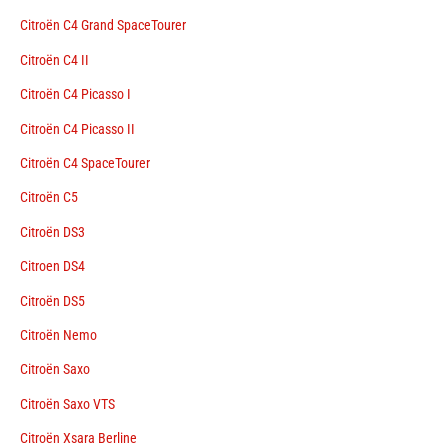
Citroën C4 Grand SpaceTourer
Citroën C4 II
Citroën C4 Picasso I
Citroën C4 Picasso II
Citroën C4 SpaceTourer
Citroën C5
Citroën DS3
Citroen DS4
Citroën DS5
Citroën Nemo
Citroën Saxo
Citroën Saxo VTS
Citroën Xsara Berline