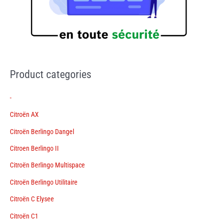
Product categories
-
Citroën AX
Citroën Berlingo Dangel
Citroen Berlingo II
Citroën Berlingo Multispace
Citroën Berlingo Utilitaire
Citroën C Elysee
Citroën C1