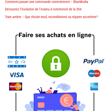
Comment passer une commande correctement – BlueMedia
Découvrez l’évolution de l’essieu à commencé de la 304
Train arrière – Que choisir neuf, reconditionné ou réparer soi-même?