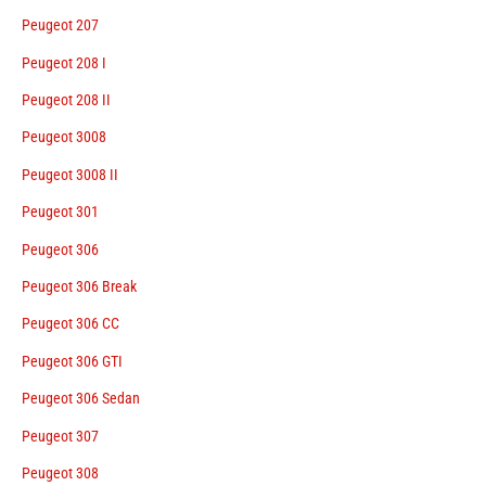
Peugeot 207
Peugeot 208 I
Peugeot 208 II
Peugeot 3008
Peugeot 3008 II
Peugeot 301
Peugeot 306
Peugeot 306 Break
Peugeot 306 CC
Peugeot 306 GTI
Peugeot 306 Sedan
Peugeot 307
Peugeot 308