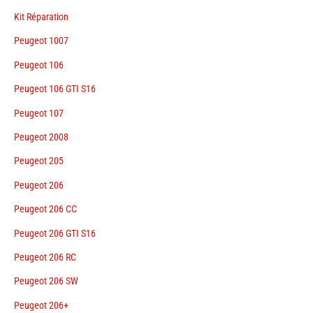
Kit Réparation
Peugeot 1007
Peugeot 106
Peugeot 106 GTI S16
Peugeot 107
Peugeot 2008
Peugeot 205
Peugeot 206
Peugeot 206 CC
Peugeot 206 GTI S16
Peugeot 206 RC
Peugeot 206 SW
Peugeot 206+