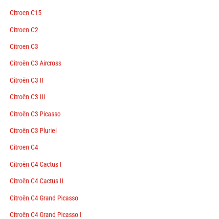
Citroen C15
Citroen C2
Citroen C3
Citroën C3 Aircross
Citroën C3 II
Citroën C3 III
Citroën C3 Picasso
Citroën C3 Pluriel
Citroen C4
Citroën C4 Cactus I
Citroën C4 Cactus II
Citroën C4 Grand Picasso
Citroën C4 Grand Picasso I