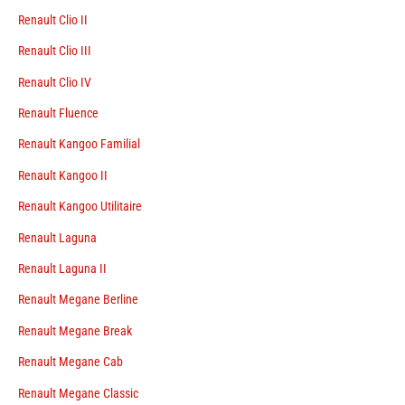
Renault Clio II
Renault Clio III
Renault Clio IV
Renault Fluence
Renault Kangoo Familial
Renault Kangoo II
Renault Kangoo Utilitaire
Renault Laguna
Renault Laguna II
Renault Megane Berline
Renault Megane Break
Renault Megane Cab
Renault Megane Classic