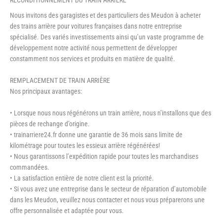
Nous invitons des garagistes et des particuliers des Meudon à acheter
des trains arrière pour voitures françaises dans notre entreprise
spécialisé. Des variés investissements ainsi qu’un vaste programme de
développement notre activité nous permettent de développer
constamment nos services et produits en matière de qualité.
REMPLACEMENT DE TRAIN ARRIÈRE
Nos principaux avantages:
• Lorsque nous nous régénérons un train arrière, nous n’installons que des
pièces de rechange d’origine.
• trainarriere24.fr donne une garantie de 36 mois sans limite de
kilométrage pour toutes les essieux arrière régénérées!
• Nous garantissons l’expédition rapide pour toutes les marchandises
commandées.
• La satisfaction entière de notre client est la priorité.
• Si vous avez une entreprise dans le secteur de réparation d’automobile
dans les Meudon, veuillez nous contacter et nous vous préparerons une
offre personnalisée et adaptée pour vous.