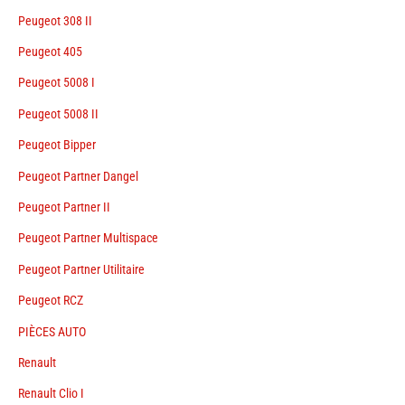
Peugeot 308 II
Peugeot 405
Peugeot 5008 I
Peugeot 5008 II
Peugeot Bipper
Peugeot Partner Dangel
Peugeot Partner II
Peugeot Partner Multispace
Peugeot Partner Utilitaire
Peugeot RCZ
PIÈCES AUTO
Renault
Renault Clio I