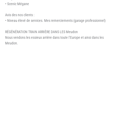
• Scenic Mégane
Avis des nos clients :
• Niveau élevé de services. Mes remerciements (garage professionnel)
RÉGÉNÉRATION TRAIN ARRIÈRE DANS LES Meudon
Nous vendons les essieux arrière dans toute l’Europe et ainsi dans les
Meudon.