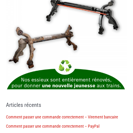
Articles récents
Comment passer une commande correctement – Virement bancaire
Comment passer une commande correctement – PayPal