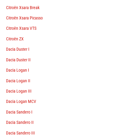
Citroën Xsara Break
Citroën Xsara Picasso
Citroën Xsara VTS
Citroën ZX
Dacia Duster I
Dacia Duster II
Dacia Logan I
Dacia Logan II
Dacia Logan III
Dacia Logan MCV
Dacia Sandero I
Dacia Sandero II
Dacia Sandero III