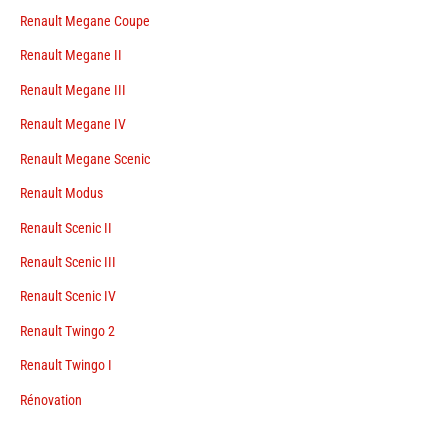
Renault Megane Coupe
Renault Megane II
Renault Megane III
Renault Megane IV
Renault Megane Scenic
Renault Modus
Renault Scenic II
Renault Scenic III
Renault Scenic IV
Renault Twingo 2
Renault Twingo I
Rénovation