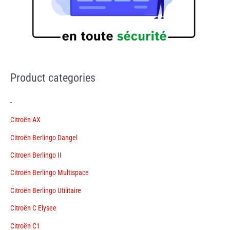
Product categories
-
Citroën AX
Citroën Berlingo Dangel
Citroen Berlingo II
Citroën Berlingo Multispace
Citroën Berlingo Utilitaire
Citroën C Elysee
Citroën C1