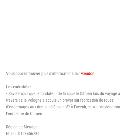
Vous pouvez trouver plus d’informations sur
Meudon
Les curiosités :
• Saviez-vous que le fondateur de la société Citroen lors du voyage à
travers de la Pologne a acquis un brevet sur fabrication de roues
d’engrenages aux dents taillées en V? À l’avenir, ceux-ci deviendront
l’embleme de Citroen.
Région de Meudon :
N° tel : 0123456789