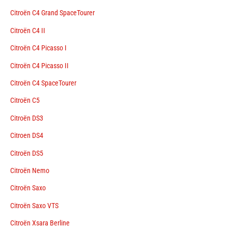
Citroën C4 Grand SpaceTourer
Citroën C4 II
Citroën C4 Picasso I
Citroën C4 Picasso II
Citroën C4 SpaceTourer
Citroën C5
Citroën DS3
Citroen DS4
Citroën DS5
Citroën Nemo
Citroën Saxo
Citroën Saxo VTS
Citroën Xsara Berline