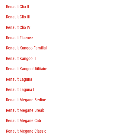
Renault Clio II
Renault Clio III
Renault Clio IV
Renault Fluence
Renault Kangoo Familial
Renault Kangoo II
Renault Kangoo Utilitaire
Renault Laguna
Renault Laguna II
Renault Megane Berline
Renault Megane Break
Renault Megane Cab
Renault Megane Classic