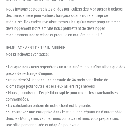
Nous invitons des garagistes et des particuliers des Montgeron à acheter
des trains arrière pour voitures françaises dans notre entreprise
spécialisé. Des variés investissements ainsi qu’un vaste programme de
développement notre activité nous permettent de développer
constamment nos services et produits en matière de qualité.
REMPLACEMENT DE TRAIN ARRIÈRE
Nos principaux avantages:
• Lorsque nous nous régénérons un train arrière, nous n’installons que des
pièces de rechange d’origine.
• trainarriere24.fr donne une garantie de 36 mois sans limite de
kilométrage pour toutes les essieux arrière régénérées!
• Nous garantissons l’expédition rapide pour toutes les marchandises
commandées.
• La satisfaction entière de notre client est la priorité.
• Si vous avez une entreprise dans le secteur de réparation d’automobile
dans les Montgeron, veuillez nous contacter et nous vous préparerons
une offre personnalisée et adaptée pour vous.