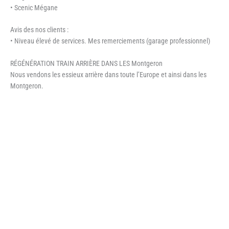
• Scenic Mégane
Avis des nos clients :
• Niveau élevé de services. Mes remerciements (garage professionnel)
RÉGÉNÉRATION TRAIN ARRIÈRE DANS LES Montgeron
Nous vendons les essieux arrière dans toute l’Europe et ainsi dans les
Montgeron.