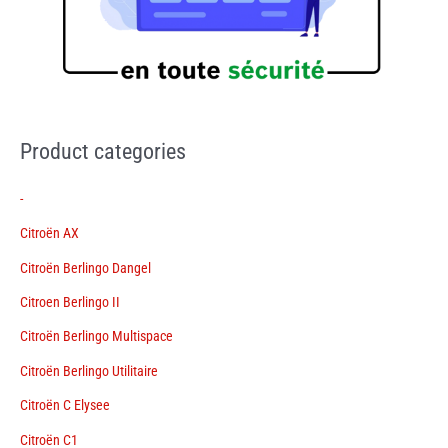
Product categories
-
Citroën AX
Citroën Berlingo Dangel
Citroen Berlingo II
Citroën Berlingo Multispace
Citroën Berlingo Utilitaire
Citroën C Elysee
Citroën C1