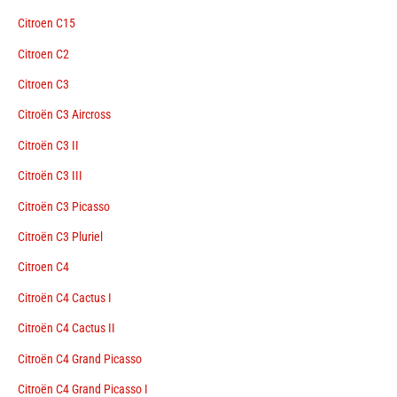
Citroen C15
Citroen C2
Citroen C3
Citroën C3 Aircross
Citroën C3 II
Citroën C3 III
Citroën C3 Picasso
Citroën C3 Pluriel
Citroen C4
Citroën C4 Cactus I
Citroën C4 Cactus II
Citroën C4 Grand Picasso
Citroën C4 Grand Picasso I