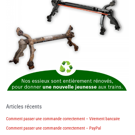
Articles récents
Comment passer une commande correctement – Virement bancaire
Comment passer une commande correctement – PayPal