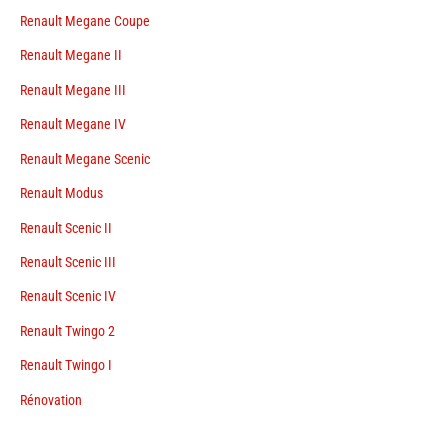
Renault Megane Coupe
Renault Megane II
Renault Megane III
Renault Megane IV
Renault Megane Scenic
Renault Modus
Renault Scenic II
Renault Scenic III
Renault Scenic IV
Renault Twingo 2
Renault Twingo I
Rénovation