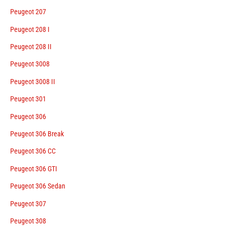
Peugeot 207
Peugeot 208 I
Peugeot 208 II
Peugeot 3008
Peugeot 3008 II
Peugeot 301
Peugeot 306
Peugeot 306 Break
Peugeot 306 CC
Peugeot 306 GTI
Peugeot 306 Sedan
Peugeot 307
Peugeot 308