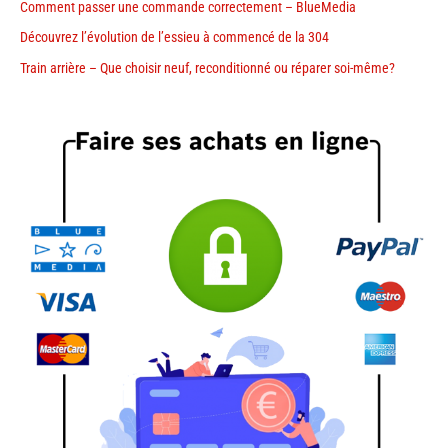
Comment passer une commande correctement – BlueMedia
Découvrez l’évolution de l’essieu à commencé de la 304
Train arrière – Que choisir neuf, reconditionné ou réparer soi-même?