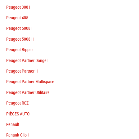
Peugeot 308 II
Peugeot 405
Peugeot 5008 I
Peugeot 5008 II
Peugeot Bipper
Peugeot Partner Dangel
Peugeot Partner II
Peugeot Partner Multispace
Peugeot Partner Utilitaire
Peugeot RCZ
PIÈCES AUTO
Renault
Renault Clio I