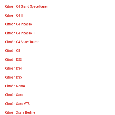
Citroën C4 Grand SpaceTourer
Citroën C4 II
Citroën C4 Picasso I
Citroën C4 Picasso II
Citroën C4 SpaceTourer
Citroën C5
Citroën DS3
Citroen DS4
Citroën DS5
Citroën Nemo
Citroën Saxo
Citroën Saxo VTS
Citroën Xsara Berline