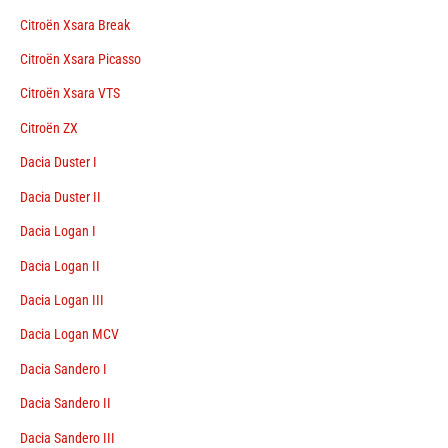
Citroën Xsara Break
Citroën Xsara Picasso
Citroën Xsara VTS
Citroën ZX
Dacia Duster I
Dacia Duster II
Dacia Logan I
Dacia Logan II
Dacia Logan III
Dacia Logan MCV
Dacia Sandero I
Dacia Sandero II
Dacia Sandero III