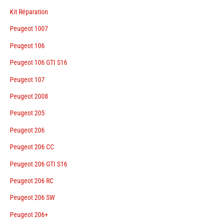
Kit Réparation
Peugeot 1007
Peugeot 106
Peugeot 106 GTI S16
Peugeot 107
Peugeot 2008
Peugeot 205
Peugeot 206
Peugeot 206 CC
Peugeot 206 GTI S16
Peugeot 206 RC
Peugeot 206 SW
Peugeot 206+