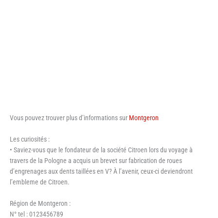
Vous pouvez trouver plus d’informations sur
Montgeron
Les curiosités :
• Saviez-vous que le fondateur de la société Citroen lors du voyage à
travers de la Pologne a acquis un brevet sur fabrication de roues
d’engrenages aux dents taillées en V? À l’avenir, ceux-ci deviendront
l’embleme de Citroen.
Région de Montgeron :
N° tel : 0123456789