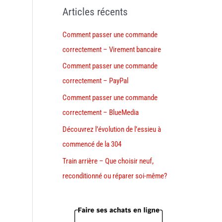
Articles récents
Comment passer une commande
correctement – Virement bancaire
Comment passer une commande
correctement – PayPal
Comment passer une commande
correctement – BlueMedia
Découvrez l’évolution de l’essieu à
commencé de la 304
Train arrière – Que choisir neuf,
reconditionné ou réparer soi-même?