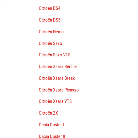
Citroen DS4
Citroën DS5
→
Citroën Nemo
Citroën Saxo
Citroën Saxo VTS
Citroën Xsara Berline
Citroën Xsara Break
Citroën Xsara Picasso
Citroën Xsara VTS
Citroën ZX
Dacia Duster I
Dacia Duster II