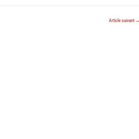
Article suivant