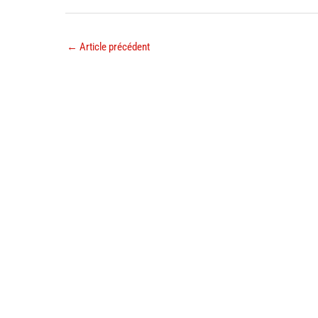
←
Article précédent