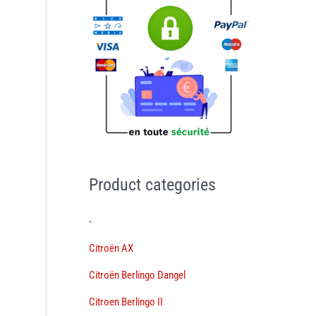
Product categories
-
Citroën AX
Citroën Berlingo Dangel
Citroen Berlingo II