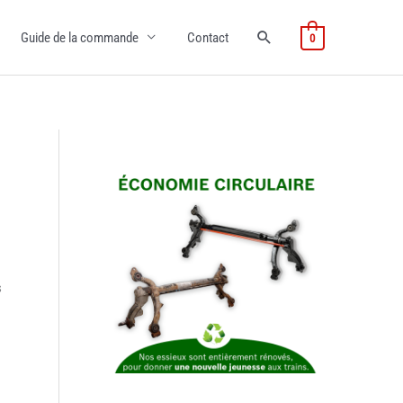
Guide de la commande
Contact
0
s