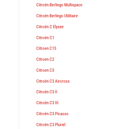
Citroën Berlingo Multispace
Citroën Berlingo Utilitaire
Citroën C Elysee
Citroën C1
Citroen C15
Citroen C2
Citroen C3
Citroën C3 Aircross
Citroën C3 II
Citroën C3 III
Citroën C3 Picasso
Citroën C3 Pluriel