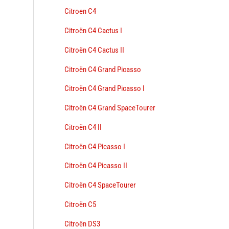
Citroen C4
Citroën C4 Cactus I
Citroën C4 Cactus II
Citroën C4 Grand Picasso
Citroën C4 Grand Picasso I
Citroën C4 Grand SpaceTourer
Citroën C4 II
Citroën C4 Picasso I
Citroën C4 Picasso II
Citroën C4 SpaceTourer
Citroën C5
Citroën DS3