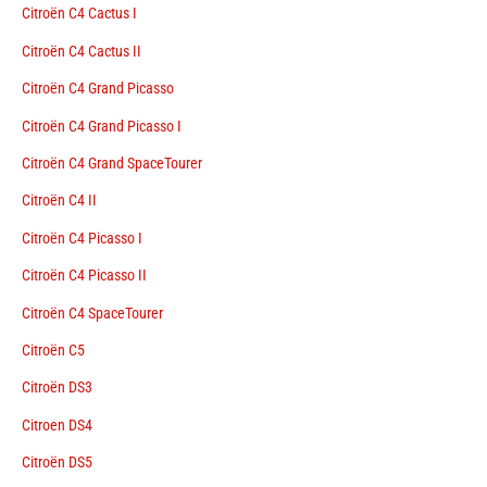
Citroën C4 Cactus I
Citroën C4 Cactus II
Citroën C4 Grand Picasso
Citroën C4 Grand Picasso I
Citroën C4 Grand SpaceTourer
Citroën C4 II
Citroën C4 Picasso I
Citroën C4 Picasso II
Citroën C4 SpaceTourer
Citroën C5
Citroën DS3
Citroen DS4
Citroën DS5