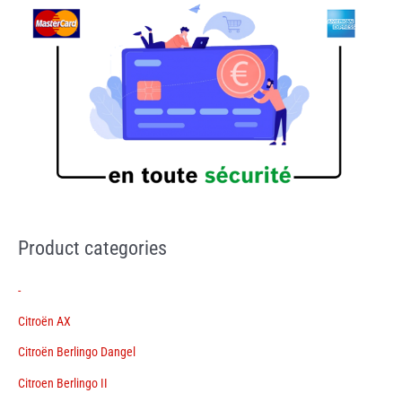
Product categories
-
Citroën AX
Citroën Berlingo Dangel
Citroen Berlingo II