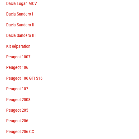
Dacia Logan MCV
Dacia Sandero I
Dacia Sandero II
Dacia Sandero III
Kit Réparation
Peugeot 1007
Peugeot 106
Peugeot 106 GTI S16
Peugeot 107
Peugeot 2008
Peugeot 205
Peugeot 206
Peugeot 206 CC