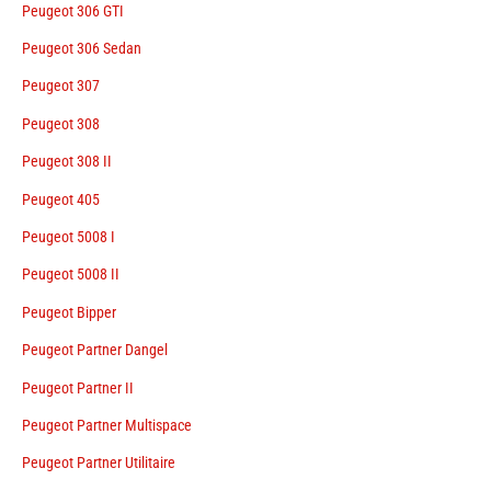
Peugeot 306 GTI
Peugeot 306 Sedan
Peugeot 307
Peugeot 308
Peugeot 308 II
Peugeot 405
Peugeot 5008 I
Peugeot 5008 II
Peugeot Bipper
Peugeot Partner Dangel
Peugeot Partner II
Peugeot Partner Multispace
Peugeot Partner Utilitaire