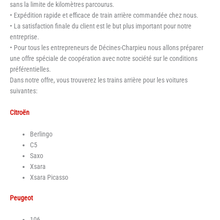
sans la limite de kilomètres parcourus.
• Expédition rapide et efficace de train arrière commandée chez nous.
• La satisfaction finale du client est le but plus important pour notre
entreprise.
• Pour tous les entrepreneurs de Décines-Charpieu nous allons préparer
une offre spéciale de coopération avec notre société sur le conditions
préférentielles.
Dans notre offre, vous trouverez les trains arrière pour les voitures
suivantes:
Citroën
Berlingo
C5
Saxo
Xsara
Xsara Picasso
Peugeot
106