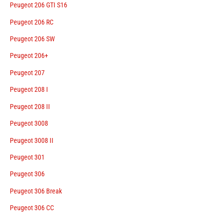
Peugeot 206 GTI S16
Peugeot 206 RC
Peugeot 206 SW
Peugeot 206+
Peugeot 207
Peugeot 208 I
Peugeot 208 II
Peugeot 3008
Peugeot 3008 II
Peugeot 301
Peugeot 306
Peugeot 306 Break
Peugeot 306 CC