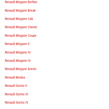
Renault Megane Berline
Renault Megane Break
Renault Megane Cab
Renault Megane Classic
Renault Megane Coupe
Renault Megane II
Renault Megane III
Renault Megane IV
Renault Megane Scenic
Renault Modus
Renault Scenic II
Renault Scenic III
Renault Scenic IV