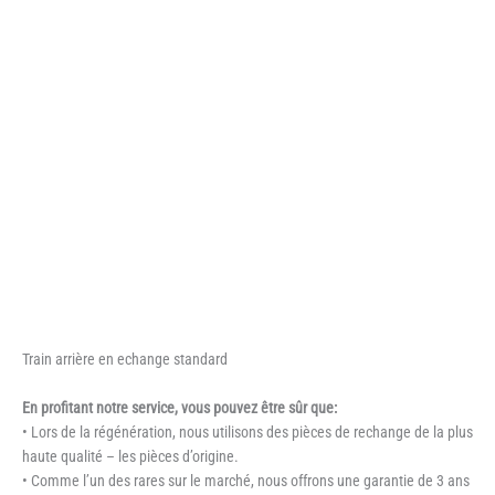
Train arrière en echange standard
En profitant notre service, vous pouvez être sûr que:
• Lors de la régénération, nous utilisons des pièces de rechange de la plus
haute qualité – les pièces d’origine.
• Comme l’un des rares sur le marché, nous offrons une garantie de 3 ans