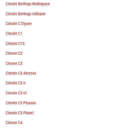
Citroën Berlingo Multispace
Citroën Berlingo Utilitaire
Citroën C Elysee
Citroën C1
Citroen C15
Citroen C2
Citroen C3
Citroën C3 Aircross
Citroën C3 II
Citroën C3 III
Citroën C3 Picasso
Citroën C3 Pluriel
Citroen C4