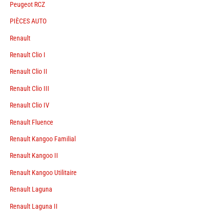
Peugeot RCZ
PIÈCES AUTO
Renault
Renault Clio I
Renault Clio II
Renault Clio III
Renault Clio IV
Renault Fluence
Renault Kangoo Familial
Renault Kangoo II
Renault Kangoo Utilitaire
Renault Laguna
Renault Laguna II