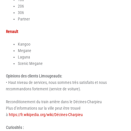
206
306
Partner
Renault
Kangoo
Megane
Laguna
Scenic Megane
Opinions des clients Limougeauds:
• Haut niveau de services, nous sommes très satisfaits et nous
recommandons fortement (service de voiture).
Reconditionement du train arrière dans le Décines-Charpieu
Plus d’informations sur la ville peut être trouvé
à
https://fr.wikipedia.org/wiki/Décines-Charpieu
Curiosités :