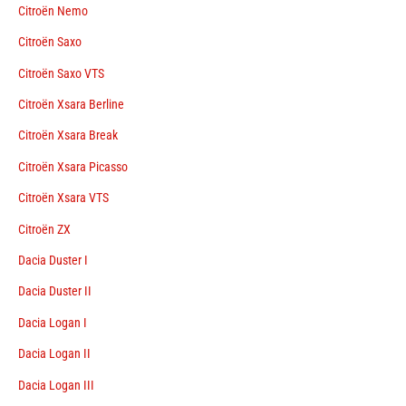
Citroën Nemo
Citroën Saxo
Citroën Saxo VTS
Citroën Xsara Berline
Citroën Xsara Break
Citroën Xsara Picasso
Citroën Xsara VTS
Citroën ZX
Dacia Duster I
Dacia Duster II
Dacia Logan I
Dacia Logan II
Dacia Logan III