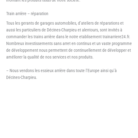
Train arrière – réparation
Tous les gerants de garages automobiles, d’ateliers de réparations et
aussi les particuliers de Décines-Charpieu et alentours, sont invités à
commander les trains arrière dans le notre etablisement trainarriere24.fr.
Nombreux investissements sans arret en continus et un vaste programme
de développement nous permettent de continuellement de développer et
améliorer la qualité de nos services et nos produits.
– Nous vendons les essieux arrière dans toute l’Europe ainsi qu’à
Décines-Charpieu.