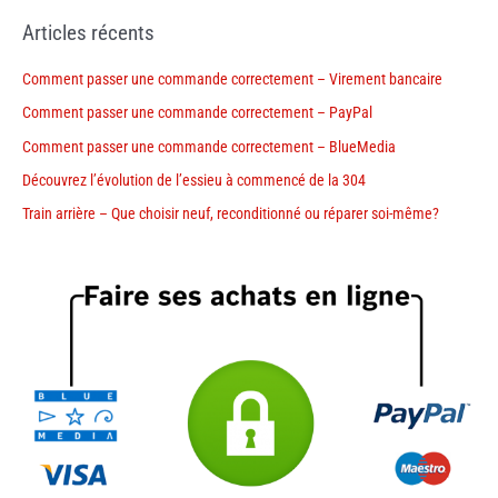
Articles récents
Comment passer une commande correctement – Virement bancaire
Comment passer une commande correctement – PayPal
Comment passer une commande correctement – BlueMedia
Découvrez l’évolution de l’essieu à commencé de la 304
Train arrière – Que choisir neuf, reconditionné ou réparer soi-même?