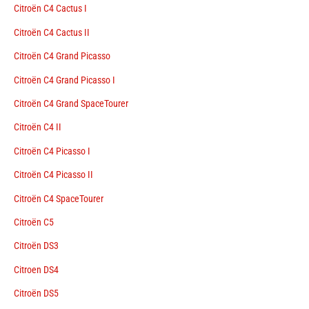
Citroën C4 Cactus I
Citroën C4 Cactus II
Citroën C4 Grand Picasso
Citroën C4 Grand Picasso I
Citroën C4 Grand SpaceTourer
Citroën C4 II
Citroën C4 Picasso I
Citroën C4 Picasso II
Citroën C4 SpaceTourer
Citroën C5
Citroën DS3
Citroen DS4
Citroën DS5