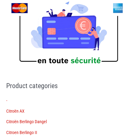
Product categories
-
Citroën AX
Citroën Berlingo Dangel
Citroen Berlingo II