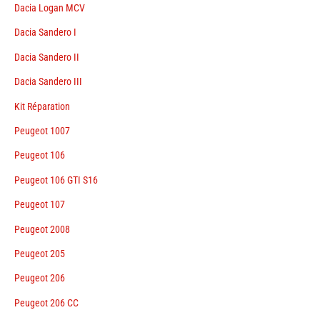
Dacia Logan MCV
Dacia Sandero I
Dacia Sandero II
Dacia Sandero III
Kit Réparation
Peugeot 1007
Peugeot 106
Peugeot 106 GTI S16
Peugeot 107
Peugeot 2008
Peugeot 205
Peugeot 206
Peugeot 206 CC