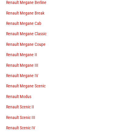
Renault Megane Berline
Renault Megane Break
Renault Megane Cab
Renault Megane Classic
Renault Megane Coupe
Renault Megane II
Renault Megane III
Renault Megane IV
Renault Megane Scenic
Renault Modus
Renault Scenic II
Renault Scenic III
Renault Scenic IV