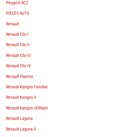
Peugeot RCZ
PIÈCES AUTO
Renault
Renault Clio I
Renault Clio II
Renault Clio III
Renault Clio IV
Renault Fluence
Renault Kangoo Familial
Renault Kangoo II
Renault Kangoo Utilitaire
Renault Laguna
Renault Laguna II