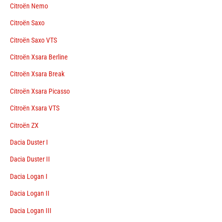
Citroën Nemo
Citroën Saxo
Citroën Saxo VTS
Citroën Xsara Berline
Citroën Xsara Break
Citroën Xsara Picasso
Citroën Xsara VTS
Citroën ZX
Dacia Duster I
Dacia Duster II
Dacia Logan I
Dacia Logan II
Dacia Logan III