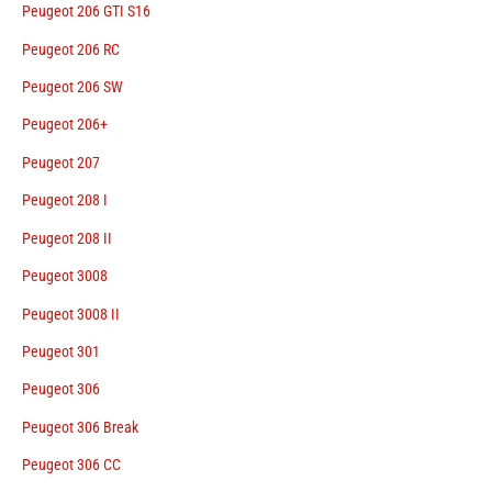
Peugeot 206 GTI S16
Peugeot 206 RC
Peugeot 206 SW
Peugeot 206+
Peugeot 207
Peugeot 208 I
Peugeot 208 II
Peugeot 3008
Peugeot 3008 II
Peugeot 301
Peugeot 306
Peugeot 306 Break
Peugeot 306 CC