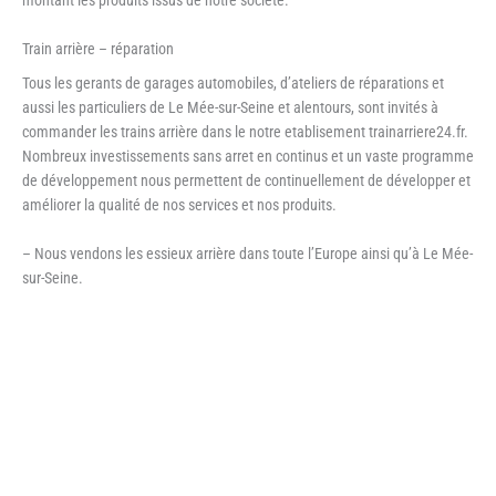
Train arrière – réparation
Tous les gerants de garages automobiles, d’ateliers de réparations et
aussi les particuliers de Le Mée-sur-Seine et alentours, sont invités à
commander les trains arrière dans le notre etablisement trainarriere24.fr.
Nombreux investissements sans arret en continus et un vaste programme
de développement nous permettent de continuellement de développer et
améliorer la qualité de nos services et nos produits.
– Nous vendons les essieux arrière dans toute l’Europe ainsi qu’à Le Mée-
sur-Seine.