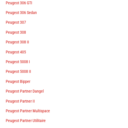
Peugeot 306 GTI
Peugeot 306 Sedan
Peugeot 307
Peugeot 308
Peugeot 308 II
Peugeot 405
Peugeot 5008 I
Peugeot 5008 II
Peugeot Bipper
Peugeot Partner Dangel
Peugeot Partner II
Peugeot Partner Multispace
Peugeot Partner Utilitaire