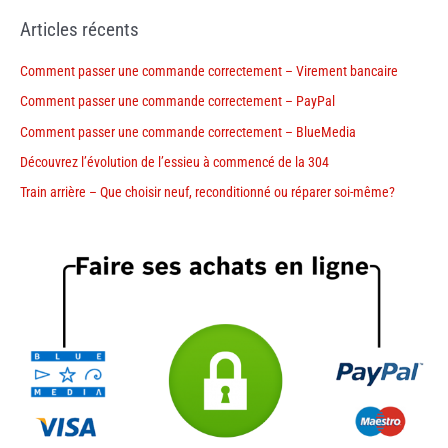
Articles récents
Comment passer une commande correctement – Virement bancaire
Comment passer une commande correctement – PayPal
Comment passer une commande correctement – BlueMedia
Découvrez l’évolution de l’essieu à commencé de la 304
Train arrière – Que choisir neuf, reconditionné ou réparer soi-même?