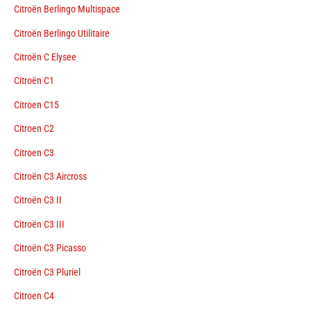
Citroën Berlingo Multispace
Citroën Berlingo Utilitaire
Citroën C Elysee
Citroën C1
Citroen C15
Citroen C2
Citroen C3
Citroën C3 Aircross
Citroën C3 II
Citroën C3 III
Citroën C3 Picasso
Citroën C3 Pluriel
Citroen C4