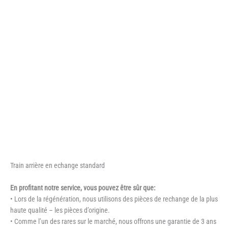
Train arrière en echange standard
En profitant notre service, vous pouvez être sûr que:
• Lors de la régénération, nous utilisons des pièces de rechange de la plus
haute qualité – les pièces d’origine.
• Comme l’un des rares sur le marché, nous offrons une garantie de 3 ans