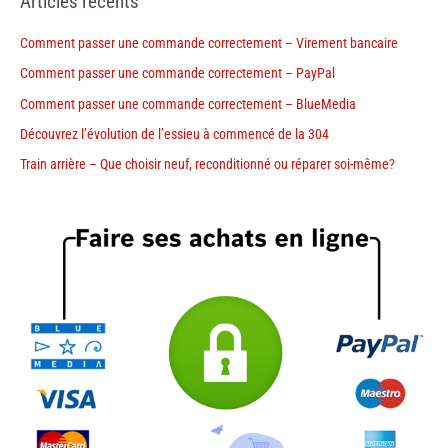
Articles récents
Comment passer une commande correctement – Virement bancaire
Comment passer une commande correctement – PayPal
Comment passer une commande correctement – BlueMedia
Découvrez l’évolution de l’essieu à commencé de la 304
Train arrière – Que choisir neuf, reconditionné ou réparer soi-même?