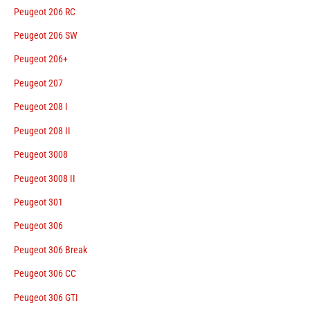
Peugeot 206 RC
Peugeot 206 SW
Peugeot 206+
Peugeot 207
Peugeot 208 I
Peugeot 208 II
Peugeot 3008
Peugeot 3008 II
Peugeot 301
Peugeot 306
Peugeot 306 Break
Peugeot 306 CC
Peugeot 306 GTI