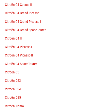
Citroën C4 Cactus II
Citroën C4 Grand Picasso
Citroën C4 Grand Picasso I
Citroën C4 Grand SpaceTourer
Citroën C4 II
Citroën C4 Picasso I
Citroën C4 Picasso II
Citroën C4 SpaceTourer
Citroën C5
Citroën DS3
Citroen DS4
Citroën DS5
Citroën Nemo