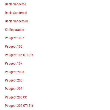
Dacia Sandero I
Dacia Sandero II
Dacia Sandero III
Kit Réparation
Peugeot 1007
Peugeot 106
Peugeot 106 GTI S16
Peugeot 107
Peugeot 2008
Peugeot 205
Peugeot 206
Peugeot 206 CC
Peugeot 206 GTI S16