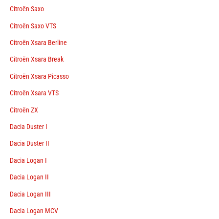
Citroën Saxo
Citroën Saxo VTS
Citroën Xsara Berline
Citroën Xsara Break
Citroën Xsara Picasso
Citroën Xsara VTS
Citroën ZX
Dacia Duster I
Dacia Duster II
Dacia Logan I
Dacia Logan II
Dacia Logan III
Dacia Logan MCV