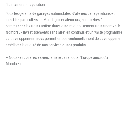
Train arrière – réparation
Tous les gerants de garages automobiles, d’ateliers de réparations et
aussi les particuliers de Montluçon et alentours, sont invités à
commander les trains arrière dans le notre etablisement trainarriere24.fr.
Nombreux investissements sans arret en continus et un vaste programme
de développement nous permettent de continuellement de développer et
améliorer la qualité de nos services et nos produits.
– Nous vendons les essieux arrière dans toute l’Europe ainsi qu’à
Montluçon.