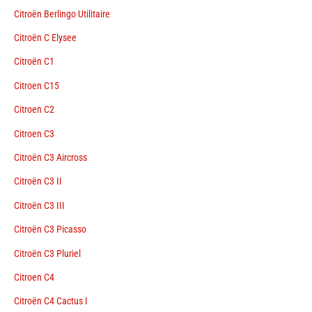
Citroën Berlingo Utilitaire
Citroën C Elysee
Citroën C1
Citroen C15
Citroen C2
Citroen C3
Citroën C3 Aircross
Citroën C3 II
Citroën C3 III
Citroën C3 Picasso
Citroën C3 Pluriel
Citroen C4
Citroën C4 Cactus I