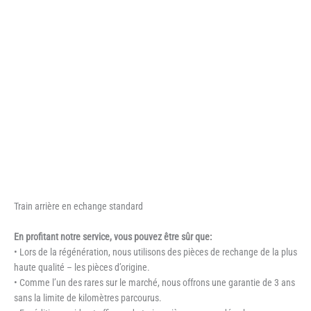
Train arrière en echange standard
En profitant notre service, vous pouvez être sûr que:
• Lors de la régénération, nous utilisons des pièces de rechange de la plus
haute qualité – les pièces d’origine.
• Comme l’un des rares sur le marché, nous offrons une garantie de 3 ans
sans la limite de kilomètres parcourus.