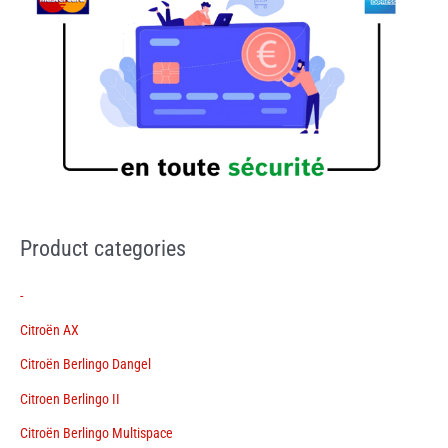
Product categories
-
Citroën AX
Citroën Berlingo Dangel
Citroen Berlingo II
Citroën Berlingo Multispace