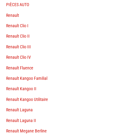
PIÈCES AUTO
Renault
Renault Clio I
Renault Clio II
Renault Clio III
Renault Clio IV
Renault Fluence
Renault Kangoo Familial
Renault Kangoo II
Renault Kangoo Utilitaire
Renault Laguna
Renault Laguna II
Renault Megane Berline