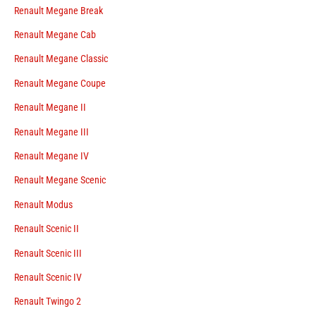
Renault Megane Break
Renault Megane Cab
Renault Megane Classic
Renault Megane Coupe
Renault Megane II
Renault Megane III
Renault Megane IV
Renault Megane Scenic
Renault Modus
Renault Scenic II
Renault Scenic III
Renault Scenic IV
Renault Twingo 2