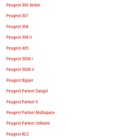
Peugeot 306 Sedan
Peugeot 307
Peugeot 308
Peugeot 308 II
Peugeot 405
Peugeot 5008 I
Peugeot 5008 II
Peugeot Bipper
Peugeot Partner Dangel
Peugeot Partner II
Peugeot Partner Multispace
Peugeot Partner Utilitaire
Peugeot RCZ