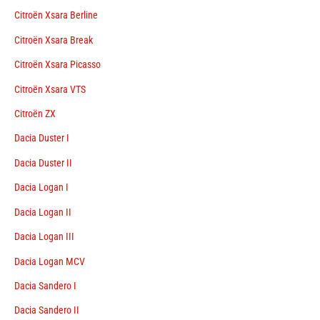
Citroën Xsara Berline
Citroën Xsara Break
Citroën Xsara Picasso
Citroën Xsara VTS
Citroën ZX
Dacia Duster I
Dacia Duster II
Dacia Logan I
Dacia Logan II
Dacia Logan III
Dacia Logan MCV
Dacia Sandero I
Dacia Sandero II