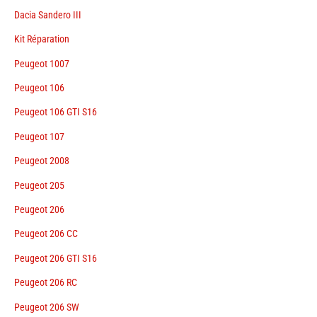
Dacia Sandero III
Kit Réparation
Peugeot 1007
Peugeot 106
Peugeot 106 GTI S16
Peugeot 107
Peugeot 2008
Peugeot 205
Peugeot 206
Peugeot 206 CC
Peugeot 206 GTI S16
Peugeot 206 RC
Peugeot 206 SW