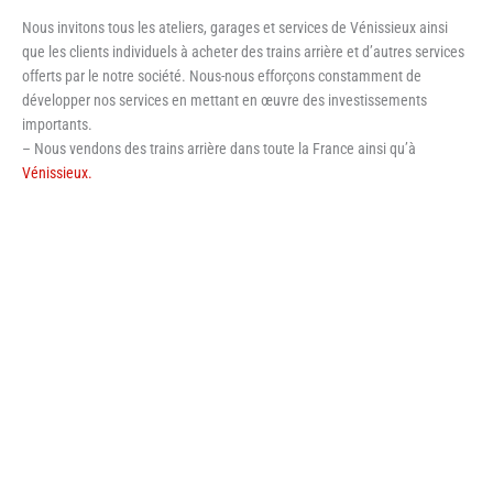
Nous invitons tous les ateliers, garages et services de Vénissieux ainsi
que les clients individuels à acheter des trains arrière et d’autres services
offerts par le notre société. Nous-nous efforçons constamment de
développer nos services en mettant en œuvre des investissements
importants.
– Nous vendons des trains arrière dans toute la France ainsi qu’à
Vénissieux.