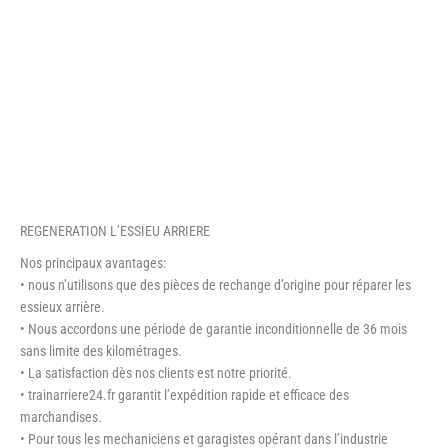
REGENERATION L’ESSIEU ARRIERE
Nos principaux avantages:
• nous n’utilisons que des pièces de rechange d’origine pour réparer les
essieux arrière.
• Nous accordons une période de garantie inconditionnelle de 36 mois
sans limite des kilométrages.
• La satisfaction dès nos clients est notre priorité.
• trainarriere24.fr garantit l’expédition rapide et efficace des
marchandises.
• Pour tous les mechaniciens et garagistes opérant dans l’industrie