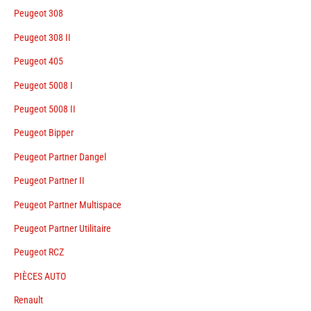
Peugeot 308
Peugeot 308 II
Peugeot 405
Peugeot 5008 I
Peugeot 5008 II
Peugeot Bipper
Peugeot Partner Dangel
Peugeot Partner II
Peugeot Partner Multispace
Peugeot Partner Utilitaire
Peugeot RCZ
PIÈCES AUTO
Renault