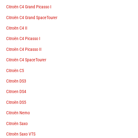
Citroën C4 Grand Picasso I
Citroën C4 Grand SpaceTourer
Citroën C4 II
Citroën C4 Picasso I
Citroën C4 Picasso II
Citroën C4 SpaceTourer
Citroën C5
Citroën DS3
Citroen DS4
Citroën DS5
Citroën Nemo
Citroën Saxo
Citroën Saxo VTS