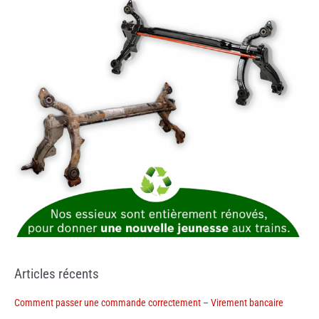
Articles récents
Comment passer une commande correctement – Virement bancaire