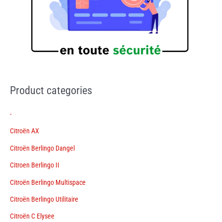
Product categories
-
Citroën AX
Citroën Berlingo Dangel
Citroen Berlingo II
Citroën Berlingo Multispace
Citroën Berlingo Utilitaire
Citroën C Elysee