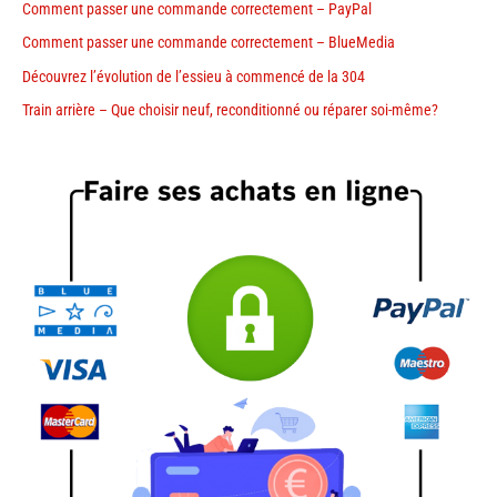
Comment passer une commande correctement – PayPal
Comment passer une commande correctement – BlueMedia
Découvrez l’évolution de l’essieu à commencé de la 304
Train arrière – Que choisir neuf, reconditionné ou réparer soi-même?