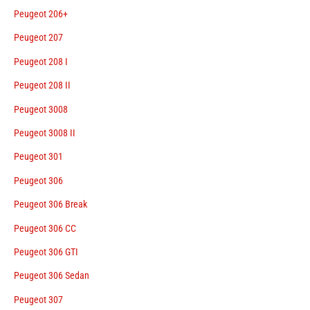
Peugeot 206+
Peugeot 207
Peugeot 208 I
Peugeot 208 II
Peugeot 3008
Peugeot 3008 II
Peugeot 301
Peugeot 306
Peugeot 306 Break
Peugeot 306 CC
Peugeot 306 GTI
Peugeot 306 Sedan
Peugeot 307