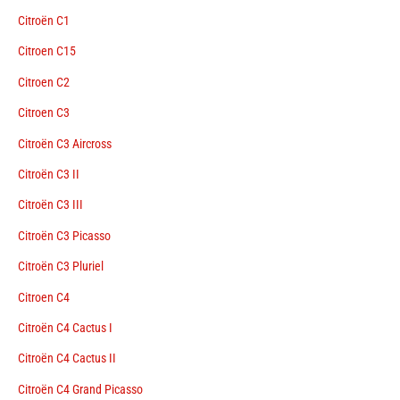
Citroën C1
Citroen C15
Citroen C2
Citroen C3
Citroën C3 Aircross
Citroën C3 II
Citroën C3 III
Citroën C3 Picasso
Citroën C3 Pluriel
Citroen C4
Citroën C4 Cactus I
Citroën C4 Cactus II
Citroën C4 Grand Picasso