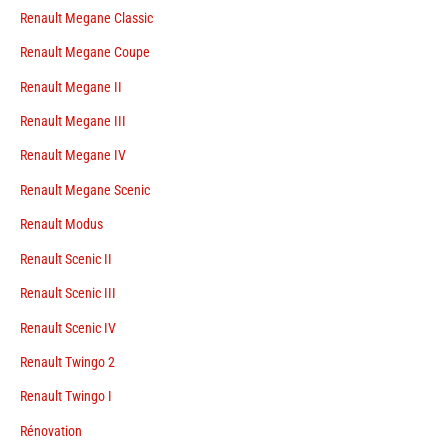
Renault Megane Classic
Renault Megane Coupe
Renault Megane II
Renault Megane III
Renault Megane IV
Renault Megane Scenic
Renault Modus
Renault Scenic II
Renault Scenic III
Renault Scenic IV
Renault Twingo 2
Renault Twingo I
Rénovation