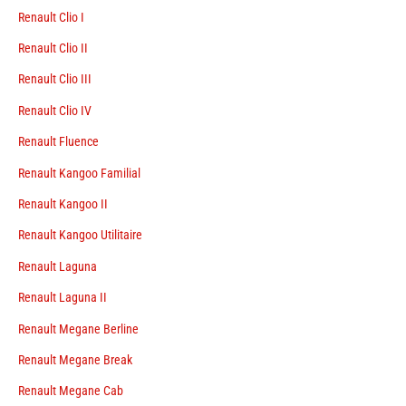
Renault Clio I
Renault Clio II
Renault Clio III
Renault Clio IV
Renault Fluence
Renault Kangoo Familial
Renault Kangoo II
Renault Kangoo Utilitaire
Renault Laguna
Renault Laguna II
Renault Megane Berline
Renault Megane Break
Renault Megane Cab