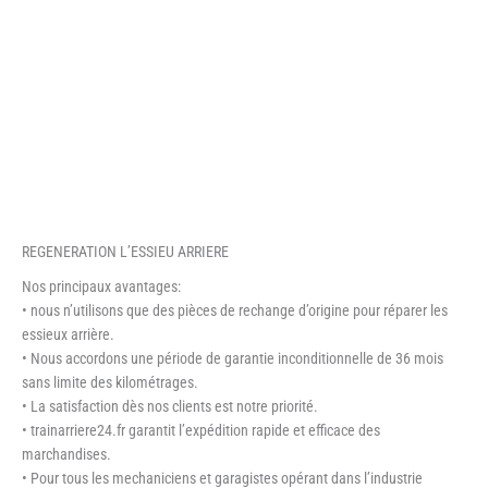
REGENERATION L’ESSIEU ARRIERE
Nos principaux avantages:
• nous n’utilisons que des pièces de rechange d’origine pour réparer les
essieux arrière.
• Nous accordons une période de garantie inconditionnelle de 36 mois
sans limite des kilométrages.
• La satisfaction dès nos clients est notre priorité.
• trainarriere24.fr garantit l’expédition rapide et efficace des
marchandises.
• Pour tous les mechaniciens et garagistes opérant dans l’industrie