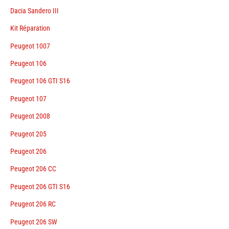
Dacia Sandero III
Kit Réparation
Peugeot 1007
Peugeot 106
Peugeot 106 GTI S16
Peugeot 107
Peugeot 2008
Peugeot 205
Peugeot 206
Peugeot 206 CC
Peugeot 206 GTI S16
Peugeot 206 RC
Peugeot 206 SW