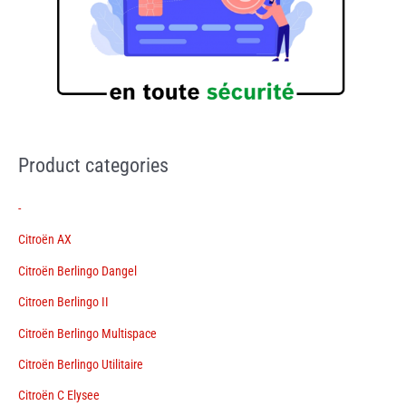
Product categories
-
Citroën AX
Citroën Berlingo Dangel
Citroen Berlingo II
Citroën Berlingo Multispace
Citroën Berlingo Utilitaire
Citroën C Elysee