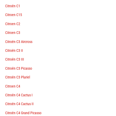
Citroën C1
Citroen C15
Citroen C2
Citroen C3
Citroën C3 Aircross
Citroën C3 II
Citroën C3 III
Citroën C3 Picasso
Citroën C3 Pluriel
Citroen C4
Citroën C4 Cactus I
Citroën C4 Cactus II
Citroën C4 Grand Picasso