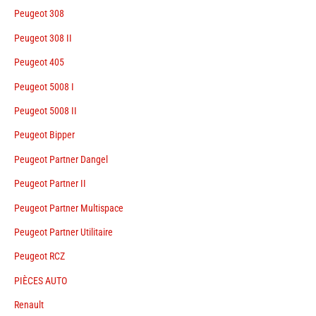
Peugeot 308
Peugeot 308 II
Peugeot 405
Peugeot 5008 I
Peugeot 5008 II
Peugeot Bipper
Peugeot Partner Dangel
Peugeot Partner II
Peugeot Partner Multispace
Peugeot Partner Utilitaire
Peugeot RCZ
PIÈCES AUTO
Renault