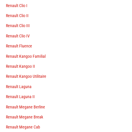
Renault Clio I
Renault Clio II
Renault Clio III
Renault Clio IV
Renault Fluence
Renault Kangoo Familial
Renault Kangoo II
Renault Kangoo Utilitaire
Renault Laguna
Renault Laguna II
Renault Megane Berline
Renault Megane Break
Renault Megane Cab