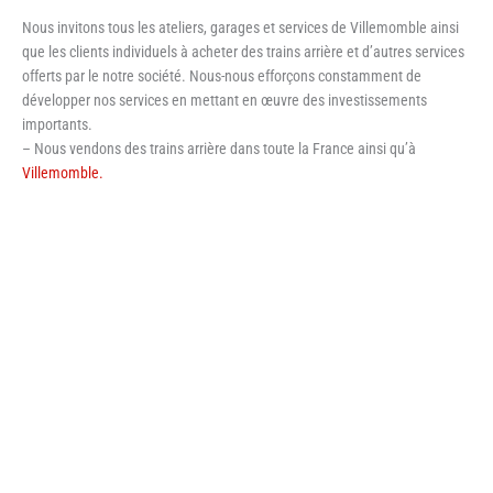
Nous invitons tous les ateliers, garages et services de Villemomble ainsi
que les clients individuels à acheter des trains arrière et d’autres services
offerts par le notre société. Nous-nous efforçons constamment de
développer nos services en mettant en œuvre des investissements
importants.
– Nous vendons des trains arrière dans toute la France ainsi qu’à
Villemomble.