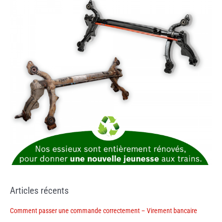
Articles récents
Comment passer une commande correctement – Virement bancaire