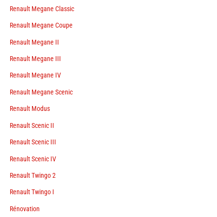
Renault Megane Classic
Renault Megane Coupe
Renault Megane II
Renault Megane III
Renault Megane IV
Renault Megane Scenic
Renault Modus
Renault Scenic II
Renault Scenic III
Renault Scenic IV
Renault Twingo 2
Renault Twingo I
Rénovation