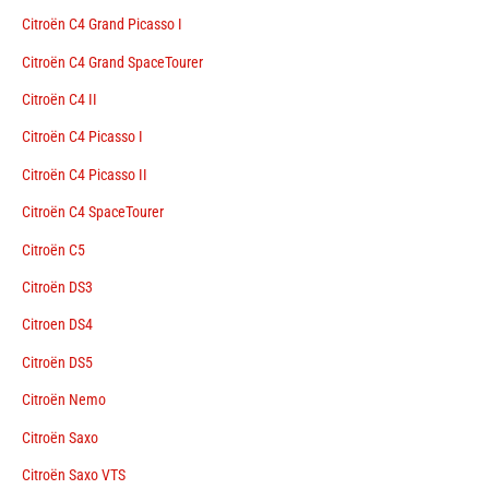
Citroën C4 Grand Picasso I
Citroën C4 Grand SpaceTourer
Citroën C4 II
Citroën C4 Picasso I
Citroën C4 Picasso II
Citroën C4 SpaceTourer
Citroën C5
Citroën DS3
Citroen DS4
Citroën DS5
Citroën Nemo
Citroën Saxo
Citroën Saxo VTS