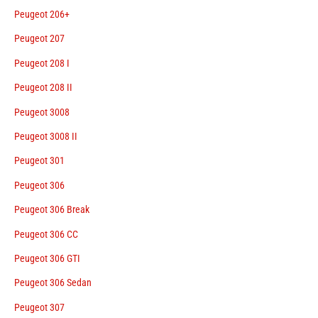
Peugeot 206+
Peugeot 207
Peugeot 208 I
Peugeot 208 II
Peugeot 3008
Peugeot 3008 II
Peugeot 301
Peugeot 306
Peugeot 306 Break
Peugeot 306 CC
Peugeot 306 GTI
Peugeot 306 Sedan
Peugeot 307