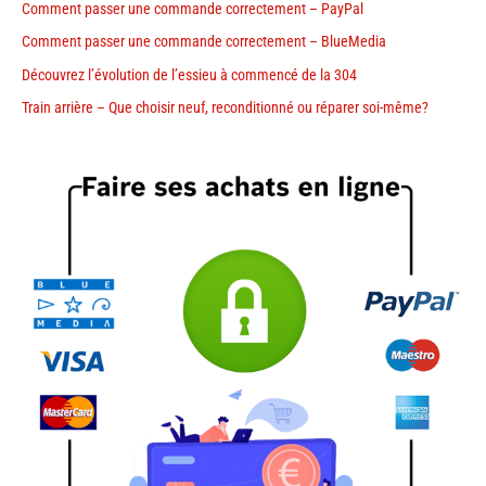
Comment passer une commande correctement – PayPal
Comment passer une commande correctement – BlueMedia
Découvrez l’évolution de l’essieu à commencé de la 304
Train arrière – Que choisir neuf, reconditionné ou réparer soi-même?