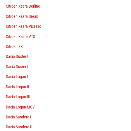
Citroën Xsara Berline
Citroën Xsara Break
Citroën Xsara Picasso
Citroën Xsara VTS
Citroën ZX
Dacia Duster I
Dacia Duster II
Dacia Logan I
Dacia Logan II
Dacia Logan III
Dacia Logan MCV
Dacia Sandero I
Dacia Sandero II