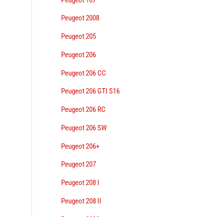
Peugeot 2008
Peugeot 205
Peugeot 206
Peugeot 206 CC
Peugeot 206 GTI S16
Peugeot 206 RC
Peugeot 206 SW
Peugeot 206+
Peugeot 207
Peugeot 208 I
Peugeot 208 II