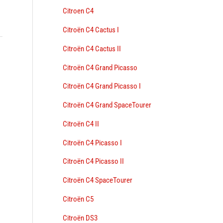
Citroen C4
Citroën C4 Cactus I
Citroën C4 Cactus II
→
Citroën C4 Grand Picasso
Citroën C4 Grand Picasso I
Citroën C4 Grand SpaceTourer
Citroën C4 II
Citroën C4 Picasso I
Citroën C4 Picasso II
Citroën C4 SpaceTourer
Citroën C5
Citroën DS3