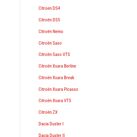
Citroen DS4
Citroën DS5
Citroën Nemo
Citroën Saxo
Citroën Saxo VTS
Citroën Xsara Berline
Citroën Xsara Break
Citroën Xsara Picasso
Citroën Xsara VTS
Citroën ZX
Dacia Duster I
Dacia Duster II