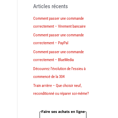
Articles récents
Comment passer une commande
correctement – Virement bancaire
Comment passer une commande
correctement – PayPal
Comment passer une commande
correctement – BlueMedia
Découvrez l’évolution de l’essieu à
commencé de la 304
Train arrière – Que choisir neuf,
reconditionné ou réparer soi-même?