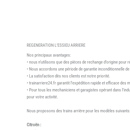
REGENERATION L’ESSIEU ARRIERE
Nos principaux avantages:
• nous n’utilisons que des pièces de rechange d’origine pour r
• Nous accordons une période de garantie inconditionnelle de
• La satisfaction dès nos clients est notre priorité.
• trainarriere24.fr garantit l’expédition rapide et efficace des
• Pour tous les mechaniciens et garagistes opérant dans l’ind
pour votre activité.
Nous proposons des trains arrière pour les modèles suivants
Citroën :