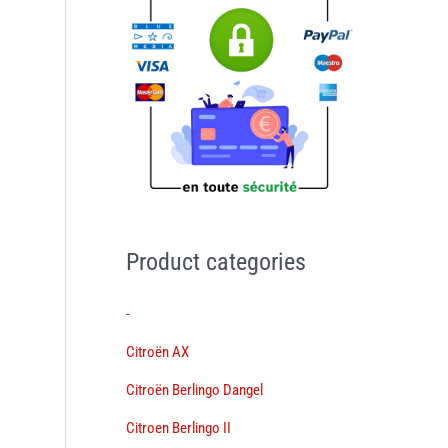
Product categories
-
Citroën AX
Citroën Berlingo Dangel
Citroen Berlingo II