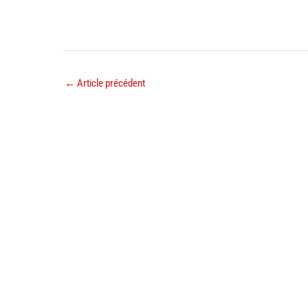
←
Article précédent