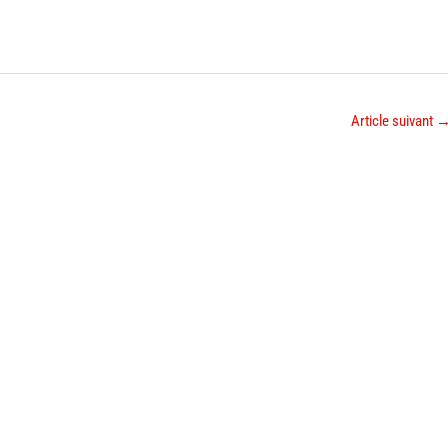
Article suivant