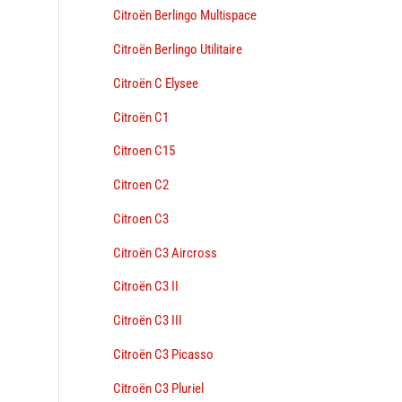
Citroën Berlingo Multispace
Citroën Berlingo Utilitaire
Citroën C Elysee
Citroën C1
Citroen C15
Citroen C2
Citroen C3
Citroën C3 Aircross
Citroën C3 II
Citroën C3 III
Citroën C3 Picasso
Citroën C3 Pluriel