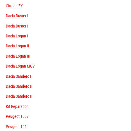
Citroën ZX
Dacia Duster I
Dacia Duster II
Dacia Logan I
Dacia Logan II
Dacia Logan III
Dacia Logan MCV
Dacia Sandero I
Dacia Sandero II
Dacia Sandero III
Kit Réparation
Peugeot 1007
Peugeot 106