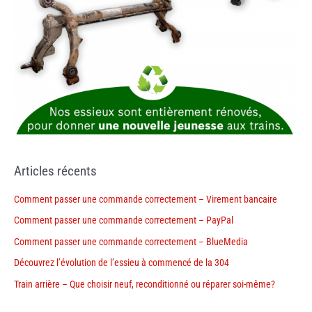
Articles récents
Comment passer une commande correctement – Virement bancaire
Comment passer une commande correctement – PayPal
Comment passer une commande correctement – BlueMedia
Découvrez l’évolution de l’essieu à commencé de la 304
Train arrière – Que choisir neuf, reconditionné ou réparer soi-même?