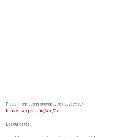
Plus d’informations peuvent être trouvées sur
https://fr.wikipedia.org/wiki/Caen
Les curiosités