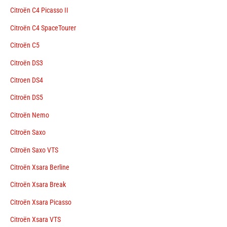
Citroën C4 Picasso II
Citroën C4 SpaceTourer
Citroën C5
Citroën DS3
Citroen DS4
Citroën DS5
Citroën Nemo
Citroën Saxo
Citroën Saxo VTS
Citroën Xsara Berline
Citroën Xsara Break
Citroën Xsara Picasso
Citroën Xsara VTS