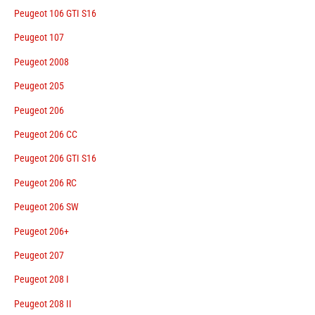
Peugeot 106 GTI S16
Peugeot 107
Peugeot 2008
Peugeot 205
Peugeot 206
Peugeot 206 CC
Peugeot 206 GTI S16
Peugeot 206 RC
Peugeot 206 SW
Peugeot 206+
Peugeot 207
Peugeot 208 I
Peugeot 208 II