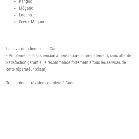
Kangoo
Mégane
Laguna
Scenic Mégane
Les avis des clients de la Caen:
• Probleme de la suspension arrière réparé immédiatement, sans attente.
Satisfaction garantie, je recommande fortement à tous les services de
cette réparatéur (client).
Train arrière – révision complete à Caen.