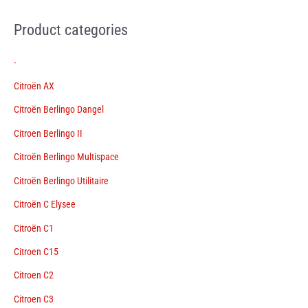
Product categories
-
Citroën AX
Citroën Berlingo Dangel
Citroen Berlingo II
Citroën Berlingo Multispace
Citroën Berlingo Utilitaire
Citroën C Elysee
Citroën C1
Citroen C15
Citroen C2
Citroen C3