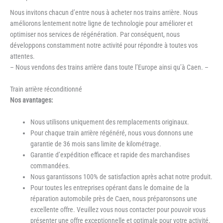
Nous invitons chacun d’entre nous à acheter nos trains arrière. Nous
améliorons lentement notre ligne de technologie pour améliorer et
optimiser nos services de régénération. Par conséquent, nous
développons constamment notre activité pour répondre à toutes vos
attentes.
– Nous vendons des trains arrière dans toute l’Europe ainsi qu’à Caen. –
Train arrière réconditionné
Nos avantages:
Nous utilisons uniquement des remplacements originaux.
Pour chaque train arrière régénéré, nous vous donnons une
garantie de 36 mois sans limite de kilométrage.
Garantie d’expédition efficace et rapide des marchandises
commandées.
Nous garantissons 100% de satisfaction après achat notre produit.
Pour toutes les entreprises opérant dans le domaine de la
réparation automobile près de Caen, nous préparonsons une
excellente offre. Veuillez vous nous contacter pour pouvoir vous
présenter une offre exceptionnelle et optimale pour votre activité.