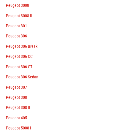
Peugeot 3008
Peugeot 3008 II
Peugeot 301
Peugeot 306
Peugeot 306 Break
Peugeot 306 CC
Peugeot 306 GTI
Peugeot 306 Sedan
Peugeot 307
Peugeot 308
Peugeot 308 II
Peugeot 405
Peugeot 5008 I