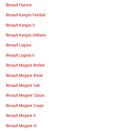
Renault Fluence
Renault Kangoo Familial
Renault Kangoo II
Renault Kangoo Utilitaire
Renault Laguna
Renault Laguna II
Renault Megane Berline
Renault Megane Break
Renault Megane Cab
Renault Megane Classic
Renault Megane Coupe
Renault Megane II
Renault Megane III