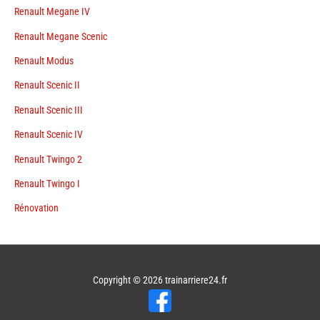
Renault Megane IV
Renault Megane Scenic
Renault Modus
Renault Scenic II
Renault Scenic III
Renault Scenic IV
Renault Twingo 2
Renault Twingo I
Rénovation
Copyright © 2026
trainarriere24.fr