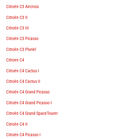
Citroën C3 Aircross
Citroën C3 II
Citroën C3 III
Citroën C3 Picasso
Citroën C3 Pluriel
Citroen C4
Citroën C4 Cactus I
Citroën C4 Cactus II
Citroën C4 Grand Picasso
Citroën C4 Grand Picasso I
Citroën C4 Grand SpaceTourer
Citroën C4 II
Citroën C4 Picasso I