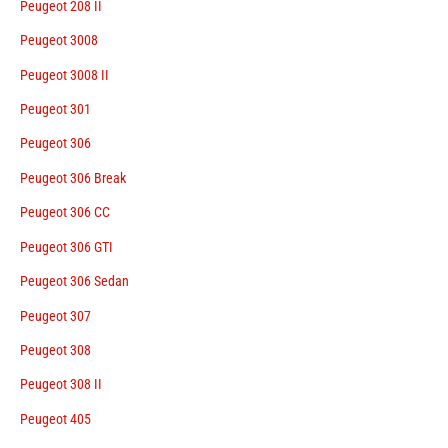
Peugeot 208 II
Peugeot 3008
Peugeot 3008 II
Peugeot 301
Peugeot 306
Peugeot 306 Break
Peugeot 306 CC
Peugeot 306 GTI
Peugeot 306 Sedan
Peugeot 307
Peugeot 308
Peugeot 308 II
Peugeot 405