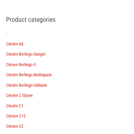
Product categories
-
Citroën AX
Citroën Berlingo Dangel
Citroen Berlingo II
Citroën Berlingo Multispace
Citroën Berlingo Utilitaire
Citroën C Elysee
Citroën C1
Citroen C15
Citroen C2