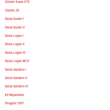
Citroën Xsara VTS
Citroën ZX
Dacia Duster I
Dacia Duster II
Dacia Logan I
Dacia Logan II
Dacia Logan III
Dacia Logan MCV
Dacia Sandero I
Dacia Sandero II
Dacia Sandero III
Kit Réparation
Peugeot 1007