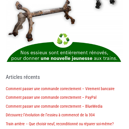
Articles récents
Comment passer une commande correctement – Virement bancaire
Comment passer une commande correctement – PayPal
Comment passer une commande correctement – BlueMedia
Découvrez l’évolution de l’essieu à commencé de la 304
Train arrière – Que choisir neuf, reconditionné ou réparer soi-même?