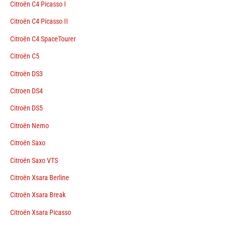
Citroën C4 Picasso I
Citroën C4 Picasso II
Citroën C4 SpaceTourer
Citroën C5
Citroën DS3
Citroen DS4
Citroën DS5
Citroën Nemo
Citroën Saxo
Citroën Saxo VTS
Citroën Xsara Berline
Citroën Xsara Break
Citroën Xsara Picasso