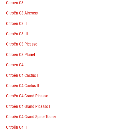
Citroen C3
Citroën C3 Aircross
Citroën C3 II
Citroën C3 III
Citroën C3 Picasso
Citroën C3 Pluriel
Citroen C4
Citroën C4 Cactus I
Citroën C4 Cactus II
Citroën C4 Grand Picasso
Citroën C4 Grand Picasso I
Citroën C4 Grand SpaceTourer
Citroën C4 II