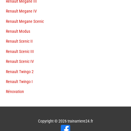
Renault Megane III
Renault Megane IV
Renault Megane Scenic
Renault Modus
Renault Scenic II
Renault Scenic III
Renault Scenic IV
Renault Twingo 2
Renault Twingo I
Rénovation
Copyright © 2026
trainarriere24.fr