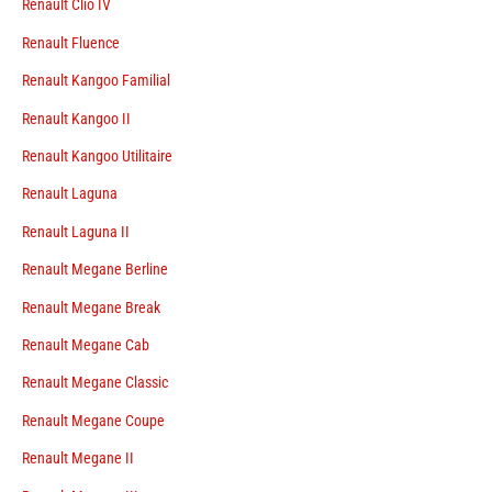
Renault Clio IV
Renault Fluence
Renault Kangoo Familial
Renault Kangoo II
Renault Kangoo Utilitaire
Renault Laguna
Renault Laguna II
Renault Megane Berline
Renault Megane Break
Renault Megane Cab
Renault Megane Classic
Renault Megane Coupe
Renault Megane II