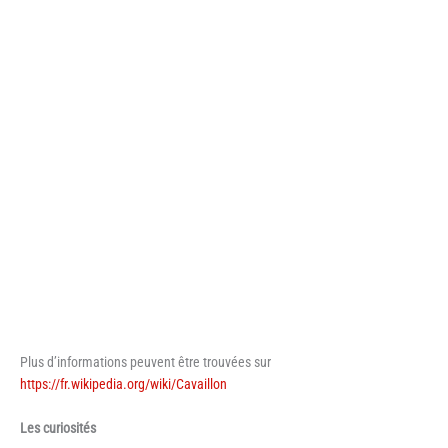
Plus d’informations peuvent être trouvées sur
https://fr.wikipedia.org/wiki/Cavaillon
Les curiosités