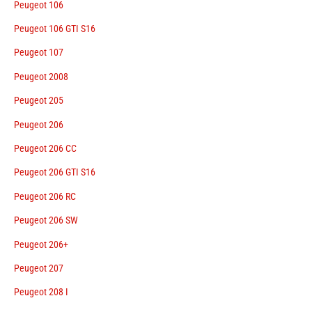
Peugeot 106
Peugeot 106 GTI S16
Peugeot 107
Peugeot 2008
Peugeot 205
Peugeot 206
Peugeot 206 CC
Peugeot 206 GTI S16
Peugeot 206 RC
Peugeot 206 SW
Peugeot 206+
Peugeot 207
Peugeot 208 I