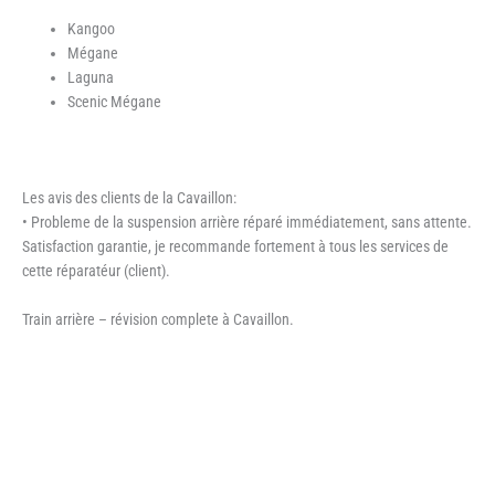
Kangoo
Mégane
Laguna
Scenic Mégane
Les avis des clients de la Cavaillon:
• Probleme de la suspension arrière réparé immédiatement, sans attente.
Satisfaction garantie, je recommande fortement à tous les services de
cette réparatéur (client).
Train arrière – révision complete à Cavaillon.