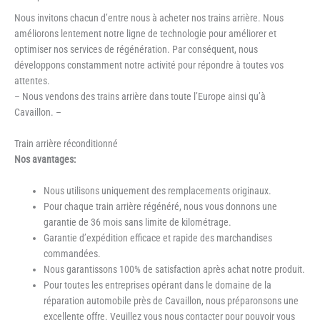
Nous invitons chacun d’entre nous à acheter nos trains arrière. Nous
améliorons lentement notre ligne de technologie pour améliorer et
optimiser nos services de régénération. Par conséquent, nous
développons constamment notre activité pour répondre à toutes vos
attentes.
– Nous vendons des trains arrière dans toute l’Europe ainsi qu’à
Cavaillon. –
Train arrière réconditionné
Nos avantages:
Nous utilisons uniquement des remplacements originaux.
Pour chaque train arrière régénéré, nous vous donnons une
garantie de 36 mois sans limite de kilométrage.
Garantie d’expédition efficace et rapide des marchandises
commandées.
Nous garantissons 100% de satisfaction après achat notre produit.
Pour toutes les entreprises opérant dans le domaine de la
réparation automobile près de Cavaillon, nous préparonsons une
excellente offre. Veuillez vous nous contacter pour pouvoir vous