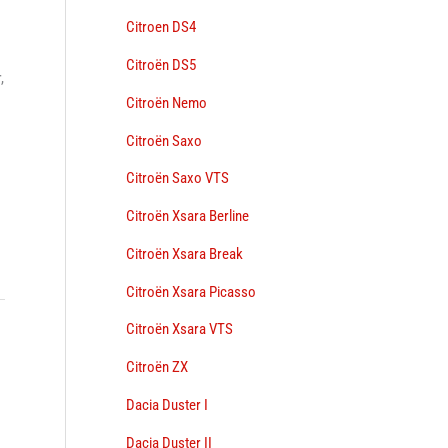
Citroen DS4
Citroën DS5
,
Citroën Nemo
Citroën Saxo
Citroën Saxo VTS
Citroën Xsara Berline
Citroën Xsara Break
Citroën Xsara Picasso
Citroën Xsara VTS
→
Citroën ZX
Dacia Duster I
Dacia Duster II