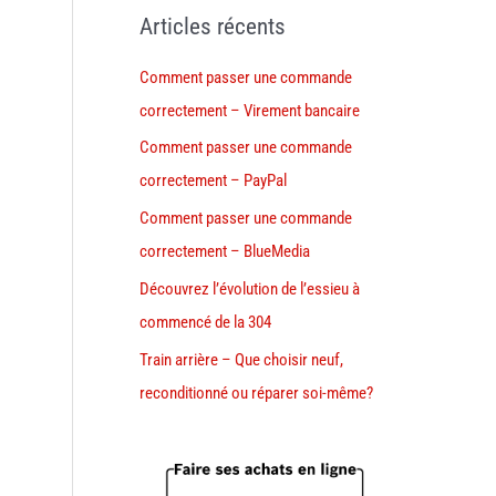
Articles récents
Comment passer une commande
correctement – Virement bancaire
Comment passer une commande
correctement – PayPal
Comment passer une commande
correctement – BlueMedia
Découvrez l’évolution de l’essieu à
commencé de la 304
Train arrière – Que choisir neuf,
reconditionné ou réparer soi-même?