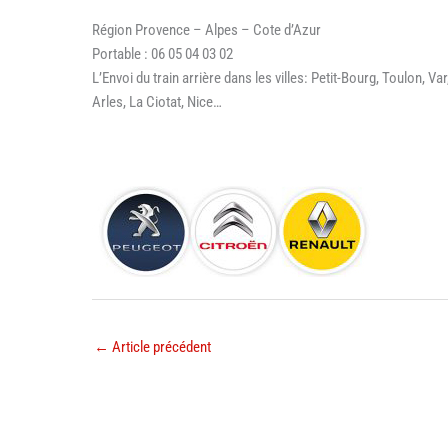
Région Provence – Alpes – Cote d’Azur
Portable : 06 05 04 03 02
L’Envoi du train arrière dans les villes: Petit-Bourg, Toulon, 
Arles, La Ciotat, Nice…
←
Article précédent