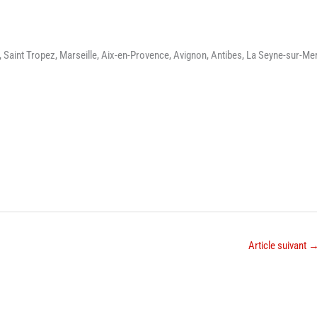
Var, Saint Tropez, Marseille, Aix-en-Provence, Avignon, Antibes, La Seyne-sur-Mer
Article suivant