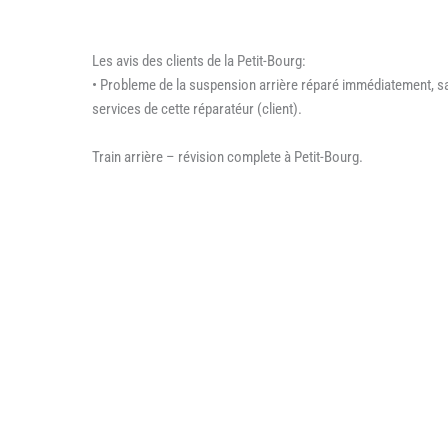
Les avis des clients de la Petit-Bourg:
• Probleme de la suspension arrière réparé immédiatement, sa
services de cette réparatéur (client).
Train arrière – révision complete à Petit-Bourg.