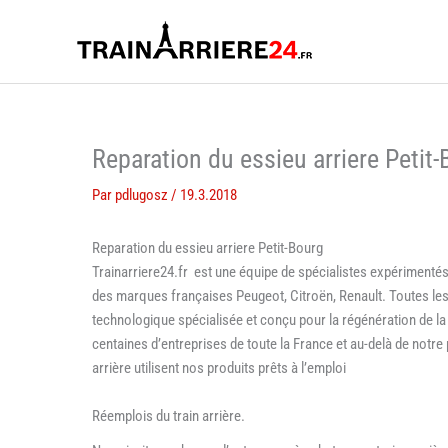
Aller
au
contenu
Reparation du essieu arriere Petit
Par
pdlugosz
/
19.3.2018
Reparation du essieu arriere Petit-Bourg
Trainarriere24.fr est une équipe de spécialistes expérimentés
des marques françaises Peugeot, Citroën, Renault. Toutes les 
technologique spécialisée et conçu pour la régénération de l
centaines d’entreprises de toute la France et au-delà de notre 
arrière utilisent nos produits prêts à l’emploi
Réemplois du train arrière.