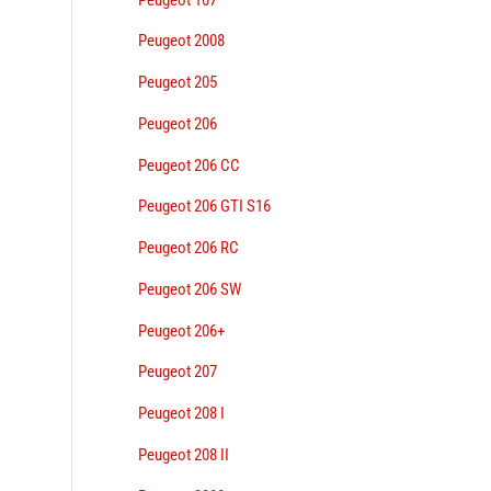
Peugeot 2008
Peugeot 205
Peugeot 206
Peugeot 206 CC
Peugeot 206 GTI S16
Peugeot 206 RC
Peugeot 206 SW
Peugeot 206+
Peugeot 207
Peugeot 208 I
Peugeot 208 II