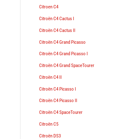
Citroen C4
Citroën C4 Cactus I
Citroën C4 Cactus II
Citroën C4 Grand Picasso
Citroën C4 Grand Picasso I
Citroën C4 Grand SpaceTourer
Citroën C4 II
Citroën C4 Picasso I
Citroën C4 Picasso II
Citroën C4 SpaceTourer
Citroën C5
Citroën DS3