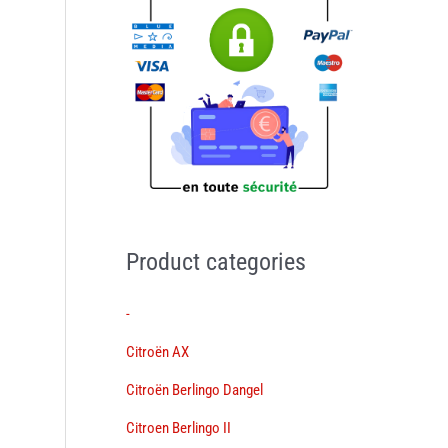
Product categories
-
Citroën AX
Citroën Berlingo Dangel
Citroen Berlingo II