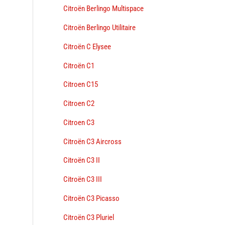
Citroën Berlingo Multispace
Citroën Berlingo Utilitaire
Citroën C Elysee
Citroën C1
Citroen C15
Citroen C2
Citroen C3
Citroën C3 Aircross
Citroën C3 II
Citroën C3 III
Citroën C3 Picasso
Citroën C3 Pluriel