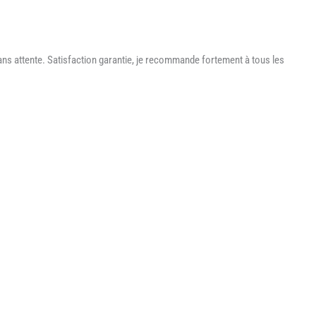
ns attente. Satisfaction garantie, je recommande fortement à tous les