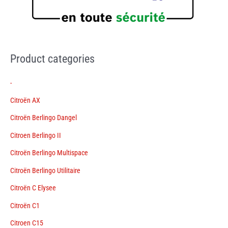
Product categories
-
Citroën AX
Citroën Berlingo Dangel
Citroen Berlingo II
Citroën Berlingo Multispace
Citroën Berlingo Utilitaire
Citroën C Elysee
Citroën C1
Citroen C15