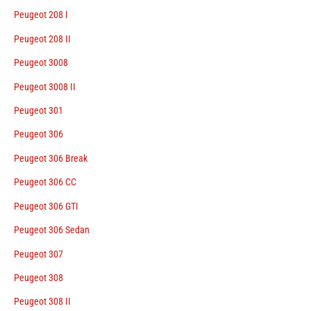
Peugeot 208 I
Peugeot 208 II
Peugeot 3008
Peugeot 3008 II
Peugeot 301
Peugeot 306
Peugeot 306 Break
Peugeot 306 CC
Peugeot 306 GTI
Peugeot 306 Sedan
Peugeot 307
Peugeot 308
Peugeot 308 II