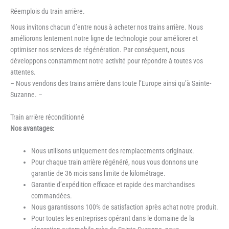
Réemplois du train arrière.
Nous invitons chacun d’entre nous à acheter nos trains arrière. Nous
améliorons lentement notre ligne de technologie pour améliorer et
optimiser nos services de régénération. Par conséquent, nous
développons constamment notre activité pour répondre à toutes vos
attentes.
– Nous vendons des trains arrière dans toute l’Europe ainsi qu’à Sainte-
Suzanne. –
Train arrière réconditionné
Nos avantages:
Nous utilisons uniquement des remplacements originaux.
Pour chaque train arrière régénéré, nous vous donnons une
garantie de 36 mois sans limite de kilométrage.
Garantie d’expédition efficace et rapide des marchandises
commandées.
Nous garantissons 100% de satisfaction après achat notre produit.
Pour toutes les entreprises opérant dans le domaine de la