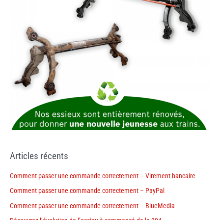
Articles récents
Comment passer une commande correctement – Virement bancaire
Comment passer une commande correctement – PayPal
Comment passer une commande correctement – BlueMedia