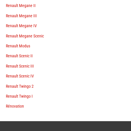
Renault Megane II
Renault Megane III
Renault Megane IV
Renault Megane Scenic
Renault Modus
Renault Scenic II
Renault Scenic III
Renault Scenic IV
Renault Twingo 2
Renault Twingo I
Rénovation