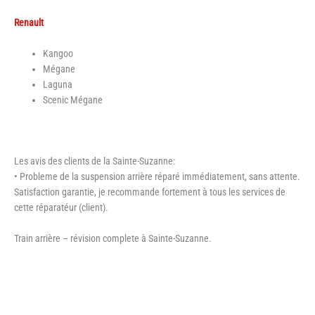
Renault
Kangoo
Mégane
Laguna
Scenic Mégane
Les avis des clients de la Sainte-Suzanne:
• Probleme de la suspension arrière réparé immédiatement, sans attente.
Satisfaction garantie, je recommande fortement à tous les services de
cette réparatéur (client).
Train arrière – révision complete à Sainte-Suzanne.