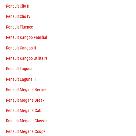
Renault Clio III
Renault Clio IV
Renault Fluence
Renault Kangoo Familial
Renault Kangoo II
Renault Kangoo Utilitaire
Renault Laguna
Renault Laguna II
Renault Megane Berline
Renault Megane Break
Renault Megane Cab
Renault Megane Classic
Renault Megane Coupe