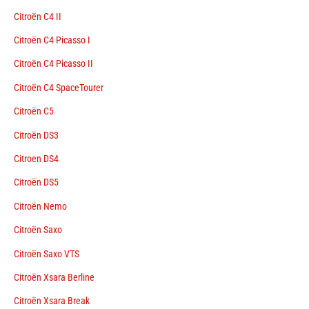
Citroën C4 II
Citroën C4 Picasso I
Citroën C4 Picasso II
Citroën C4 SpaceTourer
Citroën C5
Citroën DS3
Citroen DS4
Citroën DS5
Citroën Nemo
Citroën Saxo
Citroën Saxo VTS
Citroën Xsara Berline
Citroën Xsara Break