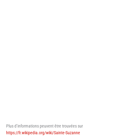
Plus d’informations peuvent être trouvées sur
https://fr.wikipedia.org/wiki/Sainte-Suzanne