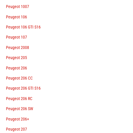
Peugeot 1007
Peugeot 106
Peugeot 106 GTI S16
Peugeot 107
Peugeot 2008
Peugeot 205
Peugeot 206
Peugeot 206 CC
Peugeot 206 GTI S16
Peugeot 206 RC
Peugeot 206 SW
Peugeot 206+
Peugeot 207