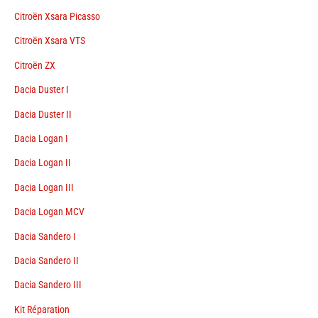
Citroën Xsara Picasso
Citroën Xsara VTS
Citroën ZX
Dacia Duster I
Dacia Duster II
Dacia Logan I
Dacia Logan II
Dacia Logan III
Dacia Logan MCV
Dacia Sandero I
Dacia Sandero II
Dacia Sandero III
Kit Réparation