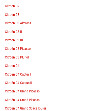
Citroen C2
Citroen C3
Citroën C3 Aircross
Citroën C3 II
Citroën C3 III
Citroën C3 Picasso
Citroën C3 Pluriel
Citroen C4
Citroën C4 Cactus I
Citroën C4 Cactus II
Citroën C4 Grand Picasso
Citroën C4 Grand Picasso I
Citroën C4 Grand SpaceTourer