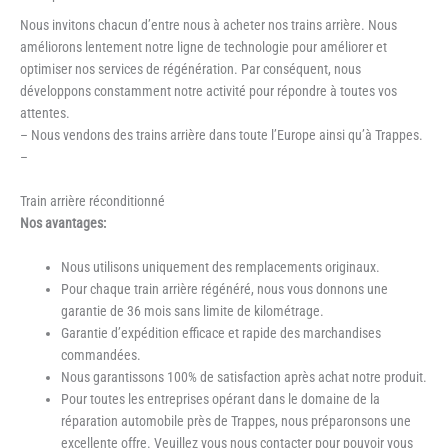
Nous invitons chacun d’entre nous à acheter nos trains arrière. Nous
améliorons lentement notre ligne de technologie pour améliorer et
optimiser nos services de régénération. Par conséquent, nous
développons constamment notre activité pour répondre à toutes vos
attentes.
– Nous vendons des trains arrière dans toute l’Europe ainsi qu’à Trappes.
–
Train arrière réconditionné
Nos avantages:
Nous utilisons uniquement des remplacements originaux.
Pour chaque train arrière régénéré, nous vous donnons une
garantie de 36 mois sans limite de kilométrage.
Garantie d’expédition efficace et rapide des marchandises
commandées.
Nous garantissons 100% de satisfaction après achat notre produit.
Pour toutes les entreprises opérant dans le domaine de la
réparation automobile près de Trappes, nous préparonsons une
excellente offre. Veuillez vous nous contacter pour pouvoir vous