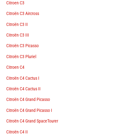
Citroen C3
Citroën C3 Aircross
Citroën C3 II
Citroën C3 III
Citroën C3 Picasso
Citroën C3 Pluriel
Citroen C4
Citroën C4 Cactus I
Citroën C4 Cactus II
Citroën C4 Grand Picasso
Citroën C4 Grand Picasso I
Citroën C4 Grand SpaceTourer
Citroën C4 II