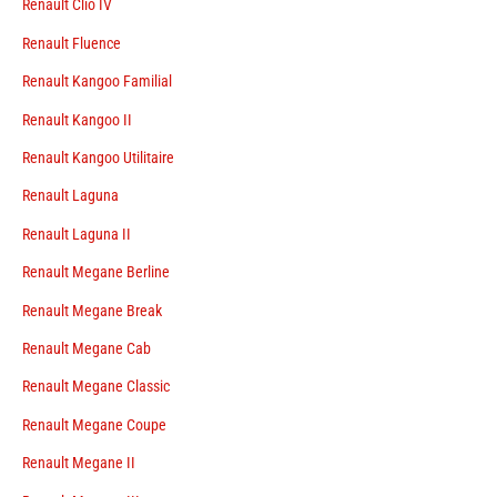
Renault Clio IV
Renault Fluence
Renault Kangoo Familial
Renault Kangoo II
Renault Kangoo Utilitaire
Renault Laguna
Renault Laguna II
Renault Megane Berline
Renault Megane Break
Renault Megane Cab
Renault Megane Classic
Renault Megane Coupe
Renault Megane II