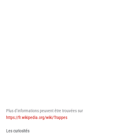
Plus d’informations peuvent être trouvées sur
https://fr.wikipedia.org/wiki/Trappes
Les curiosités