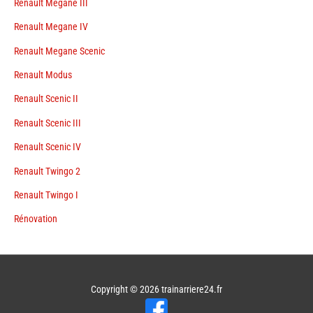
Renault Megane III
Renault Megane IV
Renault Megane Scenic
Renault Modus
Renault Scenic II
Renault Scenic III
Renault Scenic IV
Renault Twingo 2
Renault Twingo I
Rénovation
Copyright © 2026
trainarriere24.fr