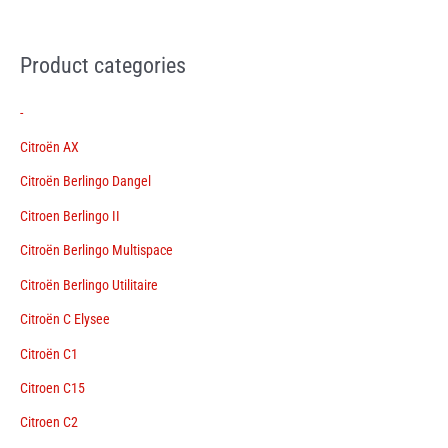
Product categories
-
Citroën AX
Citroën Berlingo Dangel
Citroen Berlingo II
Citroën Berlingo Multispace
Citroën Berlingo Utilitaire
Citroën C Elysee
Citroën C1
Citroen C15
Citroen C2