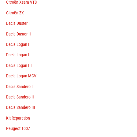
Citroën Xsara VTS
Citroën ZX
Dacia Duster I
Dacia Duster II
Dacia Logan I
Dacia Logan II
Dacia Logan III
Dacia Logan MCV
Dacia Sandero I
Dacia Sandero II
Dacia Sandero III
Kit Réparation
Peugeot 1007