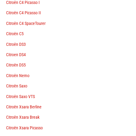
Citroën C4 Picasso I
Citroën C4 Picasso II
Citroën C4 SpaceTourer
Citroën C5
Citroën DS3
Citroen DS4
Citroën DS5
Citroën Nemo
Citroën Saxo
Citroën Saxo VTS
Citroën Xsara Berline
Citroën Xsara Break
Citroën Xsara Picasso