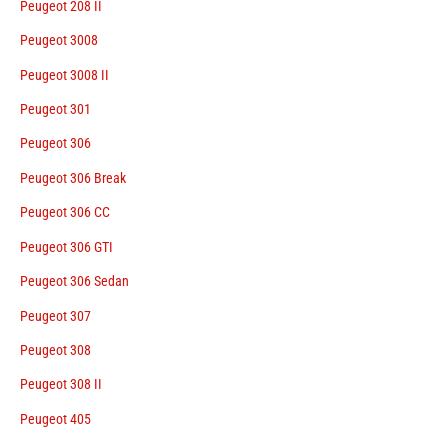
Peugeot 208 II
Peugeot 3008
Peugeot 3008 II
Peugeot 301
Peugeot 306
Peugeot 306 Break
Peugeot 306 CC
Peugeot 306 GTI
Peugeot 306 Sedan
Peugeot 307
Peugeot 308
Peugeot 308 II
Peugeot 405