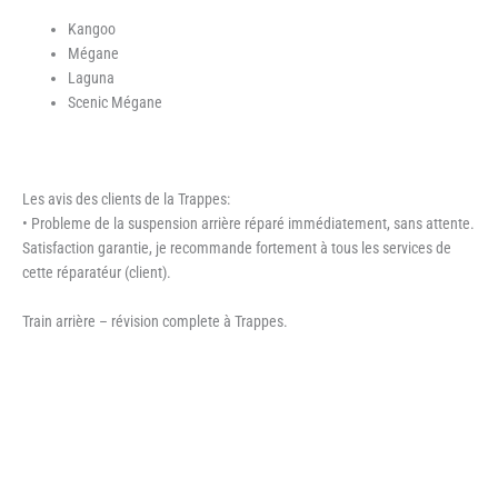
Kangoo
Mégane
Laguna
Scenic Mégane
Les avis des clients de la Trappes:
• Probleme de la suspension arrière réparé immédiatement, sans attente.
Satisfaction garantie, je recommande fortement à tous les services de
cette réparatéur (client).
Train arrière – révision complete à Trappes.