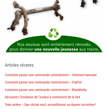
Articles récents
Comment passer une commande correctement – Virement bancaire
Comment passer une commande correctement – PayPal
Comment passer une commande correctement – BlueMedia
Découvrez l’évolution de l’essieu à commencé de la 304
Train arrière – Que choisir neuf, reconditionné ou réparer soi-même?