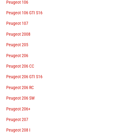
Peugeot 106
Peugeot 106 GTI S16
Peugeot 107
Peugeot 2008
Peugeot 205
Peugeot 206
Peugeot 206 CC
Peugeot 206 GTI S16
Peugeot 206 RC
Peugeot 206 SW
Peugeot 206+
Peugeot 207
Peugeot 208 I