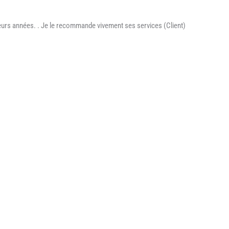
sieurs années. . Je le recommande vivement ses services (Client)