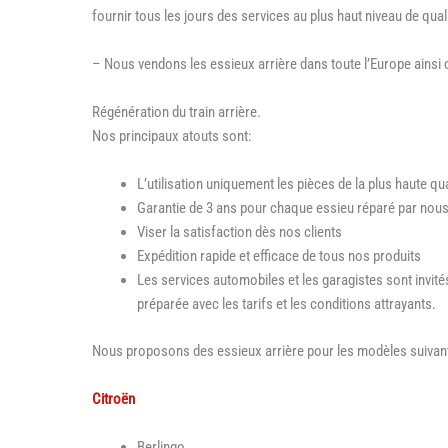
fournir tous les jours des services au plus haut niveau de qual
– Nous vendons les essieux arrière dans toute l’Europe ainsi 
Régénération du train arrière.
Nos principaux atouts sont:
L’utilisation uniquement les pièces de la plus haute qu
Garantie de 3 ans pour chaque essieu réparé par nous,
Viser la satisfaction dès nos clients
Expédition rapide et efficace de tous nos produits
Les services automobiles et les garagistes sont invi
préparée avec les tarifs et les conditions attrayants.
Nous proposons des essieux arrière pour les modèles suivan
Citroën
Berlingo