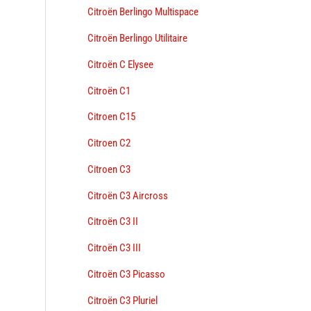
Citroën Berlingo Multispace
Citroën Berlingo Utilitaire
Citroën C Elysee
Citroën C1
Citroen C15
Citroen C2
Citroen C3
Citroën C3 Aircross
Citroën C3 II
Citroën C3 III
Citroën C3 Picasso
Citroën C3 Pluriel