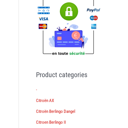
Product categories
-
Citroën AX
Citroën Berlingo Dangel
Citroen Berlingo II