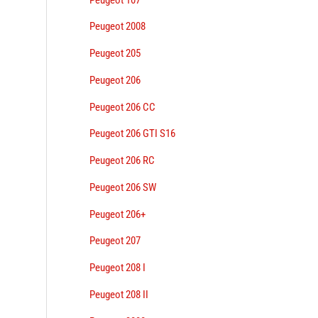
Peugeot 2008
Peugeot 205
Peugeot 206
Peugeot 206 CC
Peugeot 206 GTI S16
Peugeot 206 RC
Peugeot 206 SW
Peugeot 206+
Peugeot 207
Peugeot 208 I
Peugeot 208 II