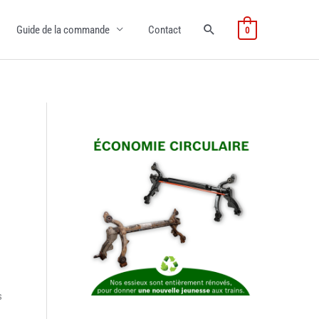
Guide de la commande
Contact
0
s