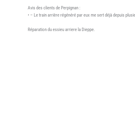
Avis des clients de Perpignan :
• – Le train arrière régénéré par eux me sert déjà depuis plu
Réparation du essieu arriere la Dieppe.