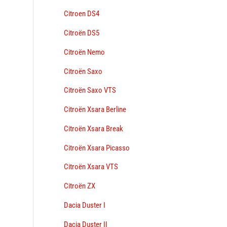
Citroen DS4
Citroën DS5
Citroën Nemo
Citroën Saxo
Citroën Saxo VTS
Citroën Xsara Berline
Citroën Xsara Break
Citroën Xsara Picasso
Citroën Xsara VTS
Citroën ZX
Dacia Duster I
Dacia Duster II