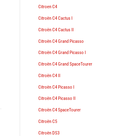
Citroen C4
Citroën C4 Cactus I
Citroën C4 Cactus II
Citroën C4 Grand Picasso
Citroën C4 Grand Picasso I
Citroën C4 Grand SpaceTourer
Citroën C4 II
Citroën C4 Picasso I
Citroën C4 Picasso II
Citroën C4 SpaceTourer
Citroën C5
→
Citroën DS3