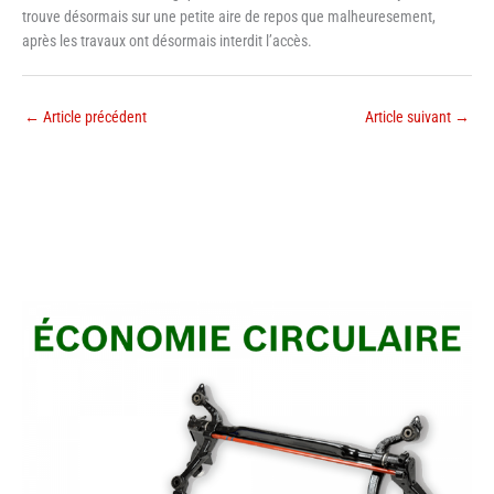
trouve désormais sur une petite aire de repos que malheuresement,
après les travaux ont désormais interdit l’accès.
←
Article précédent
Article suivant
→