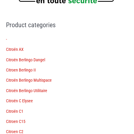
Product categories
-
Citroën AX
Citroën Berlingo Dangel
Citroen Berlingo II
Citroën Berlingo Multispace
Citroën Berlingo Utilitaire
Citroën C Elysee
Citroën C1
Citroen C15
Citroen C2