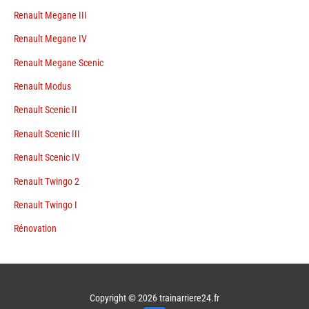
Renault Megane III
Renault Megane IV
Renault Megane Scenic
Renault Modus
Renault Scenic II
Renault Scenic III
Renault Scenic IV
Renault Twingo 2
Renault Twingo I
Rénovation
Copyright © 2026
trainarriere24.fr