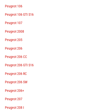
Peugeot 106
Peugeot 106 GTI S16
Peugeot 107
Peugeot 2008
Peugeot 205
Peugeot 206
Peugeot 206 CC
Peugeot 206 GTI S16
Peugeot 206 RC
Peugeot 206 SW
Peugeot 206+
Peugeot 207
Peugeot 208 I