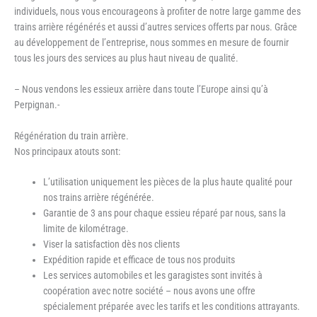
individuels, nous vous encourageons à profiter de notre large gamme des
trains arrière régénérés et aussi d’autres services offerts par nous. Grâce
au développement de l’entreprise, nous sommes en mesure de fournir
tous les jours des services au plus haut niveau de qualité.
– Nous vendons les essieux arrière dans toute l’Europe ainsi qu’à
Perpignan.-
Régénération du train arrière.
Nos principaux atouts sont:
L’utilisation uniquement les pièces de la plus haute qualité pour
nos trains arrière régénérée.
Garantie de 3 ans pour chaque essieu réparé par nous, sans la
limite de kilométrage.
Viser la satisfaction dès nos clients
Expédition rapide et efficace de tous nos produits
Les services automobiles et les garagistes sont invités à
coopération avec notre société – nous avons une offre
spécialement préparée avec les tarifs et les conditions attrayants.