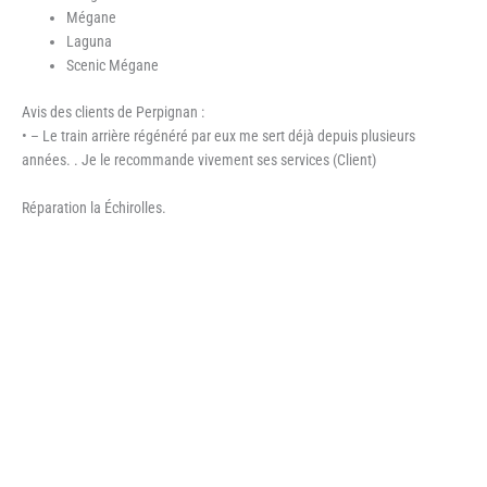
Mégane
Laguna
Scenic Mégane
Avis des clients de Perpignan :
• – Le train arrière régénéré par eux me sert déjà depuis plusieurs
années. . Je le recommande vivement ses services (Client)
Réparation la Échirolles.