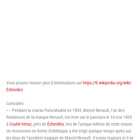
Vous pouvez trouver plus d’informations sur
https://fr.wikipedia.org/wiki/
Échirolles
Curiosités :
• – Pendant la course Paris-Madrid en 1903, Marcel Renault, l’un des
fondateurs de la marque Renault, est mort sur le parcours le 24 mai 1903
à
Couhé-Vérac
, près de
Échirolles
, lors de l’unique édition de cette course.
Un monument en forme d’obélisque a été érigé quelque temps après sur
les lieux de l’accident tragique de Marcel Renault. Il existe toujours et il se