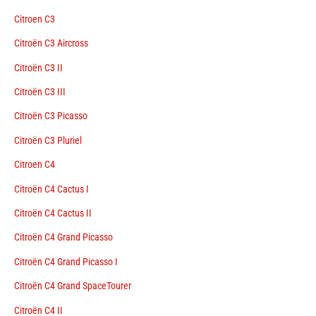
Citroen C3
Citroën C3 Aircross
Citroën C3 II
Citroën C3 III
Citroën C3 Picasso
Citroën C3 Pluriel
Citroen C4
Citroën C4 Cactus I
Citroën C4 Cactus II
Citroën C4 Grand Picasso
Citroën C4 Grand Picasso I
Citroën C4 Grand SpaceTourer
Citroën C4 II