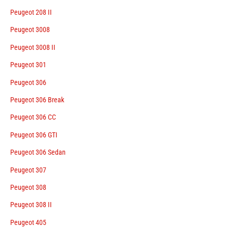
Peugeot 208 II
Peugeot 3008
Peugeot 3008 II
Peugeot 301
Peugeot 306
Peugeot 306 Break
Peugeot 306 CC
Peugeot 306 GTI
Peugeot 306 Sedan
Peugeot 307
Peugeot 308
Peugeot 308 II
Peugeot 405