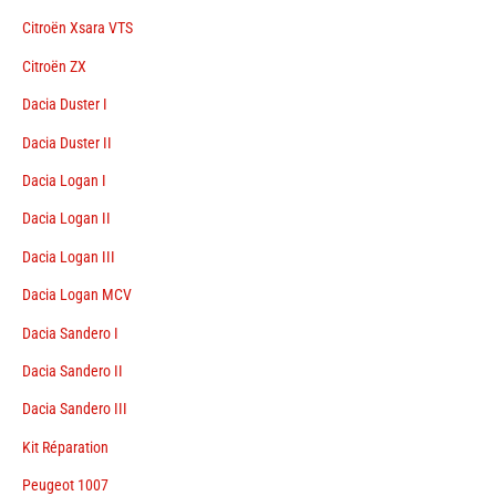
Citroën Xsara VTS
Citroën ZX
Dacia Duster I
Dacia Duster II
Dacia Logan I
Dacia Logan II
Dacia Logan III
Dacia Logan MCV
Dacia Sandero I
Dacia Sandero II
Dacia Sandero III
Kit Réparation
Peugeot 1007