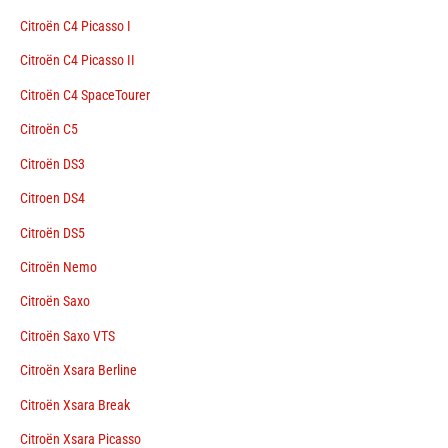
Citroën C4 Picasso I
Citroën C4 Picasso II
Citroën C4 SpaceTourer
Citroën C5
Citroën DS3
Citroen DS4
Citroën DS5
Citroën Nemo
Citroën Saxo
Citroën Saxo VTS
Citroën Xsara Berline
Citroën Xsara Break
Citroën Xsara Picasso