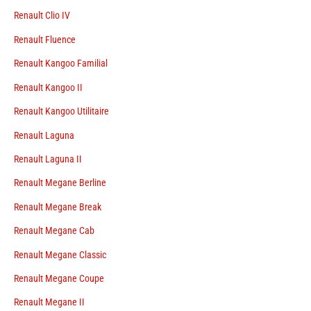
Renault Clio IV
Renault Fluence
Renault Kangoo Familial
Renault Kangoo II
Renault Kangoo Utilitaire
Renault Laguna
Renault Laguna II
Renault Megane Berline
Renault Megane Break
Renault Megane Cab
Renault Megane Classic
Renault Megane Coupe
Renault Megane II