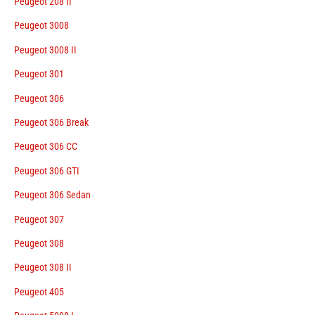
Peugeot 208 II
Peugeot 3008
Peugeot 3008 II
Peugeot 301
Peugeot 306
Peugeot 306 Break
Peugeot 306 CC
Peugeot 306 GTI
Peugeot 306 Sedan
Peugeot 307
Peugeot 308
Peugeot 308 II
Peugeot 405