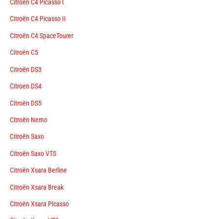
Citroën C4 Picasso I
Citroën C4 Picasso II
Citroën C4 SpaceTourer
Citroën C5
Citroën DS3
Citroen DS4
Citroën DS5
Citroën Nemo
Citroën Saxo
Citroën Saxo VTS
Citroën Xsara Berline
Citroën Xsara Break
Citroën Xsara Picasso