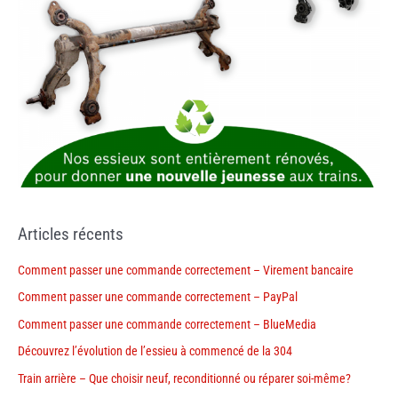
Articles récents
Comment passer une commande correctement – Virement bancaire
Comment passer une commande correctement – PayPal
Comment passer une commande correctement – BlueMedia
Découvrez l’évolution de l’essieu à commencé de la 304
Train arrière – Que choisir neuf, reconditionné ou réparer soi-même?