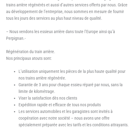
trains arrière régénérés et aussi d’autres services offerts par nous. Grâce
au développement de l’entreprise, nous sommes en mesure de fournir
tous les jours des services au plus haut niveau de qualité.
– Nous vendons les essieux arrière dans toute l’Europe ainsi qu’à
Perpignan.-
Régénération du train arrière.
Nos principaux atouts sont:
L’utilisation uniquement les pièces de la plus haute qualité pour
nos trains arrière régénérée.
Garantie de 3 ans pour chaque essieu réparé par nous, sans la
limite de kilométrage.
Viser la satisfaction dès nos clients
Expédition rapide et efficace de tous nos produits
Les services automobiles et les garagistes sont invités à
coopération avec notre société – nous avons une offre
spécialement préparée avec les tarifs et les conditions attrayants.