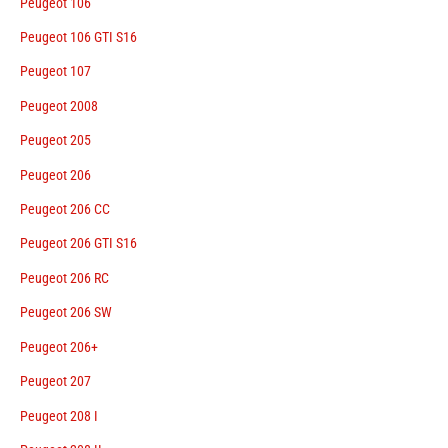
Peugeot 106
Peugeot 106 GTI S16
Peugeot 107
Peugeot 2008
Peugeot 205
Peugeot 206
Peugeot 206 CC
Peugeot 206 GTI S16
Peugeot 206 RC
Peugeot 206 SW
Peugeot 206+
Peugeot 207
Peugeot 208 I