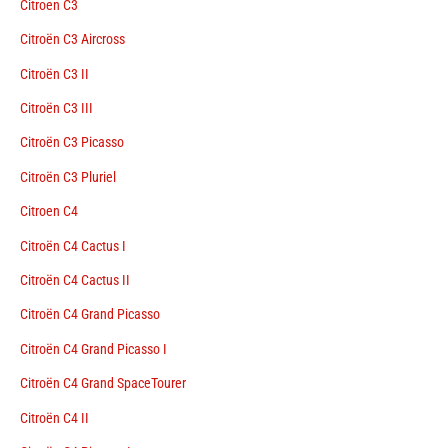
Citroen C3
Citroën C3 Aircross
Citroën C3 II
Citroën C3 III
Citroën C3 Picasso
Citroën C3 Pluriel
Citroen C4
Citroën C4 Cactus I
Citroën C4 Cactus II
Citroën C4 Grand Picasso
Citroën C4 Grand Picasso I
Citroën C4 Grand SpaceTourer
Citroën C4 II