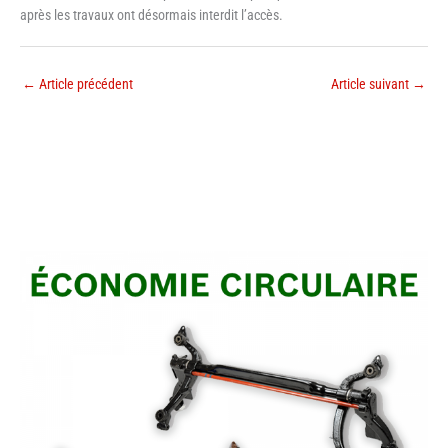
après les travaux ont désormais interdit l’accès.
←
Article précédent
Article suivant
→