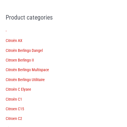
Product categories
-
Citroën AX
Citroën Berlingo Dangel
Citroen Berlingo II
Citroën Berlingo Multispace
Citroën Berlingo Utilitaire
Citroën C Elysee
Citroën C1
Citroen C15
Citroen C2