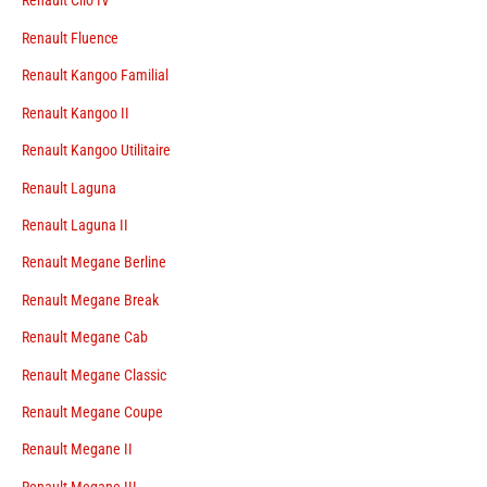
Renault Clio IV
Renault Fluence
Renault Kangoo Familial
Renault Kangoo II
Renault Kangoo Utilitaire
Renault Laguna
Renault Laguna II
Renault Megane Berline
Renault Megane Break
Renault Megane Cab
Renault Megane Classic
Renault Megane Coupe
Renault Megane II
Renault Megane III