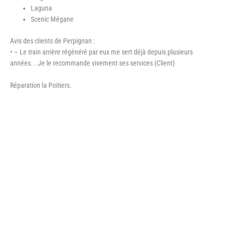
Laguna
Scenic Mégane
Avis des clients de Perpignan :
• – Le train arrière régénéré par eux me sert déjà depuis plusieurs
années. . Je le recommande vivement ses services (Client)
Réparation la Poitiers.