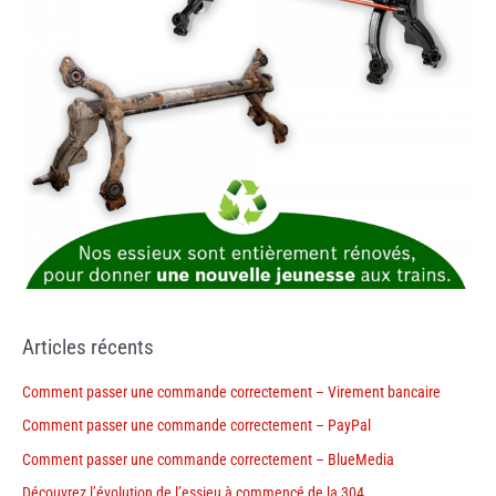
Articles récents
Comment passer une commande correctement – Virement bancaire
Comment passer une commande correctement – PayPal
Comment passer une commande correctement – BlueMedia
Découvrez l’évolution de l’essieu à commencé de la 304