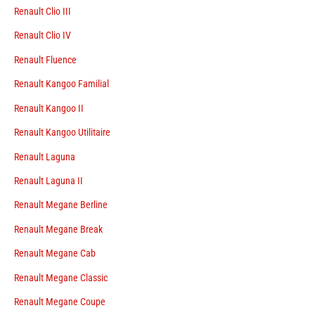
Renault Clio III
Renault Clio IV
Renault Fluence
Renault Kangoo Familial
Renault Kangoo II
Renault Kangoo Utilitaire
Renault Laguna
Renault Laguna II
Renault Megane Berline
Renault Megane Break
Renault Megane Cab
Renault Megane Classic
Renault Megane Coupe