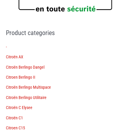
Product categories
-
Citroën AX
Citroën Berlingo Dangel
Citroen Berlingo II
Citroën Berlingo Multispace
Citroën Berlingo Utilitaire
Citroën C Elysee
Citroën C1
Citroen C15