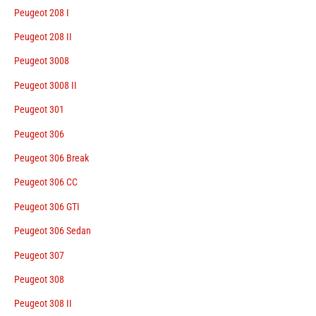
Peugeot 208 I
Peugeot 208 II
Peugeot 3008
Peugeot 3008 II
Peugeot 301
Peugeot 306
Peugeot 306 Break
Peugeot 306 CC
Peugeot 306 GTI
Peugeot 306 Sedan
Peugeot 307
Peugeot 308
Peugeot 308 II