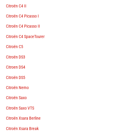
Citroën C4 II
Citroën C4 Picasso I
Citroën C4 Picasso II
Citroën C4 SpaceTourer
Citroën C5
Citroën DS3
Citroen DS4
Citroën DS5
Citroën Nemo
Citroën Saxo
Citroën Saxo VTS
Citroën Xsara Berline
Citroën Xsara Break