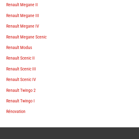
Renault Megane II
Renault Megane III
Renault Megane IV
Renault Megane Scenic
Renault Modus
Renault Scenic II
Renault Scenic III
Renault Scenic IV
Renault Twingo 2
Renault Twingo I
Rénovation