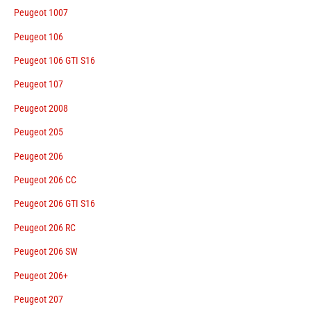
Peugeot 1007
Peugeot 106
Peugeot 106 GTI S16
Peugeot 107
Peugeot 2008
Peugeot 205
Peugeot 206
Peugeot 206 CC
Peugeot 206 GTI S16
Peugeot 206 RC
Peugeot 206 SW
Peugeot 206+
Peugeot 207