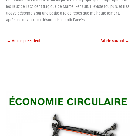
les lieux de l’accident tragique de Marcel Renault. Il existe toujours et il se
trouve désormais sur une petite aire de repos que malheuresement,
après les travaux ont désormais interdit l’accès.
←
Article précédent
Article suivant
→