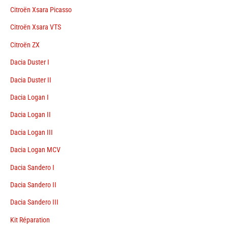
Citroën Xsara Picasso
Citroën Xsara VTS
Citroën ZX
Dacia Duster I
Dacia Duster II
Dacia Logan I
Dacia Logan II
Dacia Logan III
Dacia Logan MCV
Dacia Sandero I
Dacia Sandero II
Dacia Sandero III
Kit Réparation