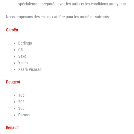
spécialement préparée avec les tarifs et les conditions attrayants.
Nous proposons des essieux arrière pour les modèles suivants:
Citroën
Berlingo
C5
Saxo
Xsara
Xsara Picasso
Peugeot
106
206
306
Partner
Renault