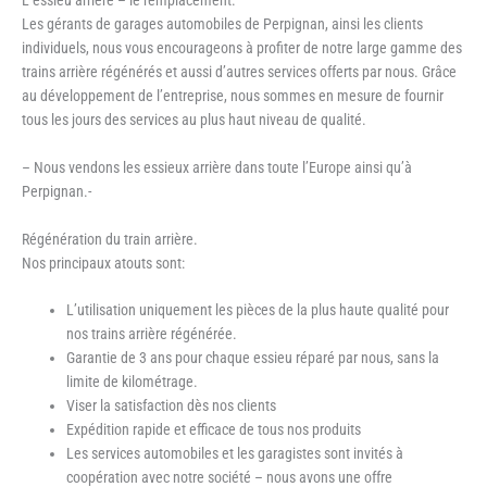
Les gérants de garages automobiles de Perpignan, ainsi les clients
individuels, nous vous encourageons à profiter de notre large gamme des
trains arrière régénérés et aussi d’autres services offerts par nous. Grâce
au développement de l’entreprise, nous sommes en mesure de fournir
tous les jours des services au plus haut niveau de qualité.
– Nous vendons les essieux arrière dans toute l’Europe ainsi qu’à
Perpignan.-
Régénération du train arrière.
Nos principaux atouts sont:
L’utilisation uniquement les pièces de la plus haute qualité pour
nos trains arrière régénérée.
Garantie de 3 ans pour chaque essieu réparé par nous, sans la
limite de kilométrage.
Viser la satisfaction dès nos clients
Expédition rapide et efficace de tous nos produits
Les services automobiles et les garagistes sont invités à
coopération avec notre société – nous avons une offre