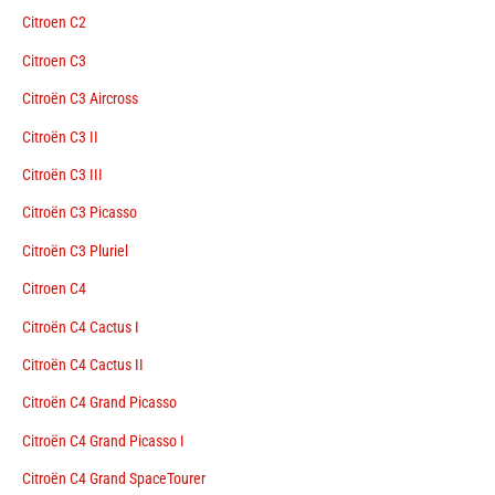
Citroen C2
Citroen C3
Citroën C3 Aircross
Citroën C3 II
Citroën C3 III
Citroën C3 Picasso
Citroën C3 Pluriel
Citroen C4
Citroën C4 Cactus I
Citroën C4 Cactus II
Citroën C4 Grand Picasso
Citroën C4 Grand Picasso I
Citroën C4 Grand SpaceTourer