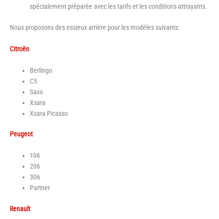
spécialement préparée avec les tarifs et les conditions attrayants.
Nous proposons des essieux arrière pour les modèles suivants:
Citroën
Berlingo
C5
Saxo
Xsara
Xsara Picasso
Peugeot
106
206
306
Partner
Renault