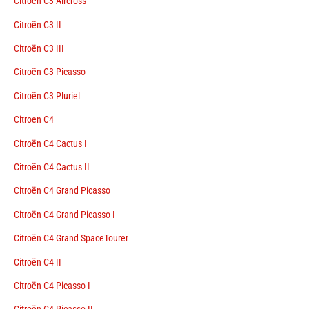
Citroën C3 Aircross
Citroën C3 II
Citroën C3 III
Citroën C3 Picasso
Citroën C3 Pluriel
Citroen C4
Citroën C4 Cactus I
Citroën C4 Cactus II
Citroën C4 Grand Picasso
Citroën C4 Grand Picasso I
Citroën C4 Grand SpaceTourer
Citroën C4 II
Citroën C4 Picasso I