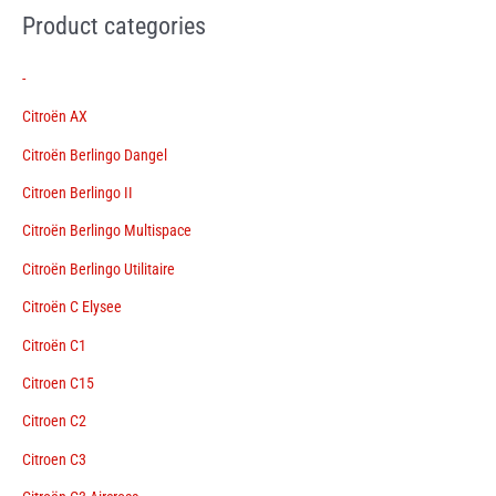
Product categories
-
Citroën AX
Citroën Berlingo Dangel
Citroen Berlingo II
Citroën Berlingo Multispace
Citroën Berlingo Utilitaire
Citroën C Elysee
Citroën C1
Citroen C15
Citroen C2
Citroen C3