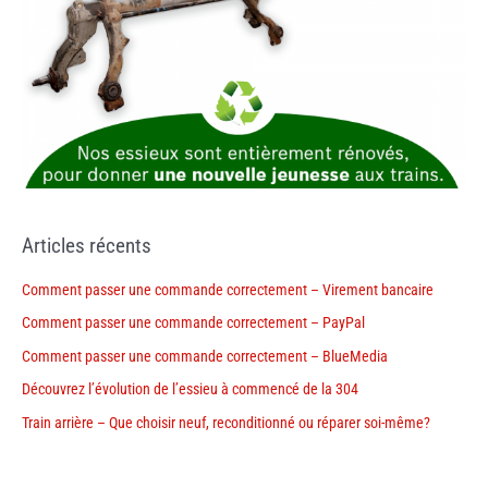
Articles récents
Comment passer une commande correctement – Virement bancaire
Comment passer une commande correctement – PayPal
Comment passer une commande correctement – BlueMedia
Découvrez l’évolution de l’essieu à commencé de la 304
Train arrière – Que choisir neuf, reconditionné ou réparer soi-même?