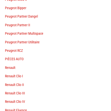
Peugeot Bipper
Peugeot Partner Dangel
Peugeot Partner II
Peugeot Partner Multispace
Peugeot Partner Utilitaire
Peugeot RCZ
PIÈCES AUTO
Renault
Renault Clio I
Renault Clio II
Renault Clio III
Renault Clio IV
Renault Fluence