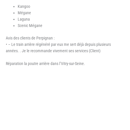
Kangoo
Mégane
Laguna
Scenic Mégane
Avis des clients de Perpignan :
• – Le train arrière régénéré par eux me sert déjà depuis plusieurs
années. . Je le recommande vivement ses services (Client)
Réparation la poutre arrière dans l’Vitry-sur-Seine.