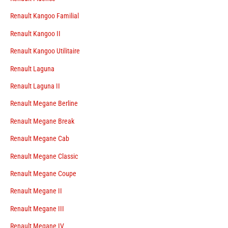
Renault Kangoo Familial
Renault Kangoo II
Renault Kangoo Utilitaire
Renault Laguna
Renault Laguna II
Renault Megane Berline
Renault Megane Break
Renault Megane Cab
Renault Megane Classic
Renault Megane Coupe
Renault Megane II
Renault Megane III
Renault Megane IV