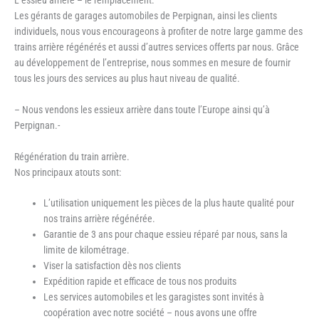
Les gérants de garages automobiles de Perpignan, ainsi les clients
individuels, nous vous encourageons à profiter de notre large gamme des
trains arrière régénérés et aussi d’autres services offerts par nous. Grâce
au développement de l’entreprise, nous sommes en mesure de fournir
tous les jours des services au plus haut niveau de qualité.
– Nous vendons les essieux arrière dans toute l’Europe ainsi qu’à
Perpignan.-
Régénération du train arrière.
Nos principaux atouts sont:
L’utilisation uniquement les pièces de la plus haute qualité pour
nos trains arrière régénérée.
Garantie de 3 ans pour chaque essieu réparé par nous, sans la
limite de kilométrage.
Viser la satisfaction dès nos clients
Expédition rapide et efficace de tous nos produits
Les services automobiles et les garagistes sont invités à
coopération avec notre société – nous avons une offre