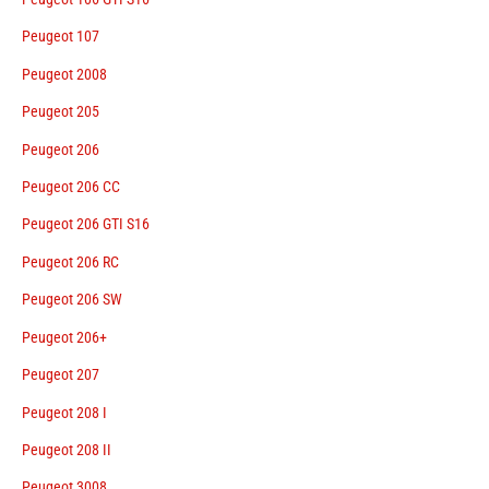
Peugeot 107
Peugeot 2008
Peugeot 205
Peugeot 206
Peugeot 206 CC
Peugeot 206 GTI S16
Peugeot 206 RC
Peugeot 206 SW
Peugeot 206+
Peugeot 207
Peugeot 208 I
Peugeot 208 II
Peugeot 3008