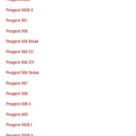
Peugeot 3008 II
Peugeot 301
Peugeot 306
Peugeot 306 Break
Peugeot 306 CC
Peugeot 306 GTI
Peugeot 306 Sedan
Peugeot 307
Peugeot 308
Peugeot 308 II
Peugeot 405
Peugeot 5008 I
Peugeot 5008 II