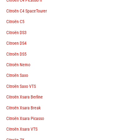
Citroën C4 Picasso II
Citroën C4 SpaceTourer
Citroën C5
Citroën DS3
Citroen DS4
Citroën DS5
Citroën Nemo
Citroën Saxo
Citroën Saxo VTS
Citroën Xsara Berline
Citroën Xsara Break
Citroën Xsara Picasso
Citroën Xsara VTS
Citroën ZX