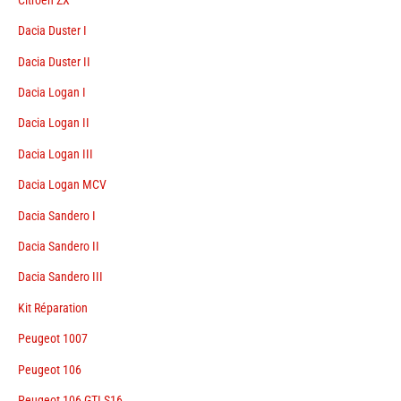
Dacia Duster I
Dacia Duster II
Dacia Logan I
Dacia Logan II
Dacia Logan III
Dacia Logan MCV
Dacia Sandero I
Dacia Sandero II
Dacia Sandero III
Kit Réparation
Peugeot 1007
Peugeot 106
Peugeot 106 GTI S16