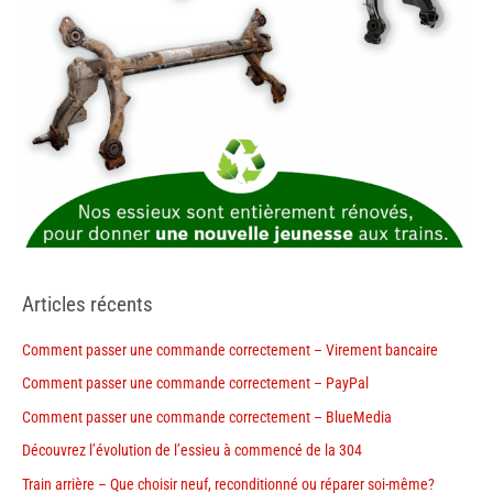
Articles récents
Comment passer une commande correctement – Virement bancaire
Comment passer une commande correctement – PayPal
Comment passer une commande correctement – BlueMedia
Découvrez l’évolution de l’essieu à commencé de la 304
Train arrière – Que choisir neuf, reconditionné ou réparer soi-même?