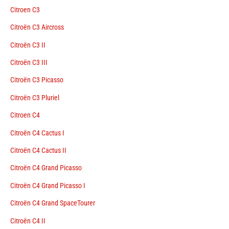
Citroen C3
Citroën C3 Aircross
Citroën C3 II
Citroën C3 III
Citroën C3 Picasso
Citroën C3 Pluriel
Citroen C4
Citroën C4 Cactus I
Citroën C4 Cactus II
Citroën C4 Grand Picasso
Citroën C4 Grand Picasso I
Citroën C4 Grand SpaceTourer
Citroën C4 II