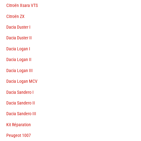
Citroën Xsara VTS
Citroën ZX
Dacia Duster I
Dacia Duster II
Dacia Logan I
Dacia Logan II
Dacia Logan III
Dacia Logan MCV
Dacia Sandero I
Dacia Sandero II
Dacia Sandero III
Kit Réparation
Peugeot 1007