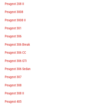
Peugeot 208 II
Peugeot 3008
Peugeot 3008 II
Peugeot 301
Peugeot 306
Peugeot 306 Break
Peugeot 306 CC
Peugeot 306 GTI
Peugeot 306 Sedan
Peugeot 307
Peugeot 308
Peugeot 308 II
Peugeot 405