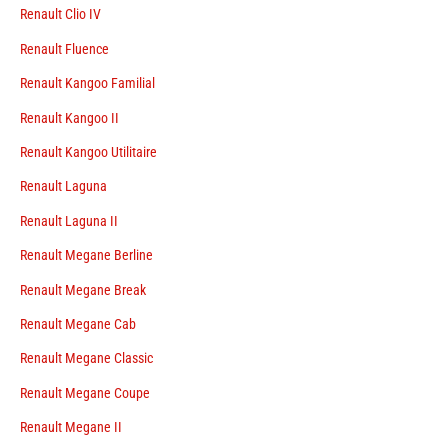
Renault Clio IV
Renault Fluence
Renault Kangoo Familial
Renault Kangoo II
Renault Kangoo Utilitaire
Renault Laguna
Renault Laguna II
Renault Megane Berline
Renault Megane Break
Renault Megane Cab
Renault Megane Classic
Renault Megane Coupe
Renault Megane II