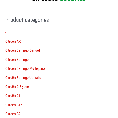
Product categories
-
Citroën AX
Citroën Berlingo Dangel
Citroen Berlingo II
Citroën Berlingo Multispace
Citroën Berlingo Utilitaire
Citroën C Elysee
Citroën C1
Citroen C15
Citroen C2