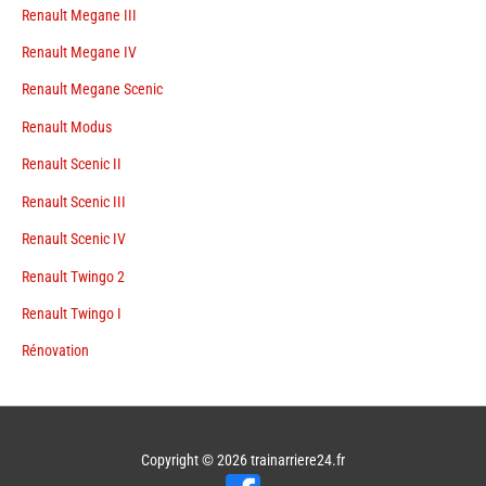
Renault Megane III
Renault Megane IV
Renault Megane Scenic
Renault Modus
Renault Scenic II
Renault Scenic III
Renault Scenic IV
Renault Twingo 2
Renault Twingo I
Rénovation
Copyright © 2026
trainarriere24.fr