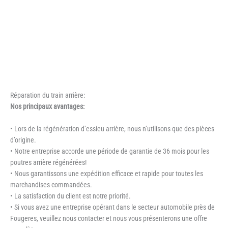
Réparation du train arrière:
Nos principaux avantages:
• Lors de la régénération d’essieu arrière, nous n’utilisons que des pièces
d’origine.
• Notre entreprise accorde une période de garantie de 36 mois pour les
poutres arrière régénérées!
• Nous garantissons une expédition efficace et rapide pour toutes les
marchandises commandées.
• La satisfaction du client est notre priorité.
• Si vous avez une entreprise opérant dans le secteur automobile près de
Fougeres, veuillez nous contacter et nous vous présenterons une offre