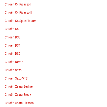
Citroën C4 Picasso I
Citroën C4 Picasso II
Citroën C4 SpaceTourer
Citroën C5
Citroën DS3
Citroen DS4
Citroën DS5
Citroën Nemo
Citroën Saxo
Citroën Saxo VTS
Citroën Xsara Berline
Citroën Xsara Break
Citroën Xsara Picasso