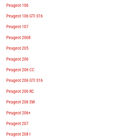
Peugeot 106
Peugeot 106 GTI S16
Peugeot 107
Peugeot 2008
Peugeot 205
Peugeot 206
Peugeot 206 CC
Peugeot 206 GTI S16
Peugeot 206 RC
Peugeot 206 SW
Peugeot 206+
Peugeot 207
Peugeot 208 I