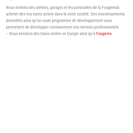
Nous invitons des ateliers, garages et les particuliers de la Fougeresà
acheter dès nos trains arrière dans là notre société. Des investissements
diversifiés ainsi qu’un vaste programme de développement nous
permettent de développer constamment nos services professionnels.
– Nous vendons des trains arrière en Europe ainsi qu’à
Fougeres