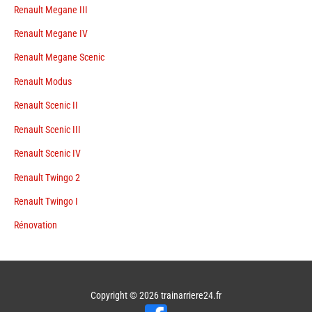
Renault Megane III
Renault Megane IV
Renault Megane Scenic
Renault Modus
Renault Scenic II
Renault Scenic III
Renault Scenic IV
Renault Twingo 2
Renault Twingo I
Rénovation
Copyright © 2026
trainarriere24.fr