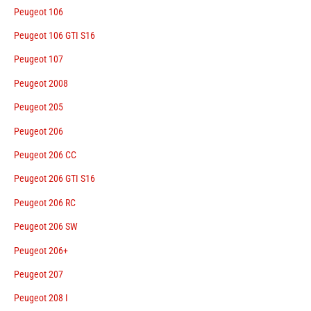
Peugeot 106
Peugeot 106 GTI S16
Peugeot 107
Peugeot 2008
Peugeot 205
Peugeot 206
Peugeot 206 CC
Peugeot 206 GTI S16
Peugeot 206 RC
Peugeot 206 SW
Peugeot 206+
Peugeot 207
Peugeot 208 I