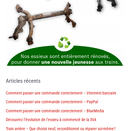
Articles récents
Comment passer une commande correctement – Virement bancaire
Comment passer une commande correctement – PayPal
Comment passer une commande correctement – BlueMedia
Découvrez l’évolution de l’essieu à commencé de la 304
Train arrière – Que choisir neuf, reconditionné ou réparer soi-même?