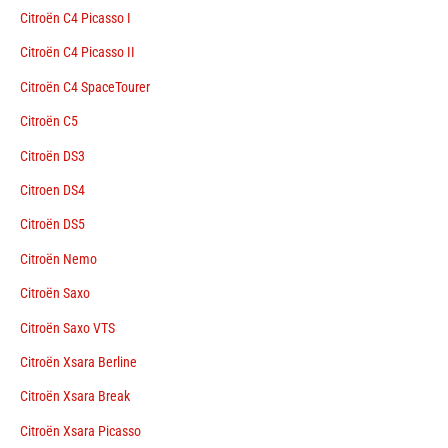
Citroën C4 Picasso I
Citroën C4 Picasso II
Citroën C4 SpaceTourer
Citroën C5
Citroën DS3
Citroen DS4
Citroën DS5
Citroën Nemo
Citroën Saxo
Citroën Saxo VTS
Citroën Xsara Berline
Citroën Xsara Break
Citroën Xsara Picasso