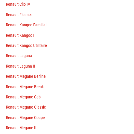
Renault Clio IV
Renault Fluence
Renault Kangoo Familial
Renault Kangoo II
Renault Kangoo Utilitaire
Renault Laguna
Renault Laguna II
Renault Megane Berline
Renault Megane Break
Renault Megane Cab
Renault Megane Classic
Renault Megane Coupe
Renault Megane II