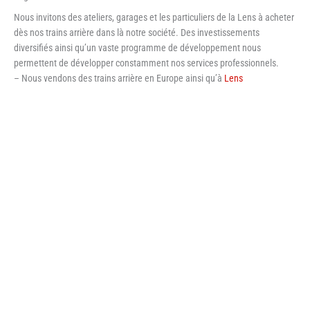
Nous invitons des ateliers, garages et les particuliers de la Lens à acheter
dès nos trains arrière dans là notre société. Des investissements
diversifiés ainsi qu’un vaste programme de développement nous
permettent de développer constamment nos services professionnels.
– Nous vendons des trains arrière en Europe ainsi qu’à
Lens