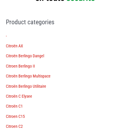
Product categories
-
Citroën AX
Citroën Berlingo Dangel
Citroen Berlingo II
Citroën Berlingo Multispace
Citroën Berlingo Utilitaire
Citroën C Elysee
Citroën C1
Citroen C15
Citroen C2