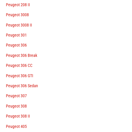
Peugeot 208 II
Peugeot 3008
Peugeot 3008 II
Peugeot 301
Peugeot 306
Peugeot 306 Break
Peugeot 306 CC
Peugeot 306 GTI
Peugeot 306 Sedan
Peugeot 307
Peugeot 308
Peugeot 308 II
Peugeot 405