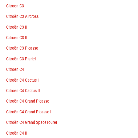
Citroen C3
Citroën C3 Aircross
Citroën C3 II
Citroën C3 III
Citroën C3 Picasso
Citroën C3 Pluriel
Citroen C4
Citroën C4 Cactus I
Citroën C4 Cactus II
Citroën C4 Grand Picasso
Citroën C4 Grand Picasso I
Citroën C4 Grand SpaceTourer
Citroën C4 II