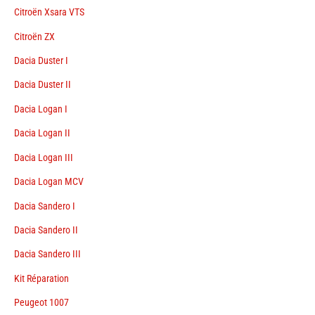
Citroën Xsara VTS
Citroën ZX
Dacia Duster I
Dacia Duster II
Dacia Logan I
Dacia Logan II
Dacia Logan III
Dacia Logan MCV
Dacia Sandero I
Dacia Sandero II
Dacia Sandero III
Kit Réparation
Peugeot 1007