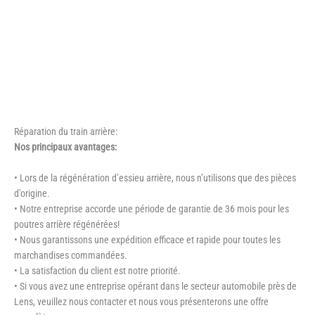
Réparation du train arrière:
Nos principaux avantages:
• Lors de la régénération d’essieu arrière, nous n’utilisons que des pièces
d’origine.
• Notre entreprise accorde une période de garantie de 36 mois pour les
poutres arrière régénérées!
• Nous garantissons une expédition efficace et rapide pour toutes les
marchandises commandées.
• La satisfaction du client est notre priorité.
• Si vous avez une entreprise opérant dans le secteur automobile près de
Lens, veuillez nous contacter et nous vous présenterons une offre