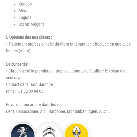
Kangoo
Mégane
Laguna
Scenic Mégane
L’Opinions des nos clients :
• Traitement professionnelle du client et réparation effectuée en quelques
heures (client).
Le curiosités :
• Citroën a été la première entreprise automobile à utiliser le volant à un
seul rayon.
Contact dans Haut Garonne :
N° tel : 01 02 03 04 05
Envoi du train arrière dans les villes:
Lens, Carcassonne, Albi, Narbonne, Montauban, Agen, Auch…