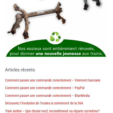
Articles récents
Comment passer une commande correctement – Virement bancaire
Comment passer une commande correctement – PayPal
Comment passer une commande correctement – BlueMedia
Découvrez l’évolution de l’essieu à commencé de la 304
Train arrière – Que choisir neuf, reconditionné ou réparer soi-même?