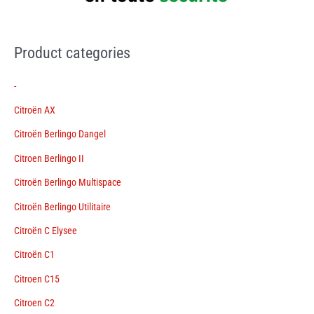
Product categories
-
Citroën AX
Citroën Berlingo Dangel
Citroen Berlingo II
Citroën Berlingo Multispace
Citroën Berlingo Utilitaire
Citroën C Elysee
Citroën C1
Citroen C15
Citroen C2