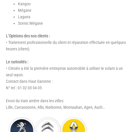
Kangoo
Mégane
Laguna
Scenic Mégane
L’Opinions des nos clients :
• Traitement professionnelle du client et réparation effectuée en quelques
heures (client).
Le curiosités :
• Citroën a été la première entreprise automobile à utiliser le volant à un
seul rayon.
Contact dans Haut Garonne :
N° tel : 01 02 03 04 05
Envoi du train arrière dans les villes:
Lille, Carcassonne, Albi, Narbonne, Montauban, Agen, Auch…