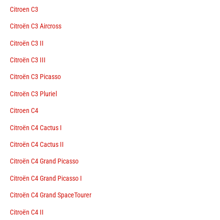
Citroen C3
Citroën C3 Aircross
Citroën C3 II
Citroën C3 III
Citroën C3 Picasso
Citroën C3 Pluriel
Citroen C4
Citroën C4 Cactus I
Citroën C4 Cactus II
Citroën C4 Grand Picasso
Citroën C4 Grand Picasso I
Citroën C4 Grand SpaceTourer
Citroën C4 II