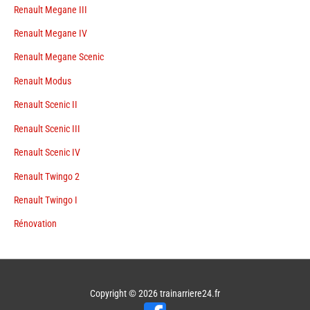
Renault Megane III
Renault Megane IV
Renault Megane Scenic
Renault Modus
Renault Scenic II
Renault Scenic III
Renault Scenic IV
Renault Twingo 2
Renault Twingo I
Rénovation
Copyright © 2026
trainarriere24.fr