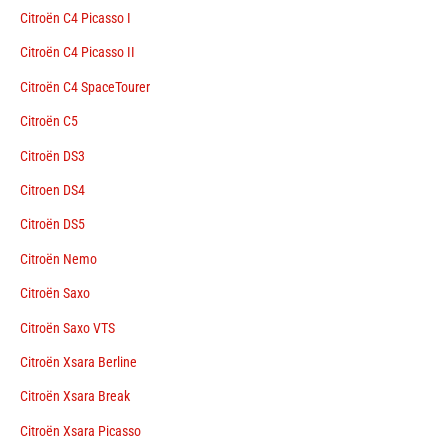
Citroën C4 Picasso I
Citroën C4 Picasso II
Citroën C4 SpaceTourer
Citroën C5
Citroën DS3
Citroen DS4
Citroën DS5
Citroën Nemo
Citroën Saxo
Citroën Saxo VTS
Citroën Xsara Berline
Citroën Xsara Break
Citroën Xsara Picasso