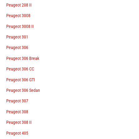
Peugeot 208 II
Peugeot 3008
Peugeot 3008 II
Peugeot 301
Peugeot 306
Peugeot 306 Break
Peugeot 306 CC
Peugeot 306 GTI
Peugeot 306 Sedan
Peugeot 307
Peugeot 308
Peugeot 308 II
Peugeot 405