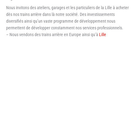
Nous invitons des ateliers, garages et les particuliers de la Lille à acheter
dès nos trains arrière dans là notre société. Des investissements
diversifiés ainsi qu’un vaste programme de développement nous
permettent de développer constamment nos services professionnels.
– Nous vendons des trains arrière en Europe ainsi qu’à
Lille