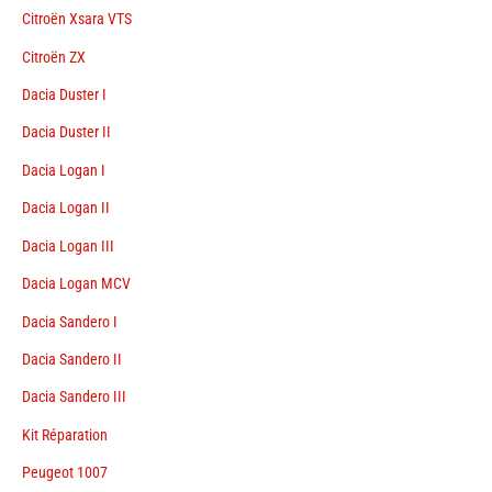
Citroën Xsara VTS
Citroën ZX
Dacia Duster I
Dacia Duster II
Dacia Logan I
Dacia Logan II
Dacia Logan III
Dacia Logan MCV
Dacia Sandero I
Dacia Sandero II
Dacia Sandero III
Kit Réparation
Peugeot 1007