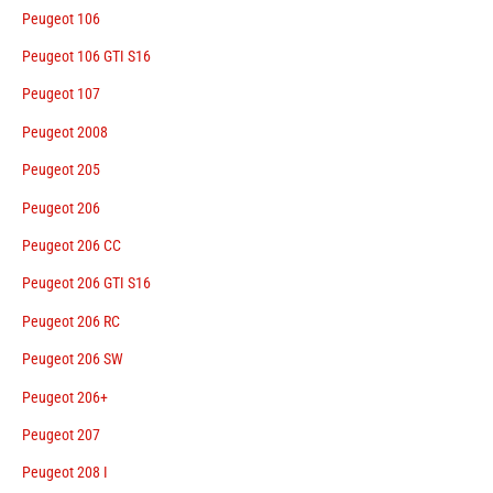
Peugeot 106
Peugeot 106 GTI S16
Peugeot 107
Peugeot 2008
Peugeot 205
Peugeot 206
Peugeot 206 CC
Peugeot 206 GTI S16
Peugeot 206 RC
Peugeot 206 SW
Peugeot 206+
Peugeot 207
Peugeot 208 I