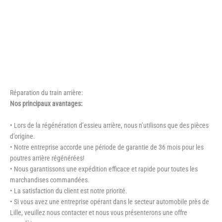
Réparation du train arrière:
Nos principaux avantages:
• Lors de la régénération d’essieu arrière, nous n’utilisons que des pièces
d’origine.
• Notre entreprise accorde une période de garantie de 36 mois pour les
poutres arrière régénérées!
• Nous garantissons une expédition efficace et rapide pour toutes les
marchandises commandées.
• La satisfaction du client est notre priorité.
• Si vous avez une entreprise opérant dans le secteur automobile près de
Lille, veuillez nous contacter et nous vous présenterons une offre