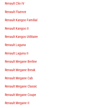
Renault Clio IV
Renault Fluence
Renault Kangoo Familial
Renault Kangoo II
Renault Kangoo Utilitaire
Renault Laguna
Renault Laguna II
Renault Megane Berline
Renault Megane Break
Renault Megane Cab
Renault Megane Classic
Renault Megane Coupe
Renault Megane II