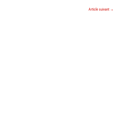
Article suivant