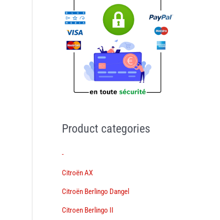
Product categories
-
Citroën AX
Citroën Berlingo Dangel
Citroen Berlingo II