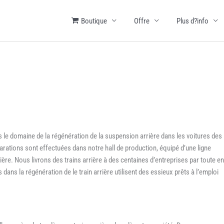
Boutique
Offre
Plus d?info
s le domaine de la régénération de la suspension arrière dans les voitures des
rations sont effectuées dans notre hall de production, équipé d’une ligne
ère. Nous livrons des trains arrière à des centaines d’entreprises par toute en
 dans la régénération de le train arrière utilisent des essieux prêts à l’emploi