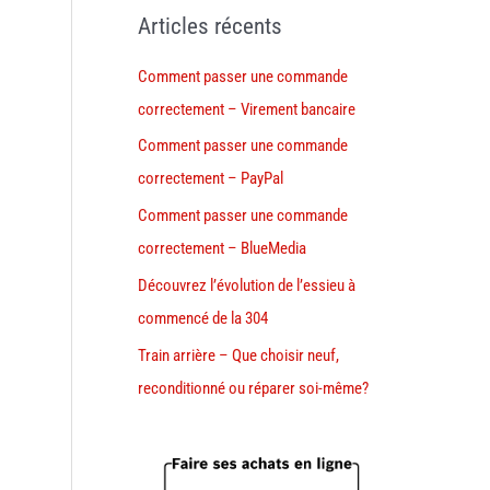
Articles récents
Comment passer une commande
correctement – Virement bancaire
Comment passer une commande
correctement – PayPal
Comment passer une commande
correctement – BlueMedia
Découvrez l’évolution de l’essieu à
commencé de la 304
Train arrière – Que choisir neuf,
reconditionné ou réparer soi-même?