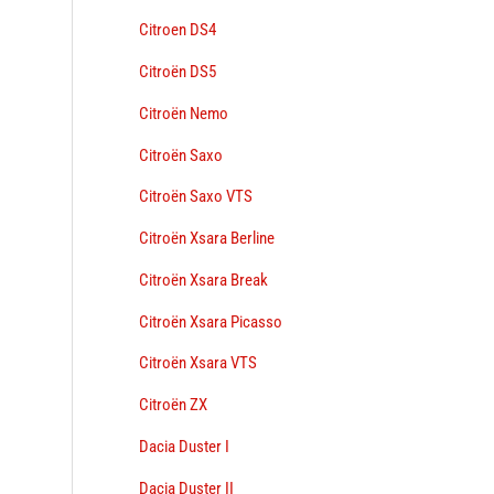
Citroen DS4
→
Citroën DS5
Citroën Nemo
Citroën Saxo
Citroën Saxo VTS
Citroën Xsara Berline
Citroën Xsara Break
Citroën Xsara Picasso
Citroën Xsara VTS
Citroën ZX
Dacia Duster I
Dacia Duster II