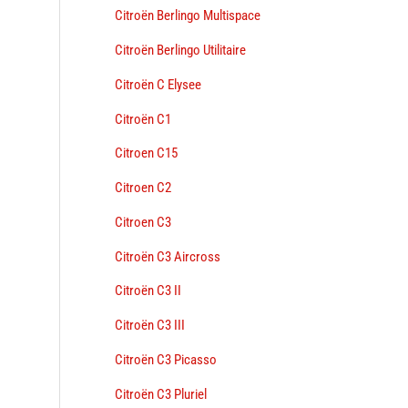
Citroën Berlingo Multispace
Citroën Berlingo Utilitaire
Citroën C Elysee
Citroën C1
Citroen C15
Citroen C2
Citroen C3
Citroën C3 Aircross
Citroën C3 II
Citroën C3 III
Citroën C3 Picasso
Citroën C3 Pluriel