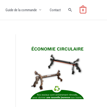
Guide de la commande
Contact
0