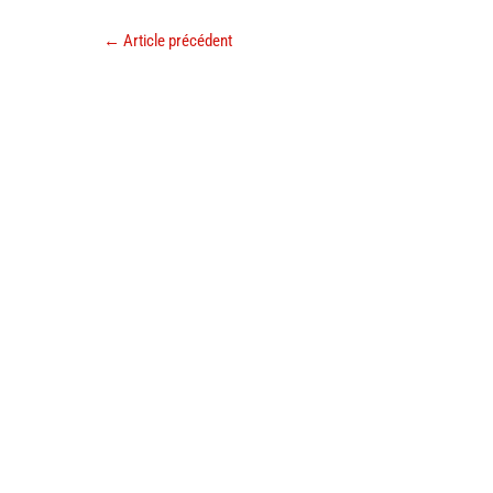
←
Article précédent