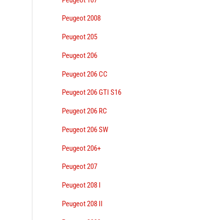
Peugeot 2008
Peugeot 205
Peugeot 206
Peugeot 206 CC
Peugeot 206 GTI S16
Peugeot 206 RC
Peugeot 206 SW
Peugeot 206+
Peugeot 207
Peugeot 208 I
Peugeot 208 II