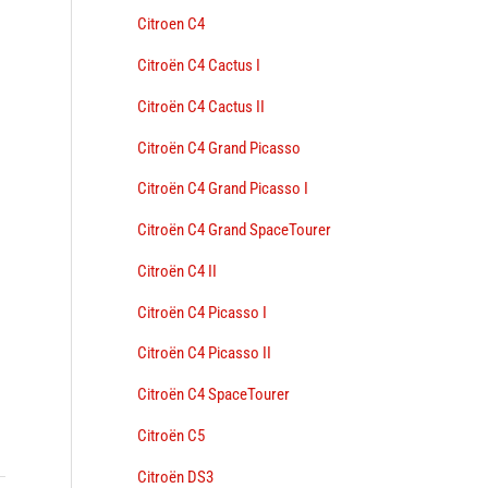
Citroen C4
Citroën C4 Cactus I
Citroën C4 Cactus II
Citroën C4 Grand Picasso
Citroën C4 Grand Picasso I
Citroën C4 Grand SpaceTourer
Citroën C4 II
Citroën C4 Picasso I
Citroën C4 Picasso II
Citroën C4 SpaceTourer
Citroën C5
Citroën DS3