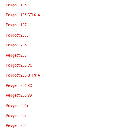
Peugeot 106
Peugeot 106 GTI S16
Peugeot 107
Peugeot 2008
Peugeot 205
Peugeot 206
Peugeot 206 CC
Peugeot 206 GTI S16
Peugeot 206 RC
Peugeot 206 SW
Peugeot 206+
Peugeot 207
Peugeot 208 I