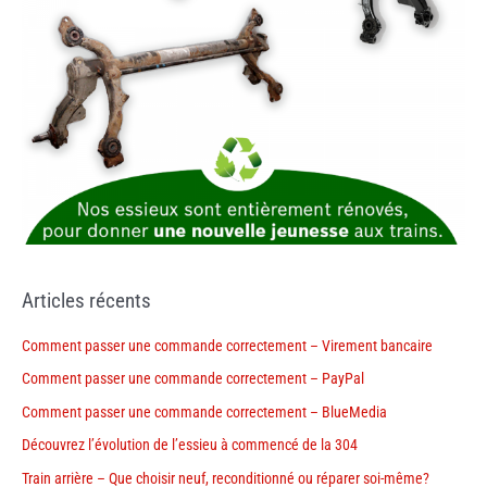
Articles récents
Comment passer une commande correctement – Virement bancaire
Comment passer une commande correctement – PayPal
Comment passer une commande correctement – BlueMedia
Découvrez l’évolution de l’essieu à commencé de la 304
Train arrière – Que choisir neuf, reconditionné ou réparer soi-même?