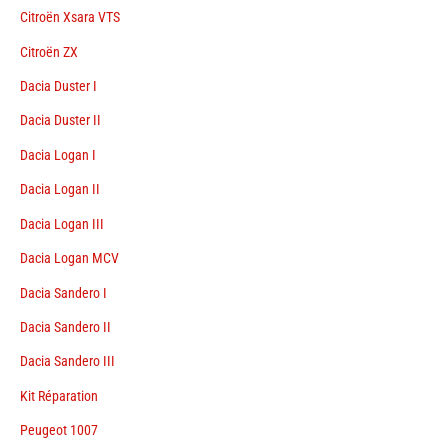
Citroën Xsara VTS
Citroën ZX
Dacia Duster I
Dacia Duster II
Dacia Logan I
Dacia Logan II
Dacia Logan III
Dacia Logan MCV
Dacia Sandero I
Dacia Sandero II
Dacia Sandero III
Kit Réparation
Peugeot 1007