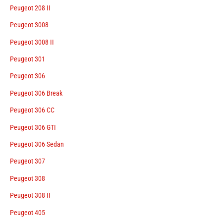
Peugeot 208 II
Peugeot 3008
Peugeot 3008 II
Peugeot 301
Peugeot 306
Peugeot 306 Break
Peugeot 306 CC
Peugeot 306 GTI
Peugeot 306 Sedan
Peugeot 307
Peugeot 308
Peugeot 308 II
Peugeot 405