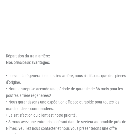
Réparation du train arrière:
Nos principaux avantages:
• Lors de la régénération d’essieu arrière, nous n’utilisons que des pièces
d’origine.
• Notre entreprise accorde une période de garantie de 36 mois pour les
poutres arrière régénérées!
• Nous garantissons une expédition efficace et rapide pour toutes les
marchandises commandées.
• La satisfaction du client est notre priorité.
• Si vous avez une entreprise opérant dans le secteur automobile près de
Nîmes, veuillez nous contacter et nous vous présenterons une offre