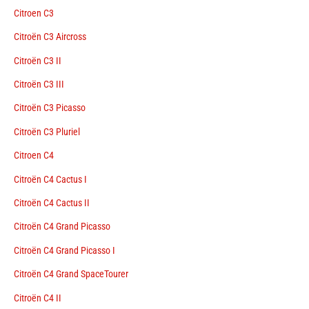
Citroen C3
Citroën C3 Aircross
Citroën C3 II
Citroën C3 III
Citroën C3 Picasso
Citroën C3 Pluriel
Citroen C4
Citroën C4 Cactus I
Citroën C4 Cactus II
Citroën C4 Grand Picasso
Citroën C4 Grand Picasso I
Citroën C4 Grand SpaceTourer
Citroën C4 II