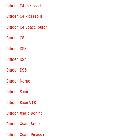
Citroën C4 Picasso I
Citroën C4 Picasso II
Citroën C4 SpaceTourer
Citroën C5
Citroën DS3
Citroen DS4
Citroën DS5
Citroën Nemo
Citroën Saxo
Citroën Saxo VTS
Citroën Xsara Berline
Citroën Xsara Break
Citroën Xsara Picasso