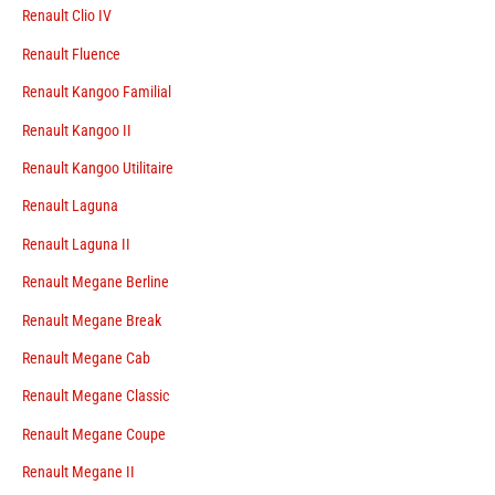
Renault Clio IV
Renault Fluence
Renault Kangoo Familial
Renault Kangoo II
Renault Kangoo Utilitaire
Renault Laguna
Renault Laguna II
Renault Megane Berline
Renault Megane Break
Renault Megane Cab
Renault Megane Classic
Renault Megane Coupe
Renault Megane II