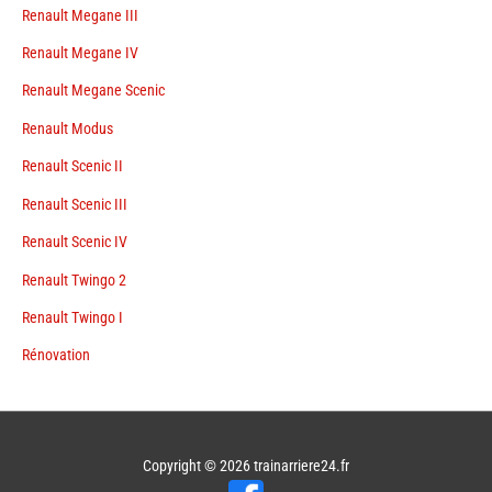
Renault Megane III
Renault Megane IV
Renault Megane Scenic
Renault Modus
Renault Scenic II
Renault Scenic III
Renault Scenic IV
Renault Twingo 2
Renault Twingo I
Rénovation
Copyright © 2026
trainarriere24.fr