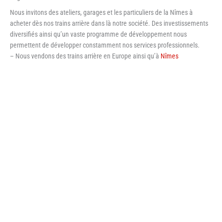
Nous invitons des ateliers, garages et les particuliers de la Nîmes à
acheter dès nos trains arrière dans là notre société. Des investissements
diversifiés ainsi qu’un vaste programme de développement nous
permettent de développer constamment nos services professionnels.
– Nous vendons des trains arrière en Europe ainsi qu’à
Nîmes