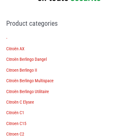
Product categories
-
Citroën AX
Citroën Berlingo Dangel
Citroen Berlingo II
Citroën Berlingo Multispace
Citroën Berlingo Utilitaire
Citroën C Elysee
Citroën C1
Citroen C15
Citroen C2