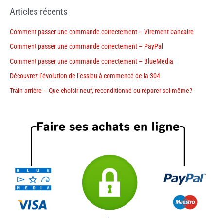
Articles récents
Comment passer une commande correctement – Virement bancaire
Comment passer une commande correctement – PayPal
Comment passer une commande correctement – BlueMedia
Découvrez l’évolution de l’essieu à commencé de la 304
Train arrière – Que choisir neuf, reconditionné ou réparer soi-même?