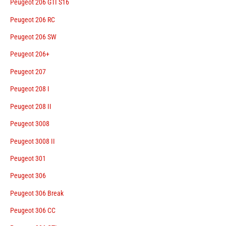
Peugeot 206 GTI S16
Peugeot 206 RC
Peugeot 206 SW
Peugeot 206+
Peugeot 207
Peugeot 208 I
Peugeot 208 II
Peugeot 3008
Peugeot 3008 II
Peugeot 301
Peugeot 306
Peugeot 306 Break
Peugeot 306 CC