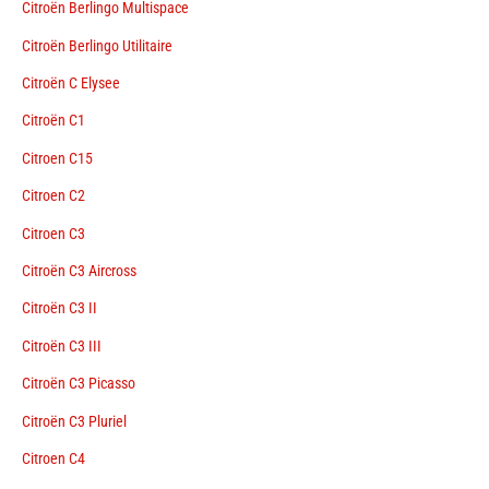
Citroën Berlingo Multispace
Citroën Berlingo Utilitaire
Citroën C Elysee
Citroën C1
Citroen C15
Citroen C2
Citroen C3
Citroën C3 Aircross
Citroën C3 II
Citroën C3 III
Citroën C3 Picasso
Citroën C3 Pluriel
Citroen C4