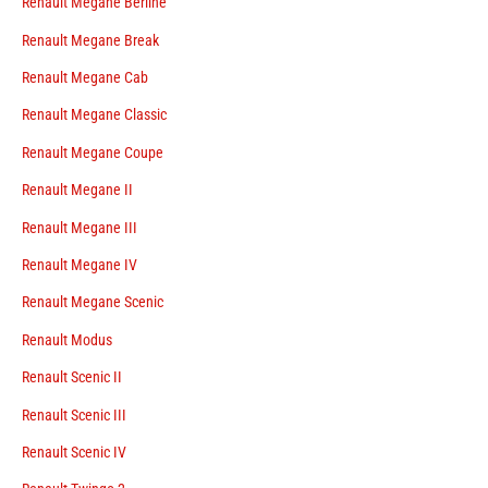
Renault Megane Berline
Renault Megane Break
Renault Megane Cab
Renault Megane Classic
Renault Megane Coupe
Renault Megane II
Renault Megane III
Renault Megane IV
Renault Megane Scenic
Renault Modus
Renault Scenic II
Renault Scenic III
Renault Scenic IV