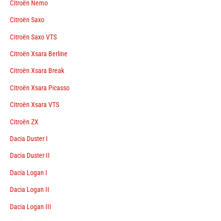
Citroën Nemo
Citroën Saxo
Citroën Saxo VTS
Citroën Xsara Berline
Citroën Xsara Break
Citroën Xsara Picasso
Citroën Xsara VTS
Citroën ZX
Dacia Duster I
Dacia Duster II
Dacia Logan I
Dacia Logan II
Dacia Logan III