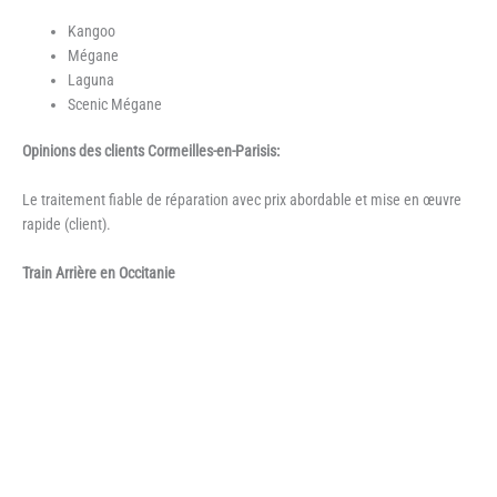
Kangoo
Mégane
Laguna
Scenic Mégane
Opinions des clients Cormeilles-en-Parisis:
Le traitement fiable de réparation avec prix abordable et mise en œuvre
rapide (client).
Train Arrière en Occitanie