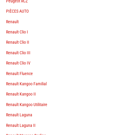
Peugeot RCZ
PIÈCES AUTO
Renault
Renault Clio I
Renault Clio II
Renault Clio III
Renault Clio IV
Renault Fluence
Renault Kangoo Familial
Renault Kangoo II
Renault Kangoo Utilitaire
Renault Laguna
Renault Laguna II