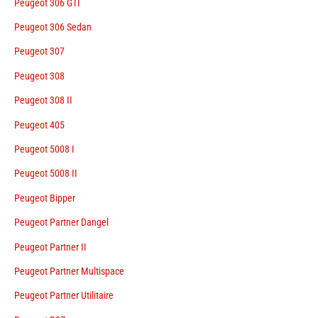
Peugeot 306 GTI
Peugeot 306 Sedan
Peugeot 307
Peugeot 308
Peugeot 308 II
Peugeot 405
Peugeot 5008 I
Peugeot 5008 II
Peugeot Bipper
Peugeot Partner Dangel
Peugeot Partner II
Peugeot Partner Multispace
Peugeot Partner Utilitaire