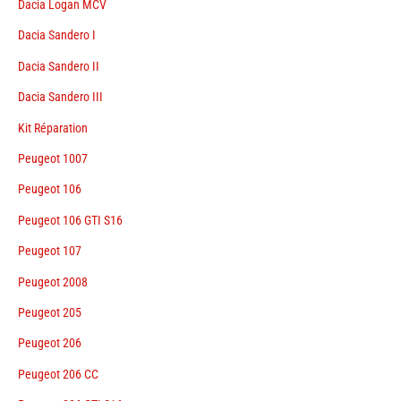
Dacia Logan MCV
Dacia Sandero I
Dacia Sandero II
Dacia Sandero III
Kit Réparation
Peugeot 1007
Peugeot 106
Peugeot 106 GTI S16
Peugeot 107
Peugeot 2008
Peugeot 205
Peugeot 206
Peugeot 206 CC