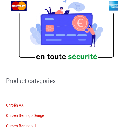
Product categories
-
Citroën AX
Citroën Berlingo Dangel
Citroen Berlingo II