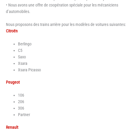
• Nous avons une offre de coopération spéciale pour les mécaniciens
d’automobiles.
Nous proposons des trains arrière pour les modèles de voitures suivantes:
Citroën
Berlingo
C5
Saxo
Xsara
Xsara Picasso
Peugeot
106
206
306
Partner
Renault