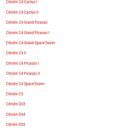
Citroën C4 Cactus I
Citroën C4 Cactus II
Citroën C4 Grand Picasso
Citroën C4 Grand Picasso I
Citroën C4 Grand SpaceTourer
Citroën C4 II
Citroën C4 Picasso I
Citroën C4 Picasso II
Citroën C4 SpaceTourer
Citroën C5
Citroën DS3
Citroen DS4
Citroën DS5