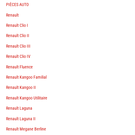
PIÈCES AUTO
Renault
Renault Clio I
Renault Clio II
Renault Clio III
Renault Clio IV
Renault Fluence
Renault Kangoo Familial
Renault Kangoo II
Renault Kangoo Utilitaire
Renault Laguna
Renault Laguna II
Renault Megane Berline