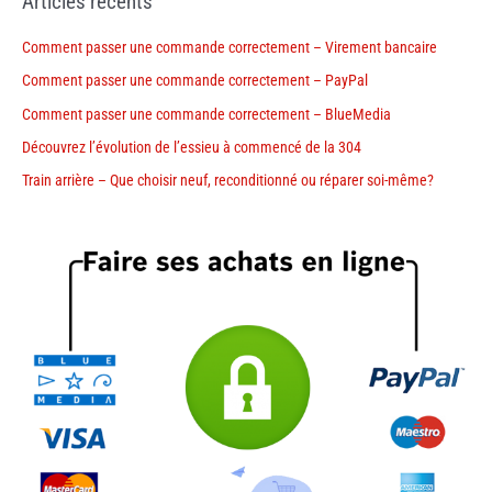
Articles récents
Comment passer une commande correctement – Virement bancaire
Comment passer une commande correctement – PayPal
Comment passer une commande correctement – BlueMedia
Découvrez l’évolution de l’essieu à commencé de la 304
Train arrière – Que choisir neuf, reconditionné ou réparer soi-même?