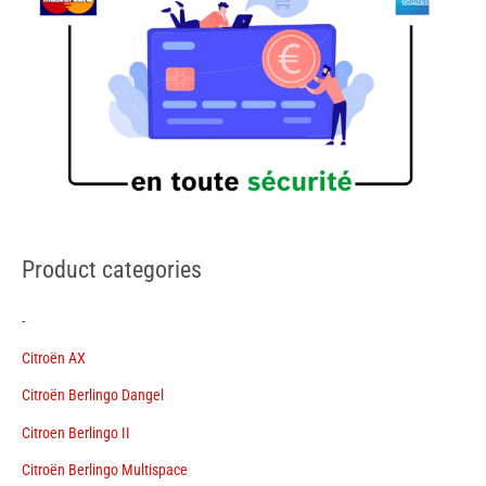
Product categories
-
Citroën AX
Citroën Berlingo Dangel
Citroen Berlingo II
Citroën Berlingo Multispace