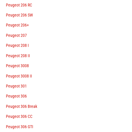
Peugeot 206 RC
Peugeot 206 SW
Peugeot 206+
Peugeot 207
Peugeot 208 I
Peugeot 208 II
Peugeot 3008
Peugeot 3008 II
Peugeot 301
Peugeot 306
Peugeot 306 Break
Peugeot 306 CC
Peugeot 306 GTI