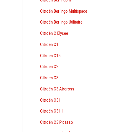
Citroën Berlingo Multispace
Citroën Berlingo Utilitaire
Citroën C Elysee
Citroën C1
Citroen C15
Citroen C2
Citroen C3
Citroën C3 Aircross
Citroën C3 II
Citroën C3 III
Citroën C3 Picasso