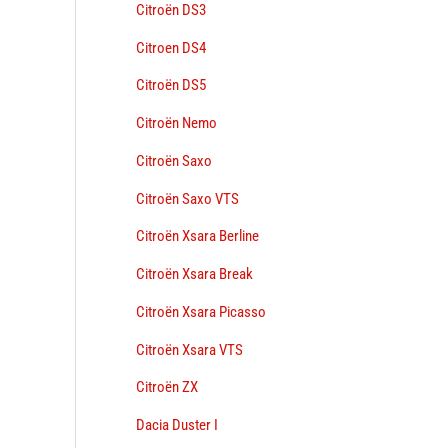
Citroën DS3
Citroen DS4
Citroën DS5
Citroën Nemo
Citroën Saxo
Citroën Saxo VTS
Citroën Xsara Berline
Citroën Xsara Break
Citroën Xsara Picasso
Citroën Xsara VTS
Citroën ZX
Dacia Duster I