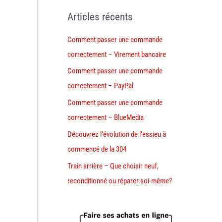
Articles récents
Comment passer une commande
correctement – Virement bancaire
Comment passer une commande
correctement – PayPal
Comment passer une commande
correctement – BlueMedia
Découvrez l’évolution de l’essieu à
commencé de la 304
Train arrière – Que choisir neuf,
reconditionné ou réparer soi-même?