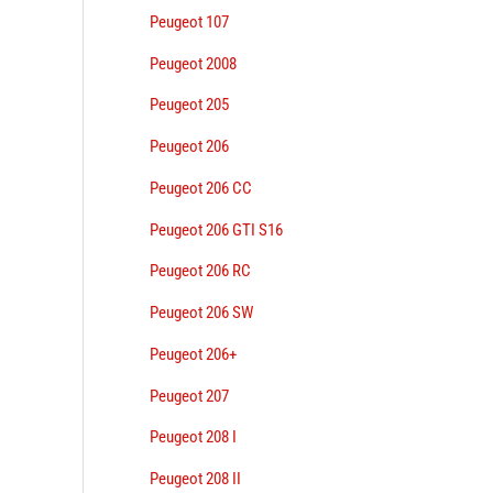
Peugeot 107
Peugeot 2008
Peugeot 205
Peugeot 206
Peugeot 206 CC
Peugeot 206 GTI S16
Peugeot 206 RC
Peugeot 206 SW
Peugeot 206+
Peugeot 207
Peugeot 208 I
Peugeot 208 II