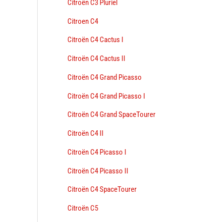
Citroën C3 Pluriel
Citroen C4
Citroën C4 Cactus I
Citroën C4 Cactus II
Citroën C4 Grand Picasso
Citroën C4 Grand Picasso I
Citroën C4 Grand SpaceTourer
Citroën C4 II
Citroën C4 Picasso I
Citroën C4 Picasso II
Citroën C4 SpaceTourer
Citroën C5