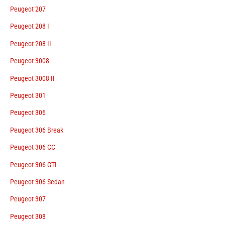
Peugeot 207
Peugeot 208 I
Peugeot 208 II
Peugeot 3008
Peugeot 3008 II
Peugeot 301
Peugeot 306
Peugeot 306 Break
Peugeot 306 CC
Peugeot 306 GTI
Peugeot 306 Sedan
Peugeot 307
Peugeot 308