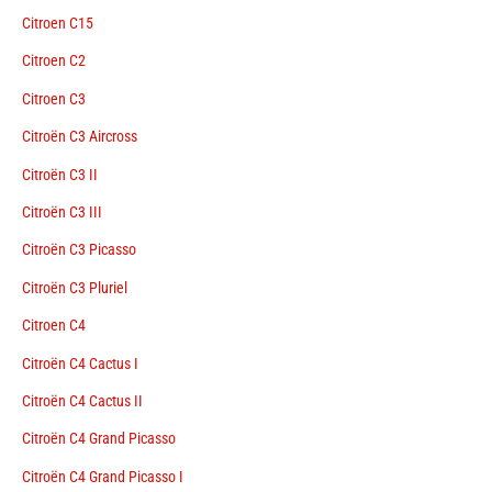
Citroen C15
Citroen C2
Citroen C3
Citroën C3 Aircross
Citroën C3 II
Citroën C3 III
Citroën C3 Picasso
Citroën C3 Pluriel
Citroen C4
Citroën C4 Cactus I
Citroën C4 Cactus II
Citroën C4 Grand Picasso
Citroën C4 Grand Picasso I