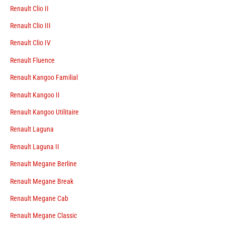
Renault Clio II
Renault Clio III
Renault Clio IV
Renault Fluence
Renault Kangoo Familial
Renault Kangoo II
Renault Kangoo Utilitaire
Renault Laguna
Renault Laguna II
Renault Megane Berline
Renault Megane Break
Renault Megane Cab
Renault Megane Classic