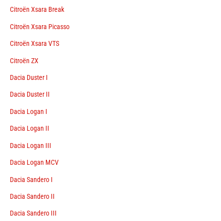
Citroën Xsara Break
Citroën Xsara Picasso
Citroën Xsara VTS
Citroën ZX
Dacia Duster I
Dacia Duster II
Dacia Logan I
Dacia Logan II
Dacia Logan III
Dacia Logan MCV
Dacia Sandero I
Dacia Sandero II
Dacia Sandero III