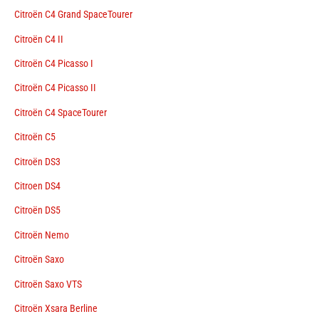
Citroën C4 Grand SpaceTourer
Citroën C4 II
Citroën C4 Picasso I
Citroën C4 Picasso II
Citroën C4 SpaceTourer
Citroën C5
Citroën DS3
Citroen DS4
Citroën DS5
Citroën Nemo
Citroën Saxo
Citroën Saxo VTS
Citroën Xsara Berline