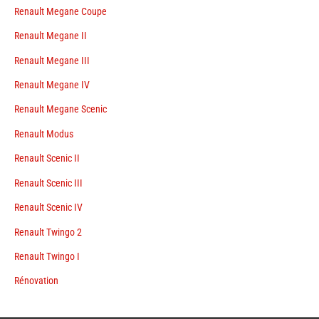
Renault Megane Coupe
Renault Megane II
Renault Megane III
Renault Megane IV
Renault Megane Scenic
Renault Modus
Renault Scenic II
Renault Scenic III
Renault Scenic IV
Renault Twingo 2
Renault Twingo I
Rénovation