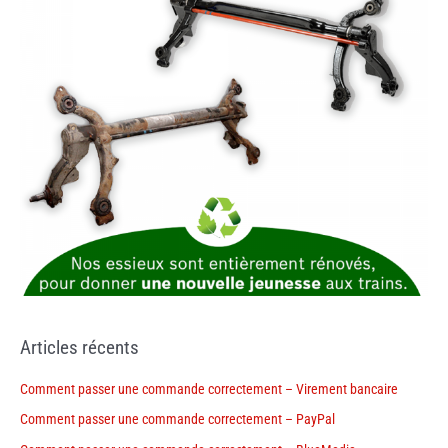
Articles récents
Comment passer une commande correctement – Virement bancaire
Comment passer une commande correctement – PayPal