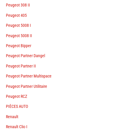
Peugeot 308 II
Peugeot 405
Peugeot 5008 I
Peugeot 5008 II
Peugeot Bipper
Peugeot Partner Dangel
Peugeot Partner II
Peugeot Partner Multispace
Peugeot Partner Utilitaire
Peugeot RCZ
PIÈCES AUTO
Renault
Renault Clio I