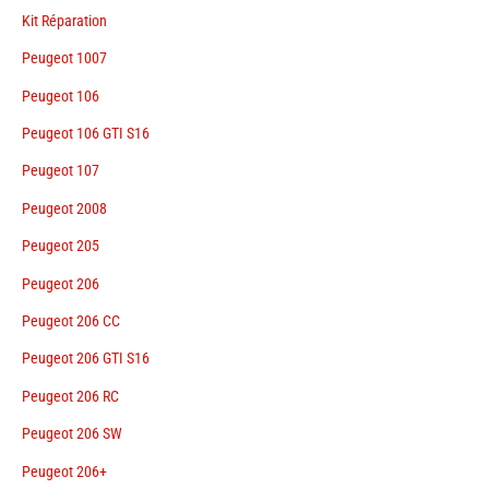
Kit Réparation
Peugeot 1007
Peugeot 106
Peugeot 106 GTI S16
Peugeot 107
Peugeot 2008
Peugeot 205
Peugeot 206
Peugeot 206 CC
Peugeot 206 GTI S16
Peugeot 206 RC
Peugeot 206 SW
Peugeot 206+