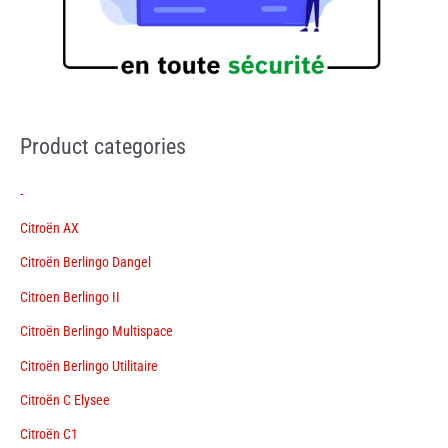
Product categories
-
Citroën AX
Citroën Berlingo Dangel
Citroen Berlingo II
Citroën Berlingo Multispace
Citroën Berlingo Utilitaire
Citroën C Elysee
Citroën C1