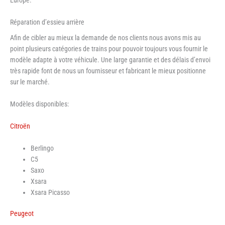
Réparation d’essieu arrière
Afin de cibler au mieux la demande de nos clients nous avons mis au
point plusieurs catégories de trains pour pouvoir toujours vous fournir le
modèle adapte à votre véhicule. Une large garantie et des délais d’envoi
très rapide font de nous un fournisseur et fabricant le mieux positionne
sur le marché.
Modèles disponibles:
Citroën
Berlingo
C5
Saxo
Xsara
Xsara Picasso
Peugeot