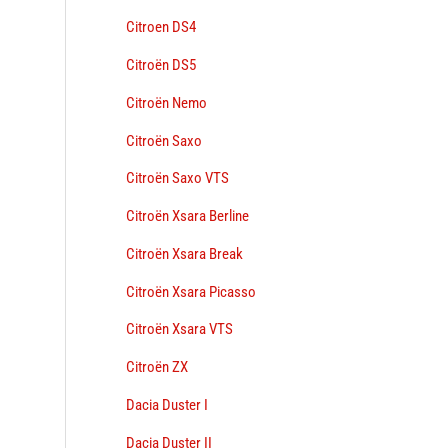
Citroen DS4
Citroën DS5
Citroën Nemo
Citroën Saxo
Citroën Saxo VTS
Citroën Xsara Berline
Citroën Xsara Break
Citroën Xsara Picasso
Citroën Xsara VTS
Citroën ZX
Dacia Duster I
Dacia Duster II