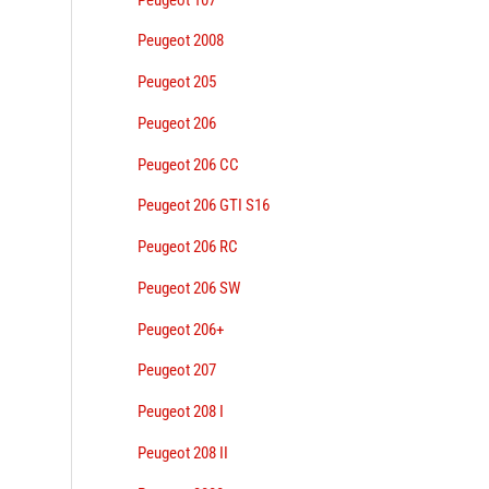
Peugeot 2008
Peugeot 205
Peugeot 206
Peugeot 206 CC
Peugeot 206 GTI S16
Peugeot 206 RC
Peugeot 206 SW
Peugeot 206+
Peugeot 207
Peugeot 208 I
Peugeot 208 II