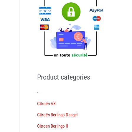
Product categories
-
Citroën AX
Citroën Berlingo Dangel
Citroen Berlingo II