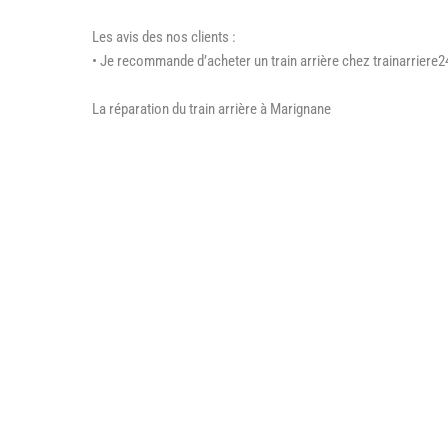
Les avis des nos clients :
• Je recommande d’acheter un train arrière chez trainarriere24
La réparation du train arrière à Marignane