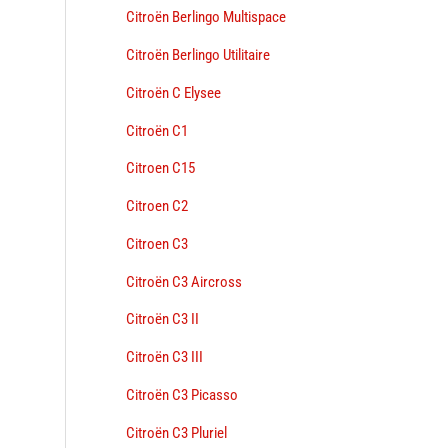
Citroën Berlingo Multispace
Citroën Berlingo Utilitaire
Citroën C Elysee
Citroën C1
Citroen C15
Citroen C2
Citroen C3
Citroën C3 Aircross
Citroën C3 II
Citroën C3 III
Citroën C3 Picasso
Citroën C3 Pluriel