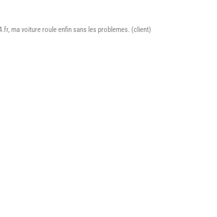
.fr, ma voiture roule enfin sans les problemes. (client)