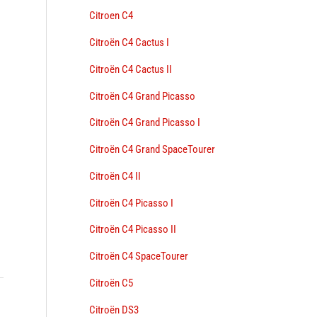
Citroen C4
Citroën C4 Cactus I
Citroën C4 Cactus II
Citroën C4 Grand Picasso
Citroën C4 Grand Picasso I
Citroën C4 Grand SpaceTourer
Citroën C4 II
Citroën C4 Picasso I
Citroën C4 Picasso II
Citroën C4 SpaceTourer
Citroën C5
Citroën DS3
→