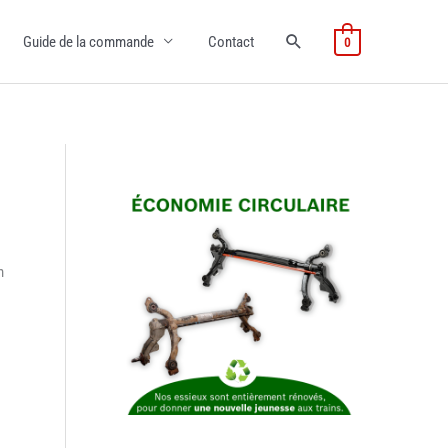
Guide de la commande
Contact
0
n