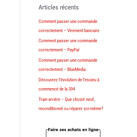
r
Articles récents
Comment passer une commande
correctement – Virement bancaire
Comment passer une commande
correctement – PayPal
Comment passer une commande
correctement – BlueMedia
Découvrez l’évolution de l’essieu à
commencé de la 304
Train arrière – Que choisir neuf,
reconditionné ou réparer soi-même?