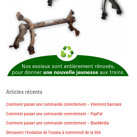
Articles récents
Comment passer une commande correctement – Virement bancaire
Comment passer une commande correctement – PayPal
Comment passer une commande correctement – BlueMedia
Découvrez l’évolution de l’essieu à commencé de la 304