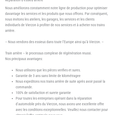
Nous améliorons constamment notre ligne de production pour optimiser
davantage les services et les produits que nous offrons. Par conséquent,
nous invitons les ateliers, les garages, les services et les clients
individuels de Vierzon à profiter de nos services et à acheter nos trains
arrière.
– Nous vendons des essieux dans toute l’Europe ainsi qu’à Vierzon. –
Train arrière – le processus complexe de régénération reussi.
Nos principaux avantages:
Nous utilisons que les pièces verifies et sures.
Garantie de 3 ans sans limite de kilométragee
Nous expeditons nos trains arrière de suite après avoir passé la
commande.
100% de satisfaction et surete garantie
Pour toutes les entreprises opérant dans la réparation
d’automobile près du Vierzon, nous avons une excellente offre
avec les conditions exceptionnelles. Veuillez nous contacter pour