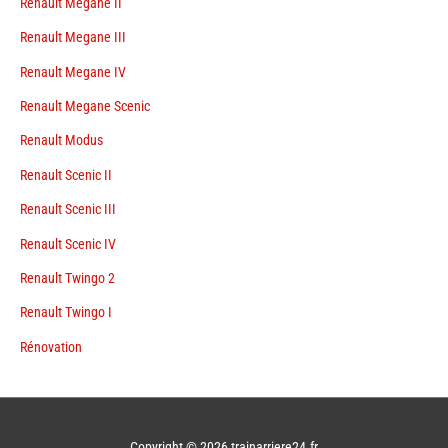
Renault Megane II
Renault Megane III
Renault Megane IV
Renault Megane Scenic
Renault Modus
Renault Scenic II
Renault Scenic III
Renault Scenic IV
Renault Twingo 2
Renault Twingo I
Rénovation
Copyright © 2026
trainarriere24.fr