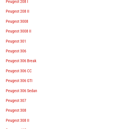
Peugeot 208 I
Peugeot 208 II
Peugeot 3008
Peugeot 3008 II
Peugeot 301
Peugeot 306
Peugeot 306 Break
Peugeot 306 CC
Peugeot 306 GTI
Peugeot 306 Sedan
Peugeot 307
Peugeot 308
Peugeot 308 II