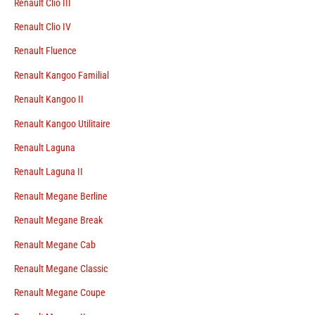
Renault Clio III
Renault Clio IV
Renault Fluence
Renault Kangoo Familial
Renault Kangoo II
Renault Kangoo Utilitaire
Renault Laguna
Renault Laguna II
Renault Megane Berline
Renault Megane Break
Renault Megane Cab
Renault Megane Classic
Renault Megane Coupe