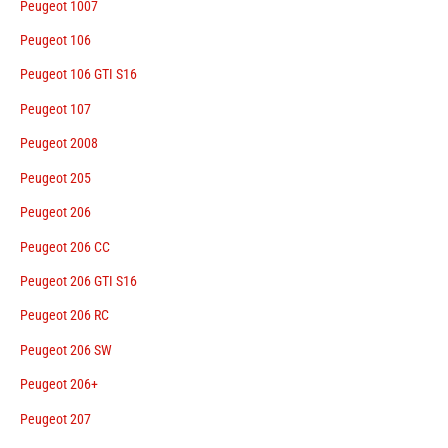
Peugeot 1007
Peugeot 106
Peugeot 106 GTI S16
Peugeot 107
Peugeot 2008
Peugeot 205
Peugeot 206
Peugeot 206 CC
Peugeot 206 GTI S16
Peugeot 206 RC
Peugeot 206 SW
Peugeot 206+
Peugeot 207