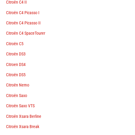
Citroën C4 II
Citroën C4 Picasso I
Citroën C4 Picasso II
Citroën C4 SpaceTourer
Citroën C5
Citroën DS3
Citroen DS4
Citroën DS5
Citroën Nemo
Citroën Saxo
Citroën Saxo VTS
Citroën Xsara Berline
Citroën Xsara Break