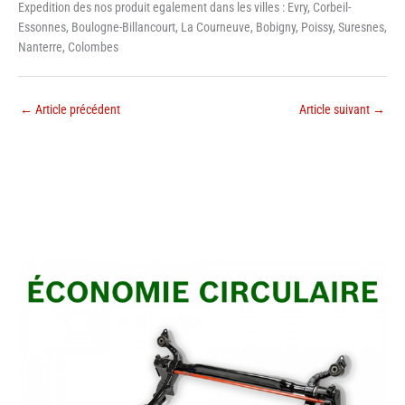
Expedition des nos produit egalement dans les villes : Evry, Corbeil-
Essonnes, Boulogne-Billancourt, La Courneuve, Bobigny, Poissy, Suresnes,
Nanterre, Colombes
←
Article précédent
Article suivant
→