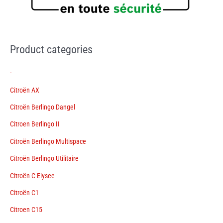
Product categories
-
Citroën AX
Citroën Berlingo Dangel
Citroen Berlingo II
Citroën Berlingo Multispace
Citroën Berlingo Utilitaire
Citroën C Elysee
Citroën C1
Citroen C15