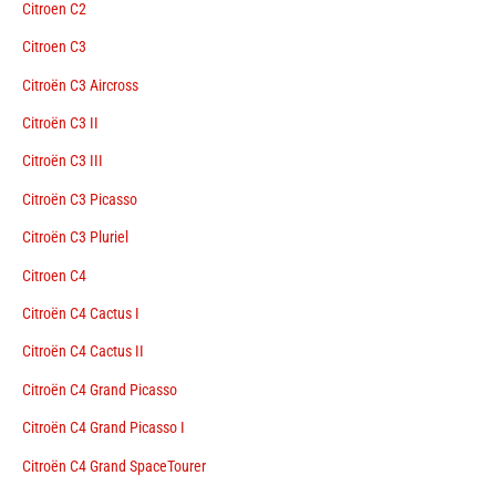
Citroen C2
Citroen C3
Citroën C3 Aircross
Citroën C3 II
Citroën C3 III
Citroën C3 Picasso
Citroën C3 Pluriel
Citroen C4
Citroën C4 Cactus I
Citroën C4 Cactus II
Citroën C4 Grand Picasso
Citroën C4 Grand Picasso I
Citroën C4 Grand SpaceTourer