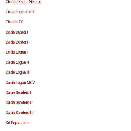
Citroën Xsara Picasso
Citroën Xsara VTS
Citroën ZX
Dacia Duster I
Dacia Duster II
Dacia Logan I
Dacia Logan II
Dacia Logan III
Dacia Logan MCV
Dacia Sandero I
Dacia Sandero II
Dacia Sandero III
Kit Réparation