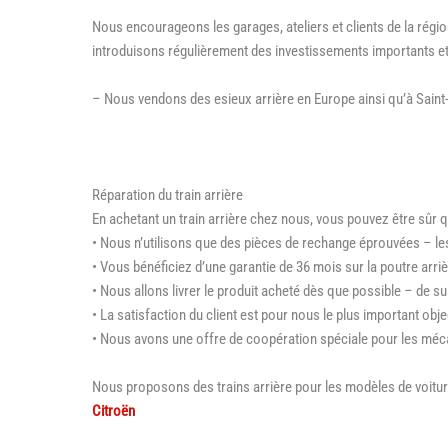
Nous encourageons les garages, ateliers et clients de la régio
introduisons régulièrement des investissements importants e
– Nous vendons des esieux arrière en Europe ainsi qu’à Saint
Réparation du train arrière
En achetant un train arrière chez nous, vous pouvez être sûr 
• Nous n’utilisons que des pièces de rechange éprouvées – les
• Vous bénéficiez d’une garantie de 36 mois sur la poutre arr
• Nous allons livrer le produit acheté dès que possible – de s
• La satisfaction du client est pour nous le plus important obje
• Nous avons une offre de coopération spéciale pour les méc
Nous proposons des trains arrière pour les modèles de voitur
Citroën