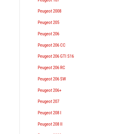
Peugeot 2008
Peugeot 205
Peugeot 206
Peugeot 206 CC
Peugeot 206 GTI S16
Peugeot 206 RC
Peugeot 206 SW
Peugeot 206+
Peugeot 207
Peugeot 208 I
Peugeot 208 II