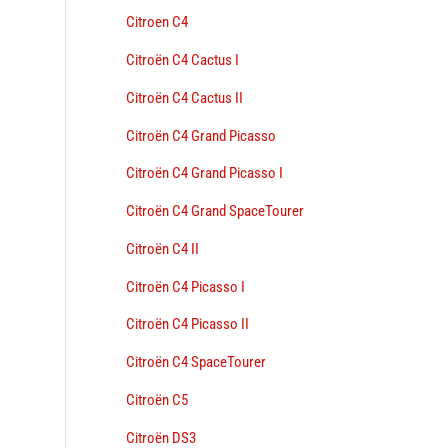
Citroen C4
Citroën C4 Cactus I
Citroën C4 Cactus II
Citroën C4 Grand Picasso
Citroën C4 Grand Picasso I
Citroën C4 Grand SpaceTourer
Citroën C4 II
Citroën C4 Picasso I
Citroën C4 Picasso II
Citroën C4 SpaceTourer
Citroën C5
Citroën DS3