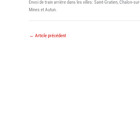
Envoi de train arrière dans les villes: Saint-Gratien, Chalon
Mines et Autun.
←
Article précédent