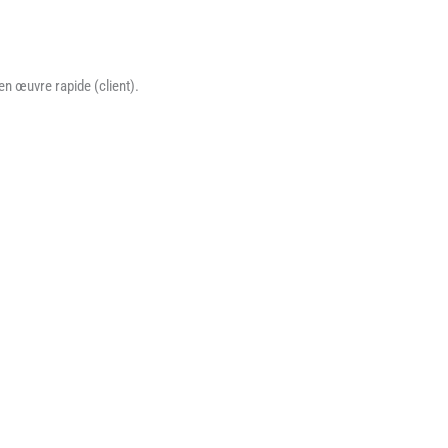
en œuvre rapide (client).