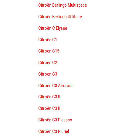
Citroën Berlingo Multispace
Citroën Berlingo Utilitaire
Citroën C Elysee
Citroën C1
Citroen C15
Citroen C2
Citroen C3
Citroën C3 Aircross
Citroën C3 II
Citroën C3 III
Citroën C3 Picasso
Citroën C3 Pluriel