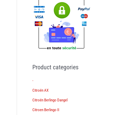
Product categories
-
Citroën AX
Citroën Berlingo Dangel
Citroen Berlingo II