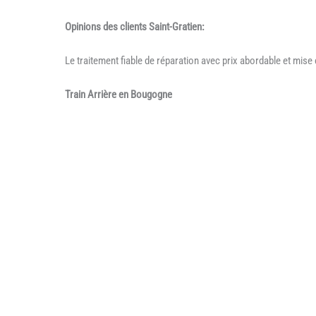
Opinions des clients Saint-Gratien:
Le traitement fiable de réparation avec prix abordable et mise 
Train Arrière en Bougogne