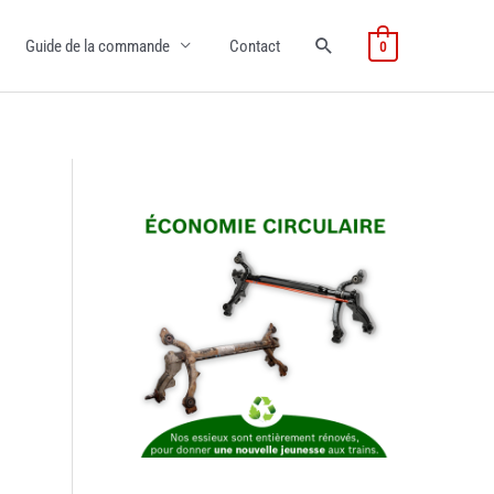
Guide de la commande
Contact
0