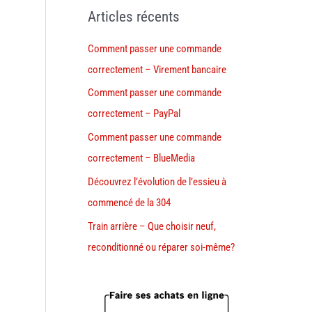
Articles récents
Comment passer une commande
correctement – Virement bancaire
Comment passer une commande
correctement – PayPal
Comment passer une commande
correctement – BlueMedia
Découvrez l’évolution de l’essieu à
commencé de la 304
Train arrière – Que choisir neuf,
reconditionné ou réparer soi-même?