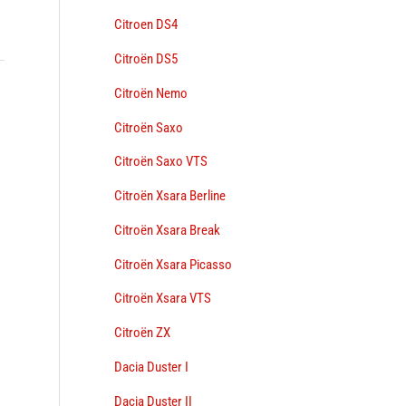
Citroen DS4
Citroën DS5
Citroën Nemo
→
Citroën Saxo
Citroën Saxo VTS
Citroën Xsara Berline
Citroën Xsara Break
Citroën Xsara Picasso
Citroën Xsara VTS
Citroën ZX
Dacia Duster I
Dacia Duster II