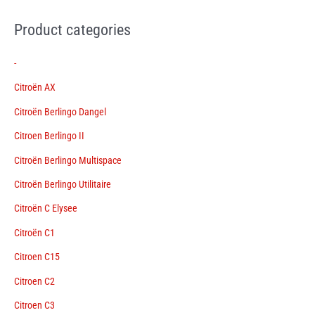
Product categories
-
Citroën AX
Citroën Berlingo Dangel
Citroen Berlingo II
Citroën Berlingo Multispace
Citroën Berlingo Utilitaire
Citroën C Elysee
Citroën C1
Citroen C15
Citroen C2
Citroen C3