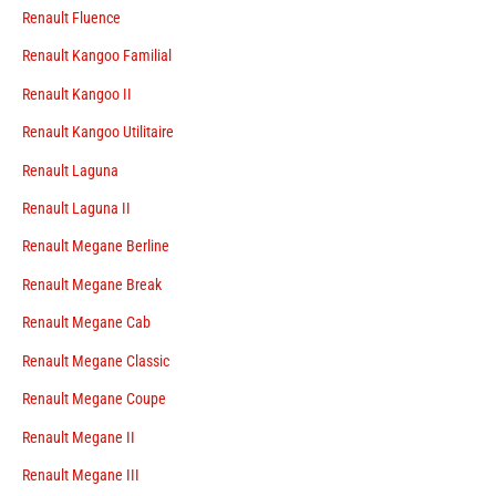
Renault Fluence
Renault Kangoo Familial
Renault Kangoo II
Renault Kangoo Utilitaire
Renault Laguna
Renault Laguna II
Renault Megane Berline
Renault Megane Break
Renault Megane Cab
Renault Megane Classic
Renault Megane Coupe
Renault Megane II
Renault Megane III