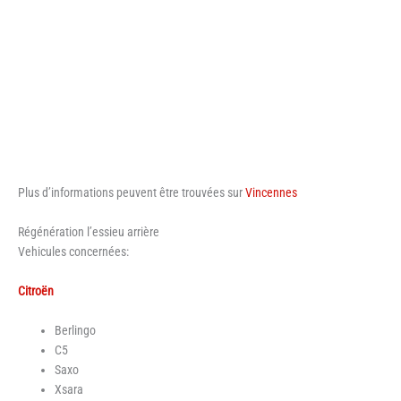
Plus d’informations peuvent être trouvées sur
Vincennes
Régénération l’essieu arrière
Vehicules concernées:
Citroën
Berlingo
C5
Saxo
Xsara