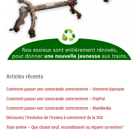
Articles récents
Comment passer une commande correctement – Virement bancaire
Comment passer une commande correctement – PayPal
Comment passer une commande correctement – BlueMedia
Découvrez l’évolution de l’essieu à commencé de la 304
Train arrière – Que choisir neuf, reconditionné ou réparer soi-même?