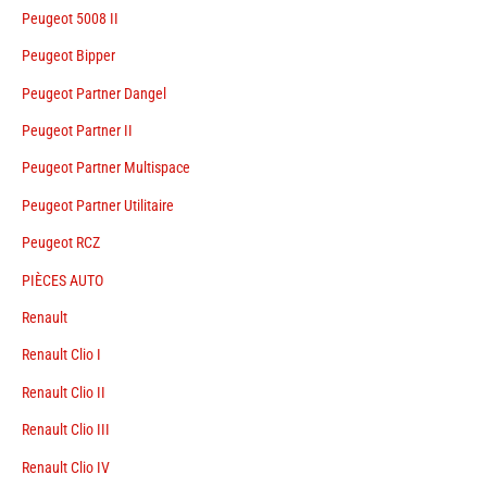
Peugeot 5008 II
Peugeot Bipper
Peugeot Partner Dangel
Peugeot Partner II
Peugeot Partner Multispace
Peugeot Partner Utilitaire
Peugeot RCZ
PIÈCES AUTO
Renault
Renault Clio I
Renault Clio II
Renault Clio III
Renault Clio IV