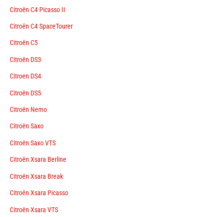
Citroën C4 Picasso II
Citroën C4 SpaceTourer
Citroën C5
Citroën DS3
Citroen DS4
Citroën DS5
Citroën Nemo
Citroën Saxo
Citroën Saxo VTS
Citroën Xsara Berline
Citroën Xsara Break
Citroën Xsara Picasso
Citroën Xsara VTS