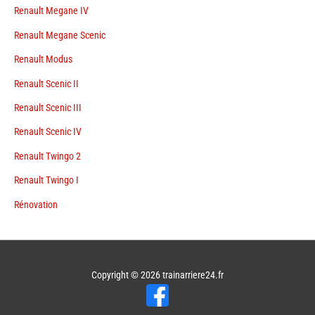
Renault Megane IV
Renault Megane Scenic
Renault Modus
Renault Scenic II
Renault Scenic III
Renault Scenic IV
Renault Twingo 2
Renault Twingo I
Rénovation
Copyright © 2026
trainarriere24.fr