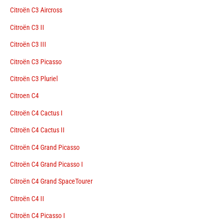
Citroën C3 Aircross
Citroën C3 II
Citroën C3 III
Citroën C3 Picasso
Citroën C3 Pluriel
Citroen C4
Citroën C4 Cactus I
Citroën C4 Cactus II
Citroën C4 Grand Picasso
Citroën C4 Grand Picasso I
Citroën C4 Grand SpaceTourer
Citroën C4 II
Citroën C4 Picasso I