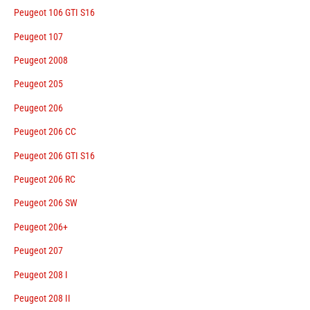
Peugeot 106 GTI S16
Peugeot 107
Peugeot 2008
Peugeot 205
Peugeot 206
Peugeot 206 CC
Peugeot 206 GTI S16
Peugeot 206 RC
Peugeot 206 SW
Peugeot 206+
Peugeot 207
Peugeot 208 I
Peugeot 208 II