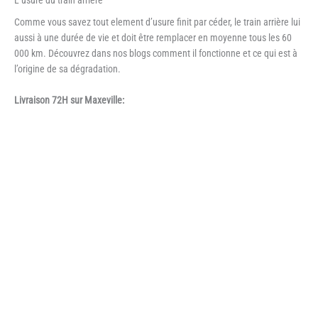
Comme vous savez tout element d’usure finit par céder, le train arrière lui
aussi à une durée de vie et doit être remplacer en moyenne tous les 60
000 km. Découvrez dans nos blogs comment il fonctionne et ce qui est à
l’origine de sa dégradation.
Livraison 72H sur Maxeville: