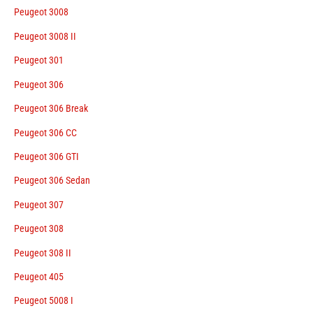
Peugeot 3008
Peugeot 3008 II
Peugeot 301
Peugeot 306
Peugeot 306 Break
Peugeot 306 CC
Peugeot 306 GTI
Peugeot 306 Sedan
Peugeot 307
Peugeot 308
Peugeot 308 II
Peugeot 405
Peugeot 5008 I