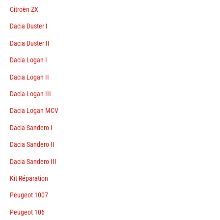
Citroën ZX
Dacia Duster I
Dacia Duster II
Dacia Logan I
Dacia Logan II
Dacia Logan III
Dacia Logan MCV
Dacia Sandero I
Dacia Sandero II
Dacia Sandero III
Kit Réparation
Peugeot 1007
Peugeot 106