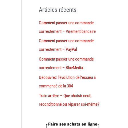
Articles récents
Comment passer une commande
correctement – Virement bancaire
Comment passer une commande
correctement – PayPal
Comment passer une commande
correctement – BlueMedia
Découvrez l’évolution de l’essieu à
commencé de la 304
Train arrière – Que choisir neuf,
reconditionné ou réparer soi-même?