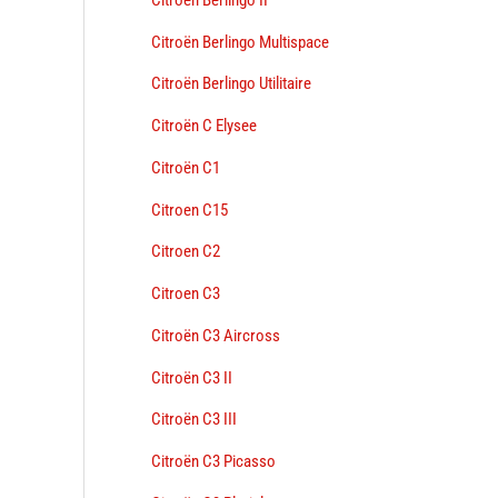
Citroën Berlingo Multispace
Citroën Berlingo Utilitaire
Citroën C Elysee
Citroën C1
Citroen C15
Citroen C2
Citroen C3
Citroën C3 Aircross
Citroën C3 II
Citroën C3 III
Citroën C3 Picasso