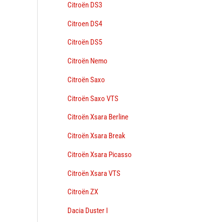
Citroën DS3
Citroen DS4
Citroën DS5
Citroën Nemo
Citroën Saxo
Citroën Saxo VTS
Citroën Xsara Berline
Citroën Xsara Break
Citroën Xsara Picasso
Citroën Xsara VTS
Citroën ZX
Dacia Duster I