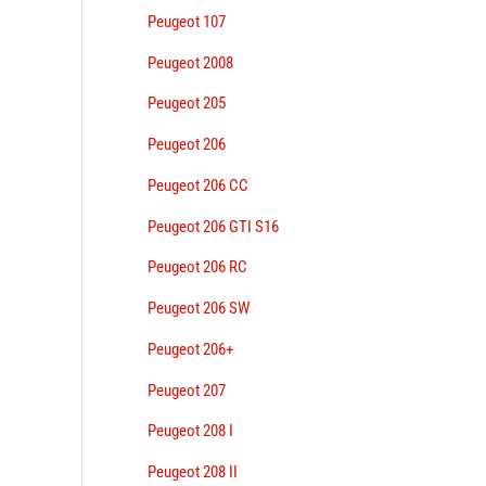
Peugeot 107
Peugeot 2008
Peugeot 205
Peugeot 206
Peugeot 206 CC
Peugeot 206 GTI S16
Peugeot 206 RC
Peugeot 206 SW
Peugeot 206+
Peugeot 207
Peugeot 208 I
Peugeot 208 II