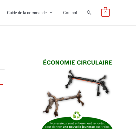
Guide de la commande
Contact
0
→