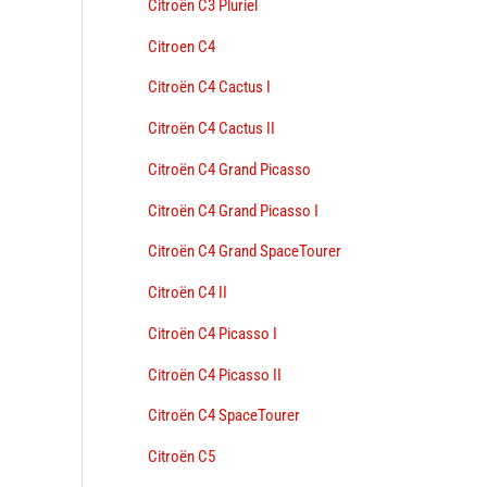
Citroën C3 Pluriel
Citroen C4
Citroën C4 Cactus I
Citroën C4 Cactus II
Citroën C4 Grand Picasso
Citroën C4 Grand Picasso I
Citroën C4 Grand SpaceTourer
Citroën C4 II
Citroën C4 Picasso I
Citroën C4 Picasso II
Citroën C4 SpaceTourer
Citroën C5