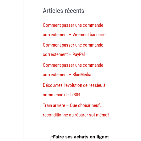
Articles récents
Comment passer une commande
correctement – Virement bancaire
Comment passer une commande
correctement – PayPal
Comment passer une commande
correctement – BlueMedia
Découvrez l’évolution de l’essieu à
commencé de la 304
Train arrière – Que choisir neuf,
reconditionné ou réparer soi-même?