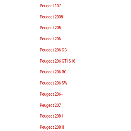
Peugeot 107
Peugeot 2008
Peugeot 205
Peugeot 206
Peugeot 206 CC
Peugeot 206 GTI S16
Peugeot 206 RC
Peugeot 206 SW
Peugeot 206+
Peugeot 207
Peugeot 208 I
Peugeot 208 II