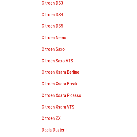
Citroën DS3
Citroen DS4
Citroën DS5
Citroën Nemo
Citroën Saxo
Citroën Saxo VTS
Citroën Xsara Berline
Citroën Xsara Break
Citroën Xsara Picasso
Citroën Xsara VTS
Citroën ZX
Dacia Duster I