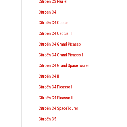
Citroën C3 Pluriel
Citroen C4
Citroën C4 Cactus I
Citroën C4 Cactus II
Citroën C4 Grand Picasso
Citroën C4 Grand Picasso I
Citroën C4 Grand SpaceTourer
Citroën C4 II
Citroën C4 Picasso I
Citroën C4 Picasso II
Citroën C4 SpaceTourer
Citroën C5