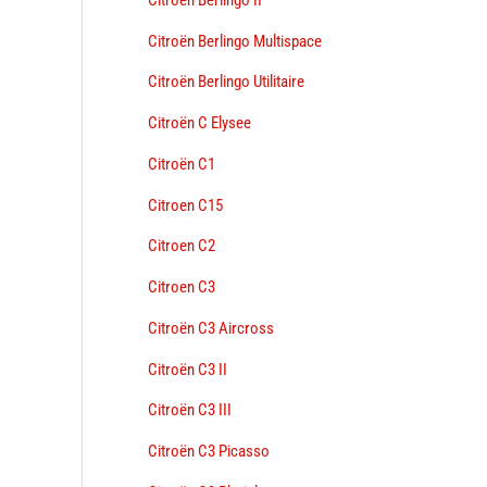
Citroën Berlingo Multispace
Citroën Berlingo Utilitaire
Citroën C Elysee
Citroën C1
Citroen C15
Citroen C2
Citroen C3
Citroën C3 Aircross
Citroën C3 II
Citroën C3 III
Citroën C3 Picasso