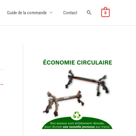
Guide de la commande
Contact
0
→