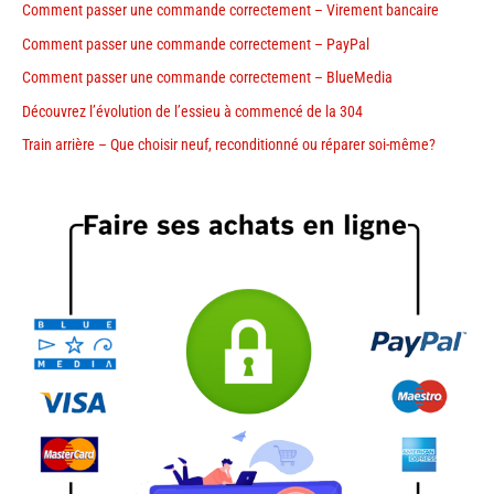
Comment passer une commande correctement – Virement bancaire
Comment passer une commande correctement – PayPal
Comment passer une commande correctement – BlueMedia
Découvrez l’évolution de l’essieu à commencé de la 304
Train arrière – Que choisir neuf, reconditionné ou réparer soi-même?