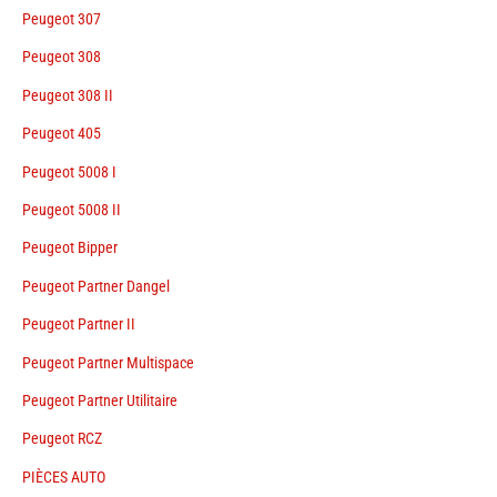
Peugeot 307
Peugeot 308
Peugeot 308 II
Peugeot 405
Peugeot 5008 I
Peugeot 5008 II
Peugeot Bipper
Peugeot Partner Dangel
Peugeot Partner II
Peugeot Partner Multispace
Peugeot Partner Utilitaire
Peugeot RCZ
PIÈCES AUTO