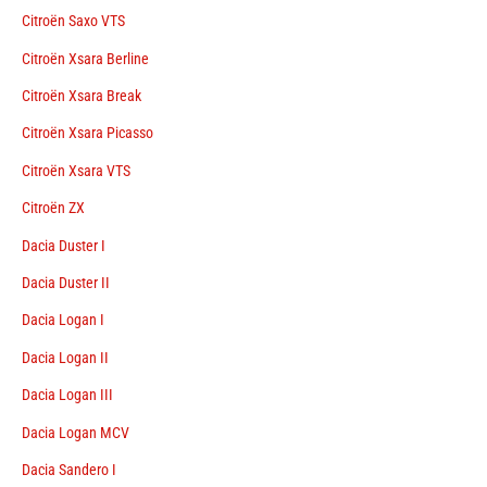
Citroën Saxo VTS
Citroën Xsara Berline
Citroën Xsara Break
Citroën Xsara Picasso
Citroën Xsara VTS
Citroën ZX
Dacia Duster I
Dacia Duster II
Dacia Logan I
Dacia Logan II
Dacia Logan III
Dacia Logan MCV
Dacia Sandero I