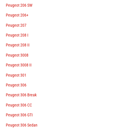
Peugeot 206 SW
Peugeot 206+
Peugeot 207
Peugeot 208 I
Peugeot 208 II
Peugeot 3008
Peugeot 3008 II
Peugeot 301
Peugeot 306
Peugeot 306 Break
Peugeot 306 CC
Peugeot 306 GTI
Peugeot 306 Sedan