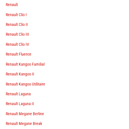
Renault
Renault Clio I
Renault Clio II
Renault Clio III
Renault Clio IV
Renault Fluence
Renault Kangoo Familial
Renault Kangoo II
Renault Kangoo Utilitaire
Renault Laguna
Renault Laguna II
Renault Megane Berline
Renault Megane Break