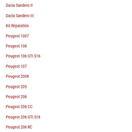
Dacia Sandero II
Dacia Sandero III
Kit Réparation
Peugeot 1007
Peugeot 106
Peugeot 106 GTI S16
Peugeot 107
Peugeot 2008
Peugeot 205
Peugeot 206
Peugeot 206 CC
Peugeot 206 GTI S16
Peugeot 206 RC