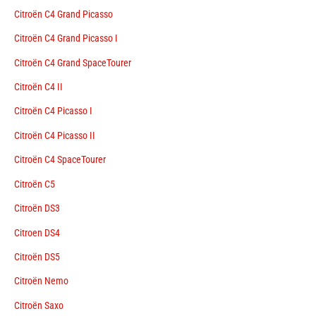
Citroën C4 Grand Picasso
Citroën C4 Grand Picasso I
Citroën C4 Grand SpaceTourer
Citroën C4 II
Citroën C4 Picasso I
Citroën C4 Picasso II
Citroën C4 SpaceTourer
Citroën C5
Citroën DS3
Citroen DS4
Citroën DS5
Citroën Nemo
Citroën Saxo