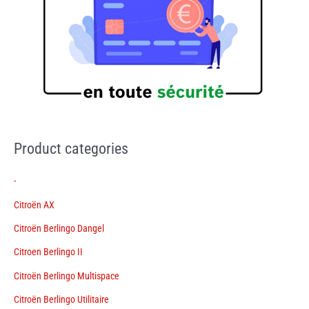
Product categories
-
Citroën AX
Citroën Berlingo Dangel
Citroen Berlingo II
Citroën Berlingo Multispace
Citroën Berlingo Utilitaire