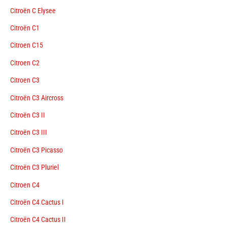
Citroën C Elysee
Citroën C1
Citroen C15
Citroen C2
Citroen C3
Citroën C3 Aircross
Citroën C3 II
Citroën C3 III
Citroën C3 Picasso
Citroën C3 Pluriel
Citroen C4
Citroën C4 Cactus I
Citroën C4 Cactus II