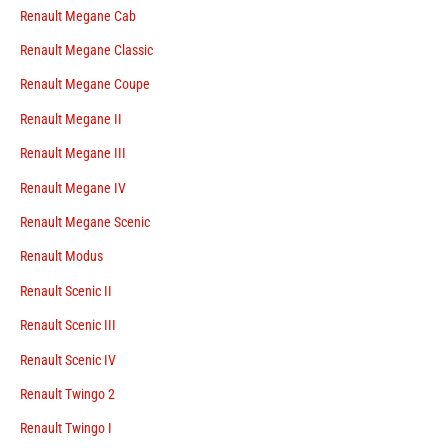
Renault Megane Cab
Renault Megane Classic
Renault Megane Coupe
Renault Megane II
Renault Megane III
Renault Megane IV
Renault Megane Scenic
Renault Modus
Renault Scenic II
Renault Scenic III
Renault Scenic IV
Renault Twingo 2
Renault Twingo I