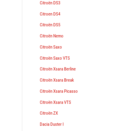
Citroën DS3
Citroen DS4
Citroën DS5
Citroën Nemo
Citroën Saxo
Citroën Saxo VTS
Citroën Xsara Berline
Citroën Xsara Break
Citroën Xsara Picasso
Citroën Xsara VTS
Citroën ZX
Dacia Duster I