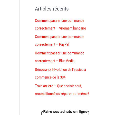
Articles récents
Comment passer une commande
correctement – Virement bancaire
Comment passer une commande
correctement – PayPal
Comment passer une commande
correctement – BlueMedia
Découvrez l’évolution de l’essieu à
commencé de la 304
Train arrière – Que choisir neuf,
reconditionné ou réparer soi-même?