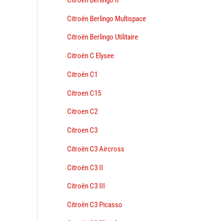
Citroën Berlingo Multispace
Citroën Berlingo Utilitaire
Citroën C Elysee
Citroën C1
Citroen C15
Citroen C2
Citroen C3
Citroën C3 Aircross
Citroën C3 II
Citroën C3 III
Citroën C3 Picasso