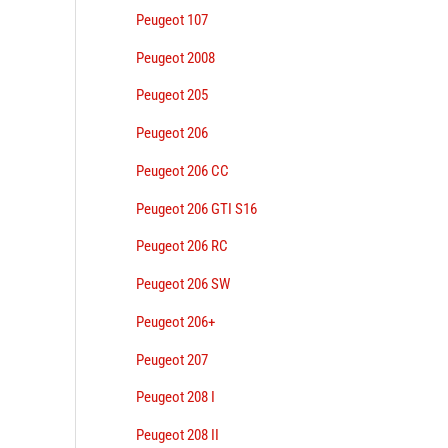
Peugeot 107
Peugeot 2008
Peugeot 205
Peugeot 206
Peugeot 206 CC
Peugeot 206 GTI S16
Peugeot 206 RC
Peugeot 206 SW
Peugeot 206+
Peugeot 207
Peugeot 208 I
Peugeot 208 II