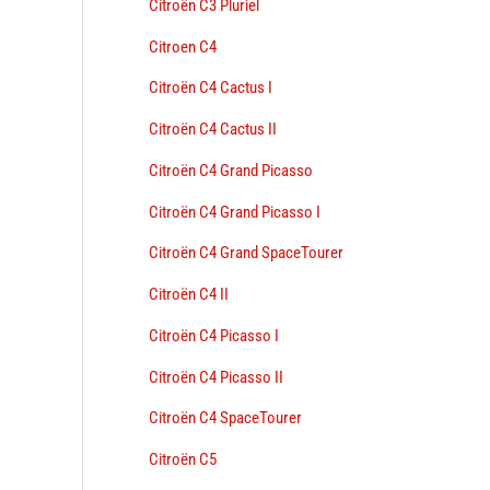
Citroën C3 Pluriel
Citroen C4
Citroën C4 Cactus I
Citroën C4 Cactus II
Citroën C4 Grand Picasso
Citroën C4 Grand Picasso I
Citroën C4 Grand SpaceTourer
Citroën C4 II
Citroën C4 Picasso I
Citroën C4 Picasso II
Citroën C4 SpaceTourer
Citroën C5