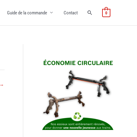
Guide de la commande
Contact
0
→