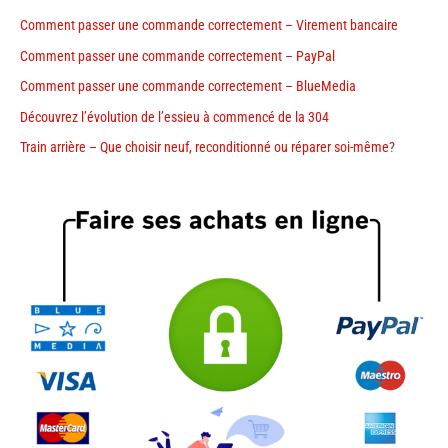
Comment passer une commande correctement – Virement bancaire
Comment passer une commande correctement – PayPal
Comment passer une commande correctement – BlueMedia
Découvrez l’évolution de l’essieu à commencé de la 304
Train arrière – Que choisir neuf, reconditionné ou réparer soi-même?