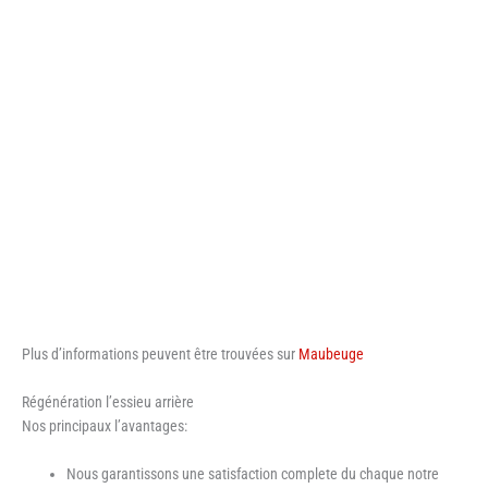
Plus d’informations peuvent être trouvées sur
Maubeuge
Régénération l’essieu arrière
Nos principaux l’avantages:
Nous garantissons une satisfaction complete du chaque notre