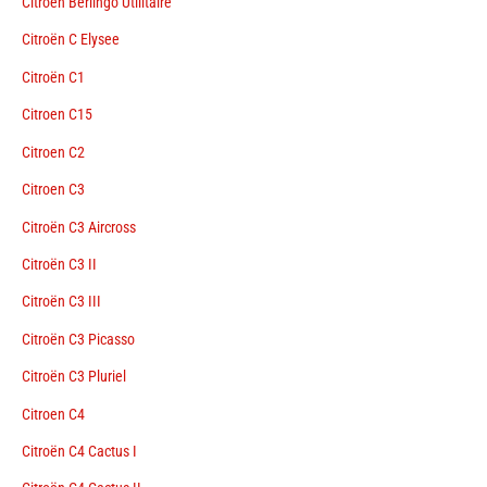
Citroën Berlingo Utilitaire
Citroën C Elysee
Citroën C1
Citroen C15
Citroen C2
Citroen C3
Citroën C3 Aircross
Citroën C3 II
Citroën C3 III
Citroën C3 Picasso
Citroën C3 Pluriel
Citroen C4
Citroën C4 Cactus I