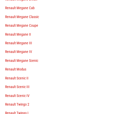
Renault Megane Cab
Renault Megane Classic
Renault Megane Coupe
Renault Megane II
Renault Megane III
Renault Megane IV
Renault Megane Scenic
Renault Modus
Renault Scenic II
Renault Scenic III
Renault Scenic IV
Renault Twingo 2
Renault Twingo I