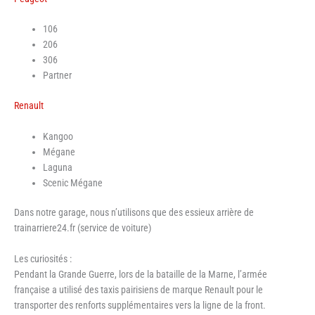
106
206
306
Partner
Renault
Kangoo
Mégane
Laguna
Scenic Mégane
Dans notre garage, nous n’utilisons que des essieux arrière de
trainarriere24.fr (service de voiture)
Les curiosités :
Pendant la Grande Guerre, lors de la bataille de la Marne, l’armée
française a utilisé des taxis pairisiens de marque Renault pour le
transporter des renforts supplémentaires vers la ligne de la front.