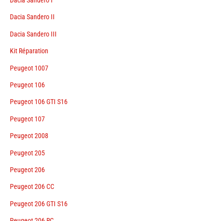
Dacia Sandero II
Dacia Sandero III
Kit Réparation
Peugeot 1007
Peugeot 106
Peugeot 106 GTI S16
Peugeot 107
Peugeot 2008
Peugeot 205
Peugeot 206
Peugeot 206 CC
Peugeot 206 GTI S16
Peugeot 206 RC