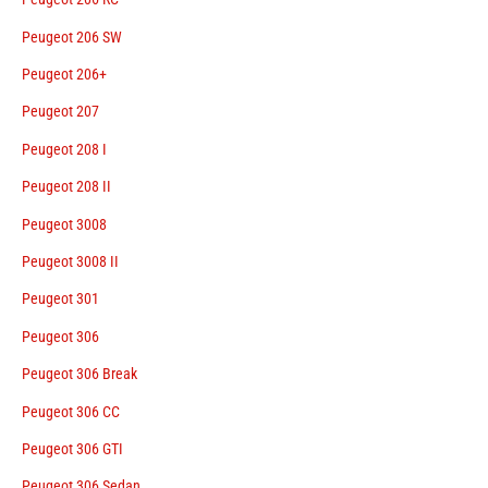
Peugeot 206 SW
Peugeot 206+
Peugeot 207
Peugeot 208 I
Peugeot 208 II
Peugeot 3008
Peugeot 3008 II
Peugeot 301
Peugeot 306
Peugeot 306 Break
Peugeot 306 CC
Peugeot 306 GTI
Peugeot 306 Sedan