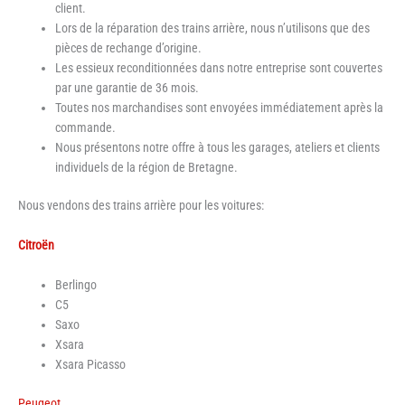
client.
Lors de la réparation des trains arrière, nous n’utilisons que des
pièces de rechange d’origine.
Les essieux reconditionnées dans notre entreprise sont couvertes
par une garantie de 36 mois.
Toutes nos marchandises sont envoyées immédiatement après la
commande.
Nous présentons notre offre à tous les garages, ateliers et clients
individuels de la région de Bretagne.
Nous vendons des trains arrière pour les voitures:
Citroën
Berlingo
C5
Saxo
Xsara
Xsara Picasso
Peugeot