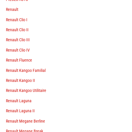
Renault
Renault Clio I
Renault Clio II
Renault Clio III
Renault Clio IV
Renault Fluence
Renault Kangoo Familial
Renault Kangoo II
Renault Kangoo Utilitaire
Renault Laguna
Renault Laguna II
Renault Megane Berline
Renault Megane Break