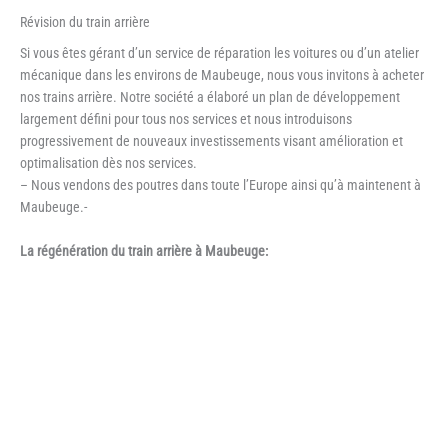
Révision du train arrière
Si vous êtes gérant d’un service de réparation les voitures ou d’un atelier
mécanique dans les environs de Maubeuge, nous vous invitons à acheter
nos trains arrière. Notre société a élaboré un plan de développement
largement défini pour tous nos services et nous introduisons
progressivement de nouveaux investissements visant amélioration et
optimalisation dès nos services.
– Nous vendons des poutres dans toute l’Europe ainsi qu’à maintenent à
Maubeuge.-
La régénération du train arrière à Maubeuge: