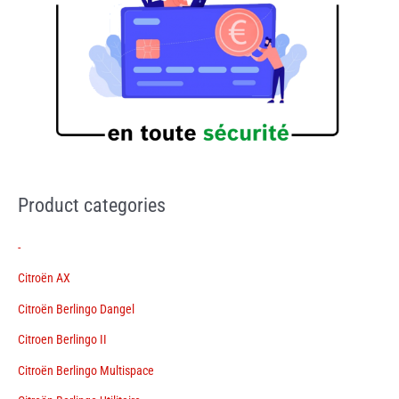
Product categories
-
Citroën AX
Citroën Berlingo Dangel
Citroen Berlingo II
Citroën Berlingo Multispace