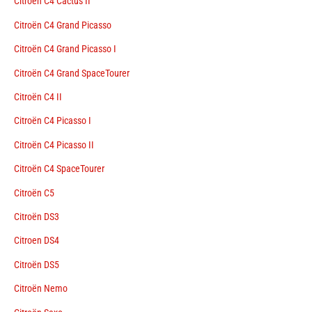
Citroën C4 Cactus II
Citroën C4 Grand Picasso
Citroën C4 Grand Picasso I
Citroën C4 Grand SpaceTourer
Citroën C4 II
Citroën C4 Picasso I
Citroën C4 Picasso II
Citroën C4 SpaceTourer
Citroën C5
Citroën DS3
Citroen DS4
Citroën DS5
Citroën Nemo