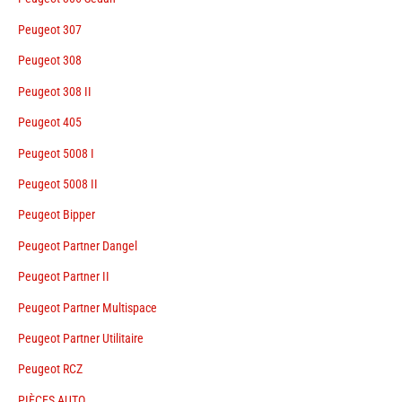
Peugeot 307
Peugeot 308
Peugeot 308 II
Peugeot 405
Peugeot 5008 I
Peugeot 5008 II
Peugeot Bipper
Peugeot Partner Dangel
Peugeot Partner II
Peugeot Partner Multispace
Peugeot Partner Utilitaire
Peugeot RCZ
PIÈCES AUTO