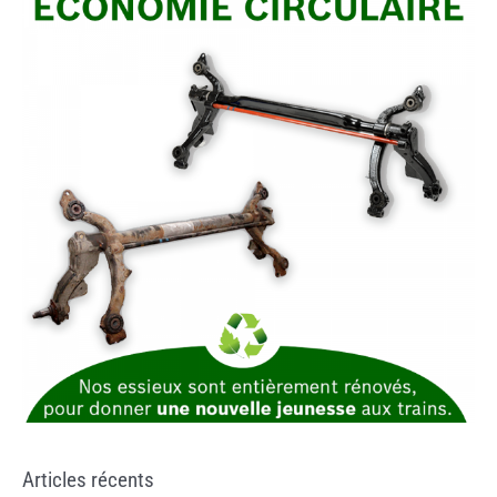
Articles récents