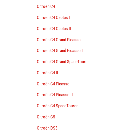
Citroen C4
Citroën C4 Cactus I
Citroën C4 Cactus II
Citroën C4 Grand Picasso
Citroën C4 Grand Picasso I
Citroën C4 Grand SpaceTourer
Citroën C4 II
Citroën C4 Picasso I
Citroën C4 Picasso II
Citroën C4 SpaceTourer
Citroën C5
Citroën DS3