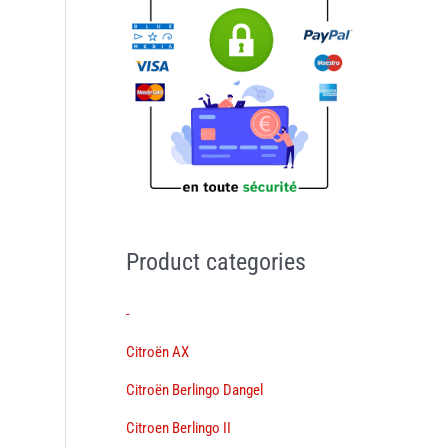
Product categories
-
Citroën AX
Citroën Berlingo Dangel
Citroen Berlingo II