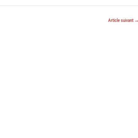
Article suivant