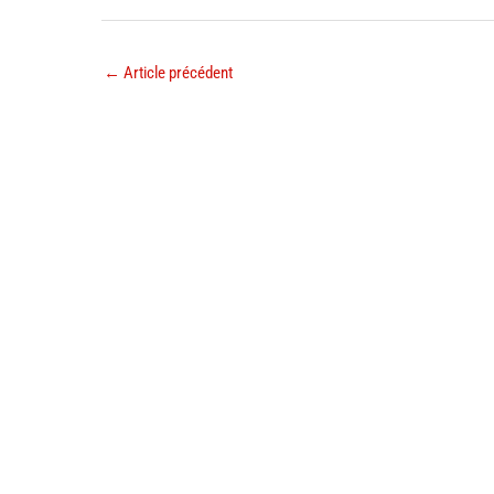
←
Article précédent