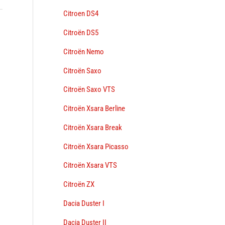
Citroen DS4
Citroën DS5
→
Citroën Nemo
Citroën Saxo
Citroën Saxo VTS
Citroën Xsara Berline
Citroën Xsara Break
Citroën Xsara Picasso
Citroën Xsara VTS
Citroën ZX
Dacia Duster I
Dacia Duster II