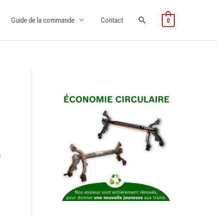
Guide de la commande
Contact
0
s