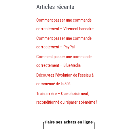
Articles récents
Comment passer une commande
correctement – Virement bancaire
Comment passer une commande
correctement – PayPal
Comment passer une commande
correctement – BlueMedia
Découvrez l’évolution de l’essieu à
commencé de la 304
Train arrière – Que choisir neuf,
reconditionné ou réparer soi-même?