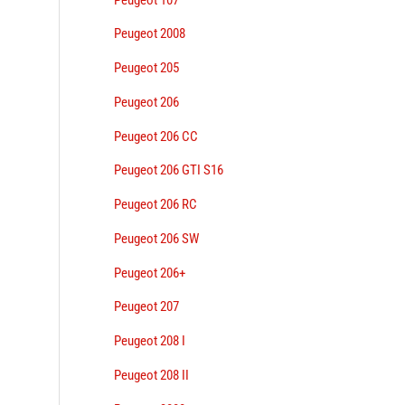
Peugeot 2008
Peugeot 205
Peugeot 206
Peugeot 206 CC
Peugeot 206 GTI S16
Peugeot 206 RC
Peugeot 206 SW
Peugeot 206+
Peugeot 207
Peugeot 208 I
Peugeot 208 II