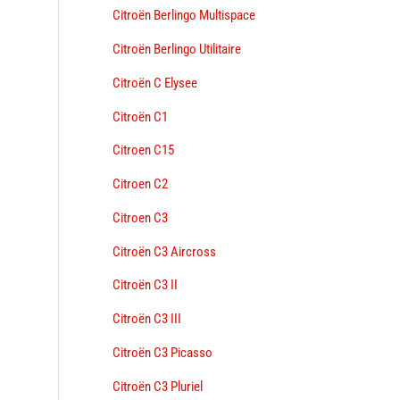
Citroën Berlingo Multispace
Citroën Berlingo Utilitaire
Citroën C Elysee
Citroën C1
Citroen C15
Citroen C2
Citroen C3
Citroën C3 Aircross
Citroën C3 II
Citroën C3 III
Citroën C3 Picasso
Citroën C3 Pluriel