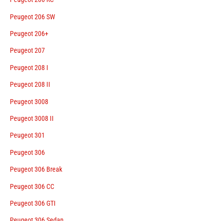
Peugeot 206 SW
Peugeot 206+
Peugeot 207
Peugeot 208 I
Peugeot 208 II
Peugeot 3008
Peugeot 3008 II
Peugeot 301
Peugeot 306
Peugeot 306 Break
Peugeot 306 CC
Peugeot 306 GTI
Peugeot 306 Sedan