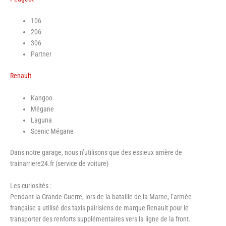
106
206
306
Partner
Renault
Kangoo
Mégane
Laguna
Scenic Mégane
Dans notre garage, nous n’utilisons que des essieux arrière de
trainarriere24.fr (service de voiture)
Les curiosités :
Pendant la Grande Guerre, lors de la bataille de la Marne, l’armée
française a utilisé des taxis pairisiens de marque Renault pour le
transporter des renforts supplémentaires vers la ligne de la front.