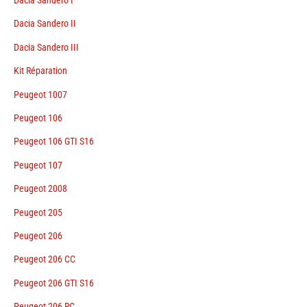
Dacia Sandero II
Dacia Sandero III
Kit Réparation
Peugeot 1007
Peugeot 106
Peugeot 106 GTI S16
Peugeot 107
Peugeot 2008
Peugeot 205
Peugeot 206
Peugeot 206 CC
Peugeot 206 GTI S16
Peugeot 206 RC