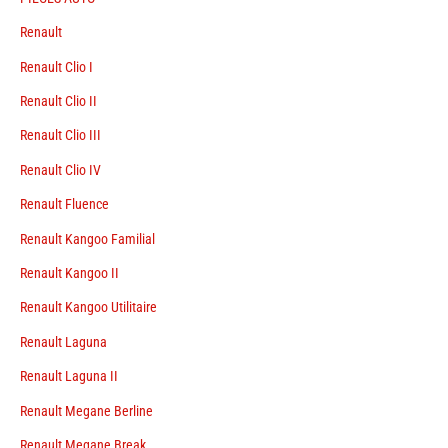
Renault
Renault Clio I
Renault Clio II
Renault Clio III
Renault Clio IV
Renault Fluence
Renault Kangoo Familial
Renault Kangoo II
Renault Kangoo Utilitaire
Renault Laguna
Renault Laguna II
Renault Megane Berline
Renault Megane Break