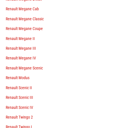
Renault Megane Cab
Renault Megane Classic
Renault Megane Coupe
Renault Megane II
Renault Megane III
Renault Megane IV
Renault Megane Scenic
Renault Modus
Renault Scenic II
Renault Scenic III
Renault Scenic IV
Renault Twingo 2
Renault Twingo I