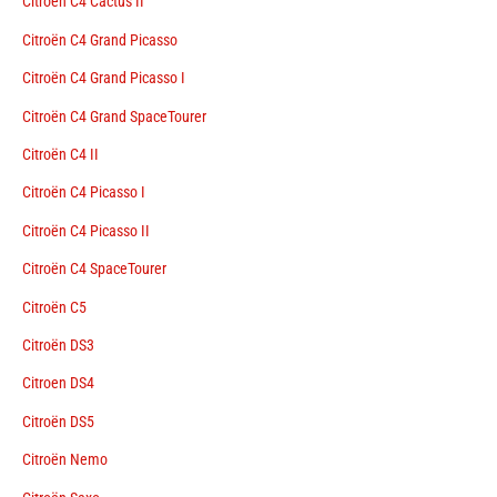
Citroën C4 Cactus II
Citroën C4 Grand Picasso
Citroën C4 Grand Picasso I
Citroën C4 Grand SpaceTourer
Citroën C4 II
Citroën C4 Picasso I
Citroën C4 Picasso II
Citroën C4 SpaceTourer
Citroën C5
Citroën DS3
Citroen DS4
Citroën DS5
Citroën Nemo