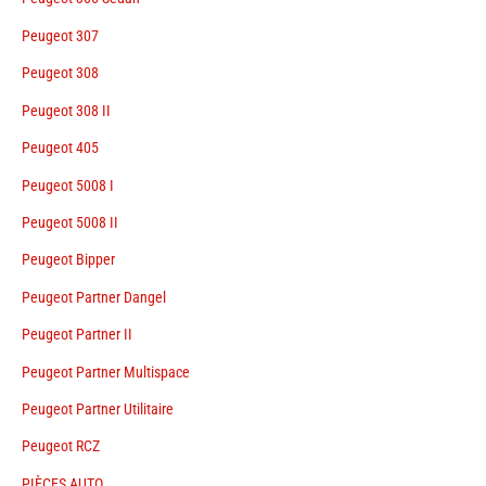
Peugeot 307
Peugeot 308
Peugeot 308 II
Peugeot 405
Peugeot 5008 I
Peugeot 5008 II
Peugeot Bipper
Peugeot Partner Dangel
Peugeot Partner II
Peugeot Partner Multispace
Peugeot Partner Utilitaire
Peugeot RCZ
PIÈCES AUTO