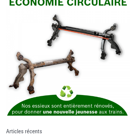
Articles récents