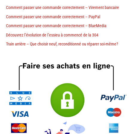
Comment passer une commande correctement – Virement bancaire
Comment passer une commande correctement – PayPal
Comment passer une commande correctement – BlueMedia
Découvrez l’évolution de l’essieu à commencé de la 304
Train arrière – Que choisir neuf, reconditionné ou réparer soi-même?