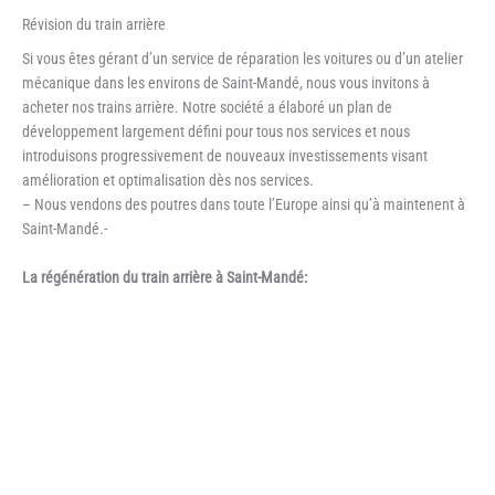
Révision du train arrière
Si vous êtes gérant d’un service de réparation les voitures ou d’un atelier
mécanique dans les environs de Saint-Mandé, nous vous invitons à
acheter nos trains arrière. Notre société a élaboré un plan de
développement largement défini pour tous nos services et nous
introduisons progressivement de nouveaux investissements visant
amélioration et optimalisation dès nos services.
– Nous vendons des poutres dans toute l’Europe ainsi qu’à maintenent à
Saint-Mandé.-
La régénération du train arrière à Saint-Mandé: