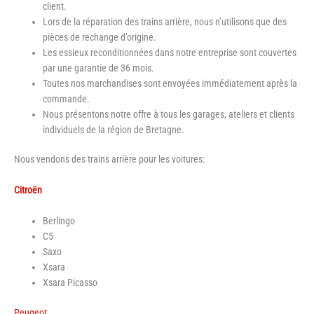
client.
Lors de la réparation des trains arrière, nous n’utilisons que des
pièces de rechange d’origine.
Les essieux reconditionnées dans notre entreprise sont couvertes
par une garantie de 36 mois.
Toutes nos marchandises sont envoyées immédiatement après la
commande.
Nous présentons notre offre à tous les garages, ateliers et clients
individuels de la région de Bretagne.
Nous vendons des trains arrière pour les voitures:
Citroën
Berlingo
C5
Saxo
Xsara
Xsara Picasso
Peugeot