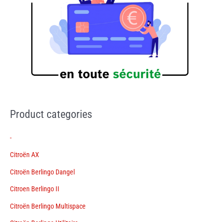
Product categories
-
Citroën AX
Citroën Berlingo Dangel
Citroen Berlingo II
Citroën Berlingo Multispace