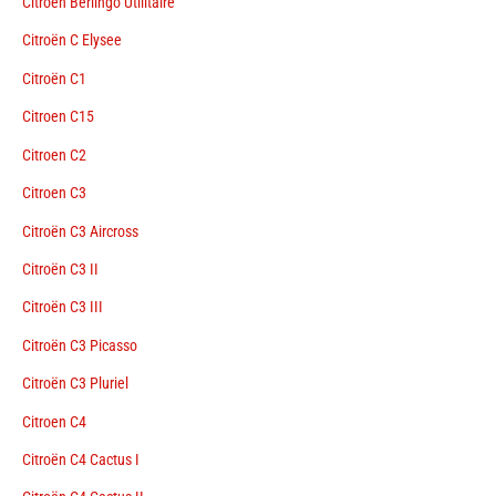
Citroën Berlingo Utilitaire
Citroën C Elysee
Citroën C1
Citroen C15
Citroen C2
Citroen C3
Citroën C3 Aircross
Citroën C3 II
Citroën C3 III
Citroën C3 Picasso
Citroën C3 Pluriel
Citroen C4
Citroën C4 Cactus I