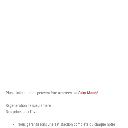
Plus d’informations peuvent être trouvées sur
Saint-Mandé
Régénération l’essieu arrière
Nos principaux l’avantages:
Nous garantissons une satisfaction complete du chaque notre