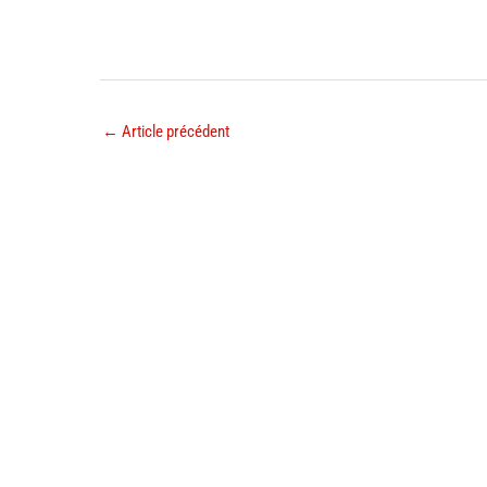
←
Article précédent