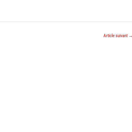
Article suivant