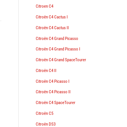
Citroen C4
Citroën C4 Cactus I
Citroën C4 Cactus II
→
Citroën C4 Grand Picasso
Citroën C4 Grand Picasso I
Citroën C4 Grand SpaceTourer
Citroën C4 II
Citroën C4 Picasso I
Citroën C4 Picasso II
Citroën C4 SpaceTourer
Citroën C5
Citroën DS3