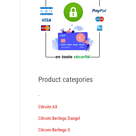
Product categories
-
Citroën AX
Citroën Berlingo Dangel
Citroen Berlingo II