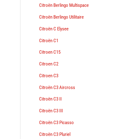
Citroën Berlingo Multispace
Citroën Berlingo Utilitaire
Citroën C Elysee
Citroën C1
Citroen C15
Citroen C2
Citroen C3
Citroën C3 Aircross
Citroën C3 II
Citroën C3 III
Citroën C3 Picasso
Citroën C3 Pluriel