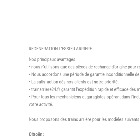
REGENERATION L’ESSIEU ARRIERE
Nos principaux avantages:
• nous n’utilisons que des pièces de rechange d’origine pour r
• Nous accordons une période de garantie inconditionnelle de
• La satisfaction dès nos clients est notre priorité.
• trainarriere24.fr garantit l’expédition rapide et efficace des
• Pour tous les mechaniciens et garagistes opérant dans l’ind
votre activité.
Nous proposons des trains arrière pour les modèles suivants
Citroën :