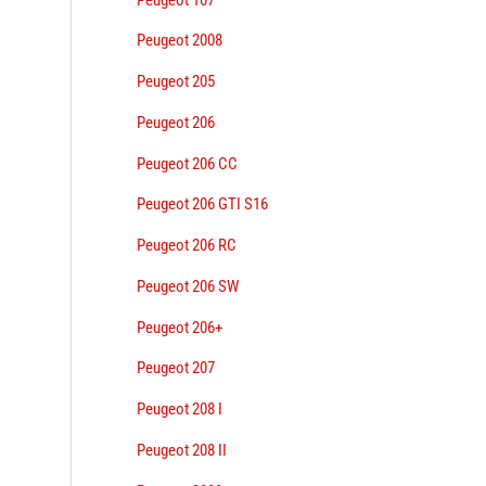
Peugeot 2008
Peugeot 205
Peugeot 206
Peugeot 206 CC
Peugeot 206 GTI S16
Peugeot 206 RC
Peugeot 206 SW
Peugeot 206+
Peugeot 207
Peugeot 208 I
Peugeot 208 II