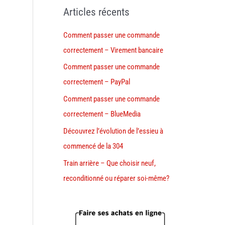
Articles récents
Comment passer une commande
correctement – Virement bancaire
Comment passer une commande
correctement – PayPal
Comment passer une commande
correctement – BlueMedia
Découvrez l’évolution de l’essieu à
commencé de la 304
Train arrière – Que choisir neuf,
reconditionné ou réparer soi-même?