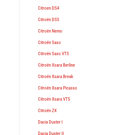
Citroen DS4
Citroën DS5
Citroën Nemo
Citroën Saxo
Citroën Saxo VTS
Citroën Xsara Berline
Citroën Xsara Break
Citroën Xsara Picasso
Citroën Xsara VTS
Citroën ZX
Dacia Duster I
Dacia Duster II