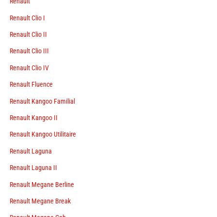
Renault
Renault Clio I
Renault Clio II
Renault Clio III
Renault Clio IV
Renault Fluence
Renault Kangoo Familial
Renault Kangoo II
Renault Kangoo Utilitaire
Renault Laguna
Renault Laguna II
Renault Megane Berline
Renault Megane Break