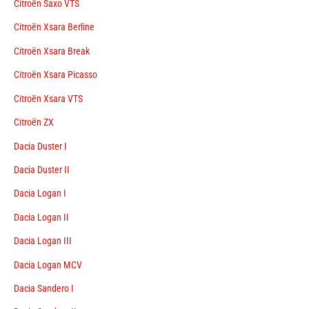
Citroën Saxo VTS
Citroën Xsara Berline
Citroën Xsara Break
Citroën Xsara Picasso
Citroën Xsara VTS
Citroën ZX
Dacia Duster I
Dacia Duster II
Dacia Logan I
Dacia Logan II
Dacia Logan III
Dacia Logan MCV
Dacia Sandero I