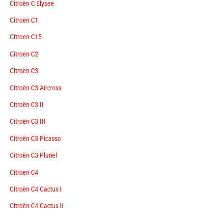
Citroën C Elysee
Citroën C1
Citroen C15
Citroen C2
Citroen C3
Citroën C3 Aircross
Citroën C3 II
Citroën C3 III
Citroën C3 Picasso
Citroën C3 Pluriel
Citroen C4
Citroën C4 Cactus I
Citroën C4 Cactus II