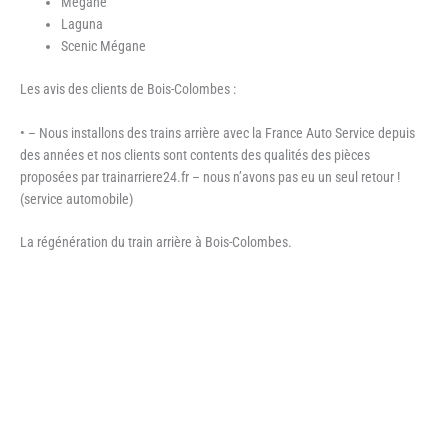
Mégane
Laguna
Scenic Mégane
Les avis des clients de Bois-Colombes :
• – Nous installons des trains arrière avec la France Auto Service depuis
des années et nos clients sont contents des qualités des pièces
proposées par trainarriere24.fr – nous n’avons pas eu un seul retour !
(service automobile)
La régénération du train arrière à Bois-Colombes.