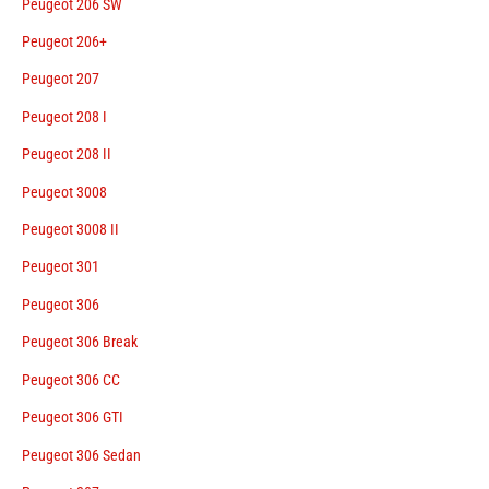
Peugeot 206 SW
Peugeot 206+
Peugeot 207
Peugeot 208 I
Peugeot 208 II
Peugeot 3008
Peugeot 3008 II
Peugeot 301
Peugeot 306
Peugeot 306 Break
Peugeot 306 CC
Peugeot 306 GTI
Peugeot 306 Sedan