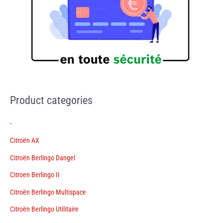
Product categories
-
Citroën AX
Citroën Berlingo Dangel
Citroen Berlingo II
Citroën Berlingo Multispace
Citroën Berlingo Utilitaire