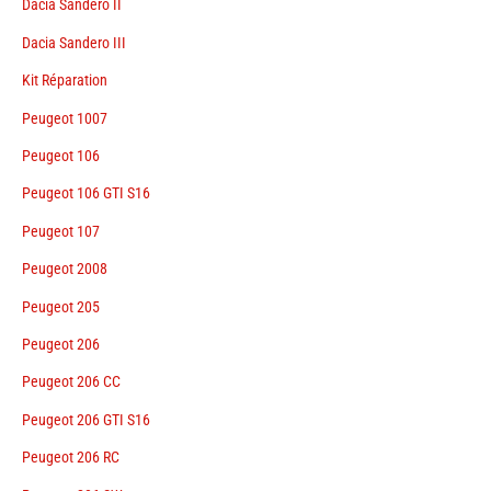
Dacia Sandero II
Dacia Sandero III
Kit Réparation
Peugeot 1007
Peugeot 106
Peugeot 106 GTI S16
Peugeot 107
Peugeot 2008
Peugeot 205
Peugeot 206
Peugeot 206 CC
Peugeot 206 GTI S16
Peugeot 206 RC