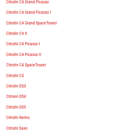
Citroën C4 Grand Picasso
Citroën C4 Grand Picasso I
Citroën C4 Grand SpaceTourer
Citroën C4 II
Citroën C4 Picasso I
Citroën C4 Picasso II
Citroën C4 SpaceTourer
Citroën C5
Citroën DS3
Citroen DS4
Citroën DS5
Citroën Nemo
Citroën Saxo