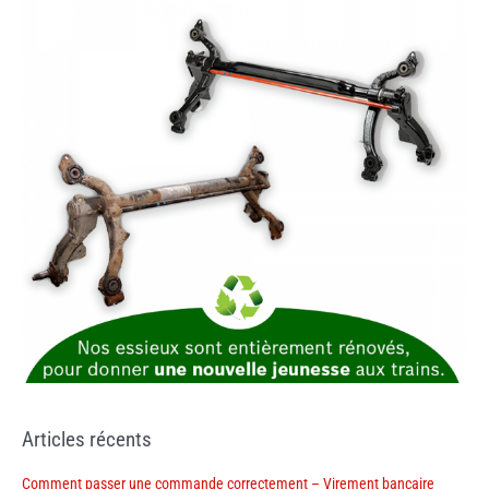
Articles récents
Comment passer une commande correctement – Virement bancaire