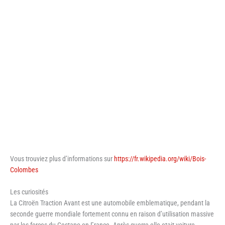
Vous trouviez plus d’informations sur
https://fr.wikipedia.org/wiki/Bois-
Colombes
Les curiosités
La Citroën Traction Avant est une automobile emblematique, pendant la
seconde guerre mondiale fortement connu en raison d’utilisation massive