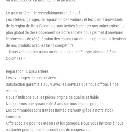
Le train arrière – le reconditionnement à neuf.
Les ateliers, garages de réparation des voitures et les clients individuels
de la région de Bois-Colombes sont invités à acheter nos trains arrière. Le
plan global de développement de notre société nous permet d’améliorer
le processus de régénération des essieux arrière et d’optimiser la livraison
de nos produits avec les tarifs compétitifs.
– Nous vendons les trains arrière dans toute l’Europe ainsi qu’à Bois-
Colombes.-
Réparation l’Essieu arrière.
Les avantages de nos services:
Satisfaction garantie à 100% avec les services que nous offrons à nos
clients
Nous n’utilisons que les pièces origine de qualité et fiable
Nous offrons une garantie de 3 ans sur tous les nos produits
Les commandes sont traitées immédiatement grâce à notre stock
immense
Offre spéciale pour les ateliers et les garages. Nous vous invitons à nous
contacter pour obtenir les conditions de coopération.