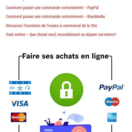
Comment passer une commande correctement – PayPal
Comment passer une commande correctement – BlueMedia
Découvrez l’évolution de l’essieu à commencé de la 304
Train arrière – Que choisir neuf, reconditionné ou réparer soi-même?