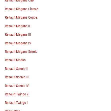
Renault Megane Cab
Renault Megane Classic
Renault Megane Coupe
Renault Megane II
Renault Megane III
Renault Megane IV
Renault Megane Scenic
Renault Modus
Renault Scenic II
Renault Scenic III
Renault Scenic IV
Renault Twingo 2
Renault Twingo I