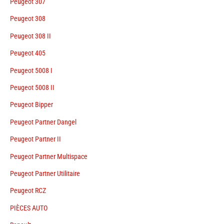
Peugeot 307
Peugeot 308
Peugeot 308 II
Peugeot 405
Peugeot 5008 I
Peugeot 5008 II
Peugeot Bipper
Peugeot Partner Dangel
Peugeot Partner II
Peugeot Partner Multispace
Peugeot Partner Utilitaire
Peugeot RCZ
PIÈCES AUTO