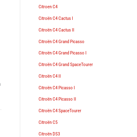
Citroen C4
Citroën C4 Cactus I
Citroën C4 Cactus II
Citroën C4 Grand Picasso
Citroën C4 Grand Picasso I
Citroën C4 Grand SpaceTourer
Citroën C4 II
s
Citroën C4 Picasso I
Citroën C4 Picasso II
Citroën C4 SpaceTourer
Citroën C5
→
Citroën DS3