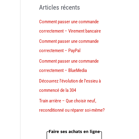
Articles récents
Comment passer une commande
correctement – Virement bancaire
Comment passer une commande
correctement – PayPal
Comment passer une commande
correctement – BlueMedia
Découvrez l’évolution de l’essieu à
commencé de la 304
Train arrière – Que choisir neuf,
reconditionné ou réparer soi-même?