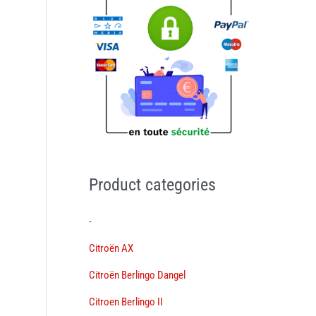
Product categories
-
Citroën AX
Citroën Berlingo Dangel
Citroen Berlingo II