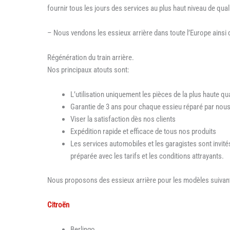
fournir tous les jours des services au plus haut niveau de qual
– Nous vendons les essieux arrière dans toute l’Europe ainsi 
Régénération du train arrière.
Nos principaux atouts sont:
L’utilisation uniquement les pièces de la plus haute qu
Garantie de 3 ans pour chaque essieu réparé par nous,
Viser la satisfaction dès nos clients
Expédition rapide et efficace de tous nos produits
Les services automobiles et les garagistes sont invi
préparée avec les tarifs et les conditions attrayants.
Nous proposons des essieux arrière pour les modèles suivan
Citroën
Berlingo