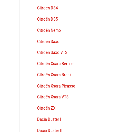
Citroen DS4
Citroën DS5
Citroën Nemo
Citroën Saxo
Citroën Saxo VTS
Citroën Xsara Berline
Citroën Xsara Break
Citroën Xsara Picasso
Citroën Xsara VTS
Citroën ZX
Dacia Duster I
Dacia Duster II