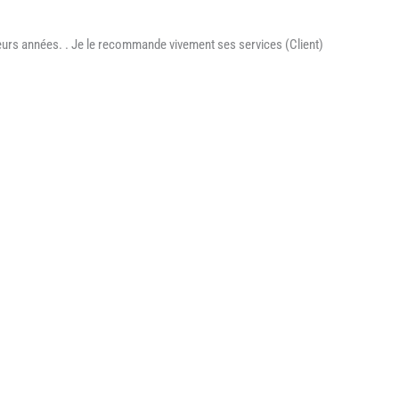
sieurs années. . Je le recommande vivement ses services (Client)