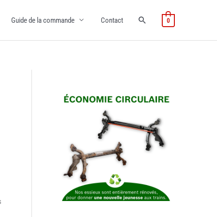
Guide de la commande
Contact
0
s