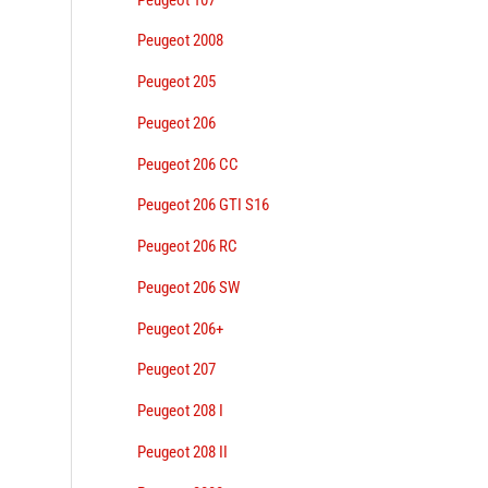
Peugeot 2008
Peugeot 205
Peugeot 206
Peugeot 206 CC
Peugeot 206 GTI S16
Peugeot 206 RC
Peugeot 206 SW
Peugeot 206+
Peugeot 207
Peugeot 208 I
Peugeot 208 II