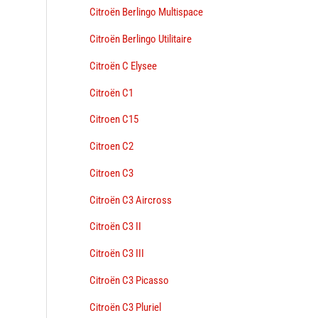
Citroën Berlingo Multispace
Citroën Berlingo Utilitaire
Citroën C Elysee
Citroën C1
Citroen C15
Citroen C2
Citroen C3
Citroën C3 Aircross
Citroën C3 II
Citroën C3 III
Citroën C3 Picasso
Citroën C3 Pluriel