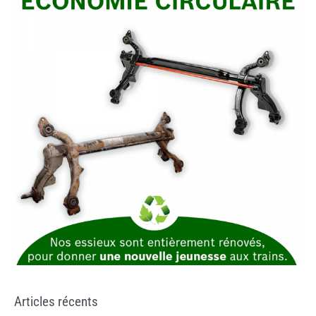
Articles récents