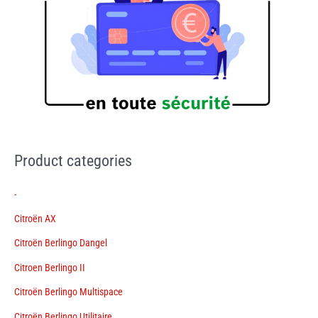
Product categories
-
Citroën AX
Citroën Berlingo Dangel
Citroen Berlingo II
Citroën Berlingo Multispace
Citroën Berlingo Utilitaire