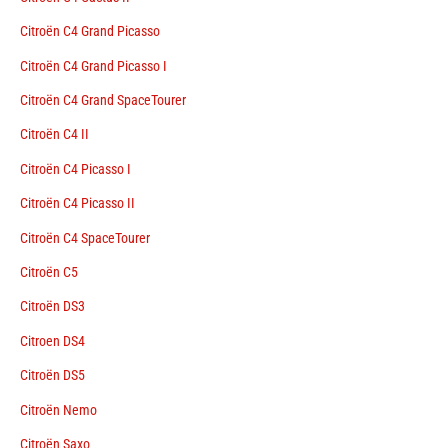
Citroën C4 Grand Picasso
Citroën C4 Grand Picasso I
Citroën C4 Grand SpaceTourer
Citroën C4 II
Citroën C4 Picasso I
Citroën C4 Picasso II
Citroën C4 SpaceTourer
Citroën C5
Citroën DS3
Citroen DS4
Citroën DS5
Citroën Nemo
Citroën Saxo