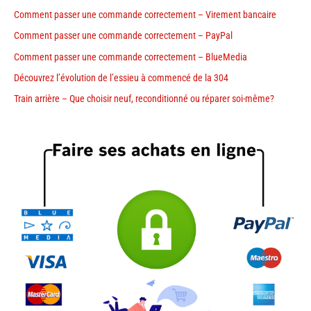
Comment passer une commande correctement – Virement bancaire
Comment passer une commande correctement – PayPal
Comment passer une commande correctement – BlueMedia
Découvrez l’évolution de l’essieu à commencé de la 304
Train arrière – Que choisir neuf, reconditionné ou réparer soi-même?