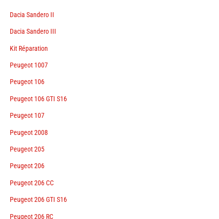
Dacia Sandero II
Dacia Sandero III
Kit Réparation
Peugeot 1007
Peugeot 106
Peugeot 106 GTI S16
Peugeot 107
Peugeot 2008
Peugeot 205
Peugeot 206
Peugeot 206 CC
Peugeot 206 GTI S16
Peugeot 206 RC