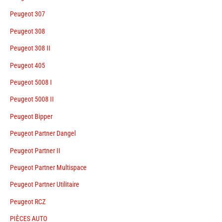
Peugeot 307
Peugeot 308
Peugeot 308 II
Peugeot 405
Peugeot 5008 I
Peugeot 5008 II
Peugeot Bipper
Peugeot Partner Dangel
Peugeot Partner II
Peugeot Partner Multispace
Peugeot Partner Utilitaire
Peugeot RCZ
PIÈCES AUTO