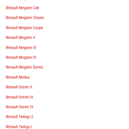
Renault Megane Cab
Renault Megane Classic
Renault Megane Coupe
Renault Megane II
Renault Megane III
Renault Megane IV
Renault Megane Scenic
Renault Modus
Renault Scenic II
Renault Scenic III
Renault Scenic IV
Renault Twingo 2
Renault Twingo I