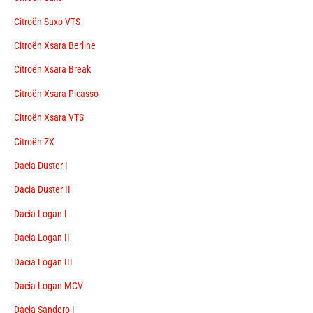
Citroën Saxo VTS
Citroën Xsara Berline
Citroën Xsara Break
Citroën Xsara Picasso
Citroën Xsara VTS
Citroën ZX
Dacia Duster I
Dacia Duster II
Dacia Logan I
Dacia Logan II
Dacia Logan III
Dacia Logan MCV
Dacia Sandero I