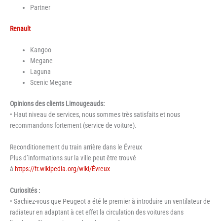
Partner
Renault
Kangoo
Megane
Laguna
Scenic Megane
Opinions des clients Limougeauds:
• Haut niveau de services, nous sommes très satisfaits et nous
recommandons fortement (service de voiture).
Reconditionement du train arrière dans le Évreux
Plus d’informations sur la ville peut être trouvé
à
https://fr.wikipedia.org/wiki/Évreux
Curiosités :
• Sachiez-vous que Peugeot a été le premier à introduire un ventilateur de
radiateur en adaptant à cet effet la circulation des voitures dans