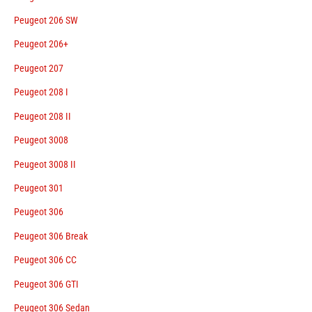
Peugeot 206 SW
Peugeot 206+
Peugeot 207
Peugeot 208 I
Peugeot 208 II
Peugeot 3008
Peugeot 3008 II
Peugeot 301
Peugeot 306
Peugeot 306 Break
Peugeot 306 CC
Peugeot 306 GTI
Peugeot 306 Sedan