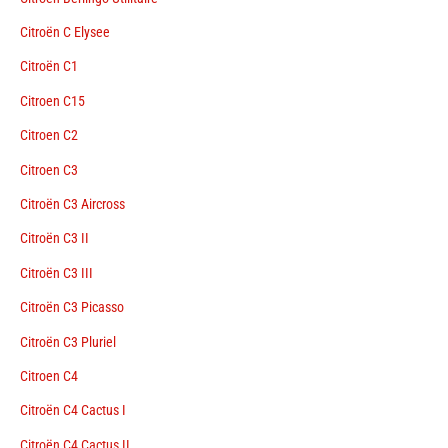
Citroën C Elysee
Citroën C1
Citroen C15
Citroen C2
Citroen C3
Citroën C3 Aircross
Citroën C3 II
Citroën C3 III
Citroën C3 Picasso
Citroën C3 Pluriel
Citroen C4
Citroën C4 Cactus I
Citroën C4 Cactus II