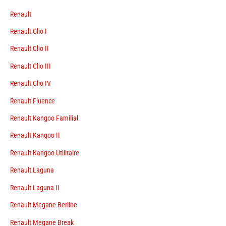
Renault
Renault Clio I
Renault Clio II
Renault Clio III
Renault Clio IV
Renault Fluence
Renault Kangoo Familial
Renault Kangoo II
Renault Kangoo Utilitaire
Renault Laguna
Renault Laguna II
Renault Megane Berline
Renault Megane Break