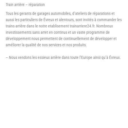
Train arrière – réparation
Tous les gerants de garages automobiles, d’ateliers de réparations et
aussi les particuliers de Évreux et alentours, sont invités à commander les
trains arrière dans le notre etablisement trainarriere24.fr. Nombreux
investissements sans arret en continus et un vaste programme de
développement nous permettent de continuellement de développer et
améliorer la qualité de nos services et nos produits.
– Nous vendons les essieux arrière dans toute l’Europe ainsi qu’à Évreux.