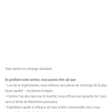
Train arrière en echange standard
En profitant notre service, vous pouvez être sûr que:
• Lors de la régénération, nous utilisons des pièces de rechange de la plus
haute qualité – les pièces d’origine.
• Comme l’un des rares sur le marché, nous offrons une garantie de 3 ans
sans la limite de kilomètres parcourus.
• Expédition rapide et efficace de train arrière commandée chez nous.