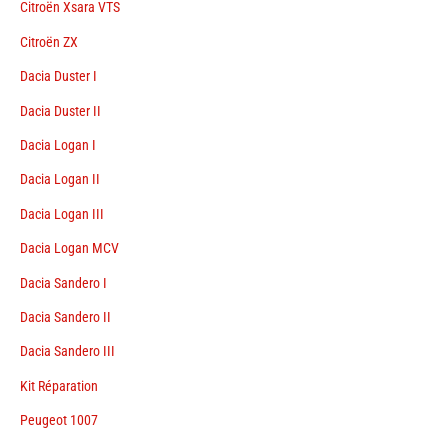
Citroën Xsara VTS
Citroën ZX
Dacia Duster I
Dacia Duster II
Dacia Logan I
Dacia Logan II
Dacia Logan III
Dacia Logan MCV
Dacia Sandero I
Dacia Sandero II
Dacia Sandero III
Kit Réparation
Peugeot 1007