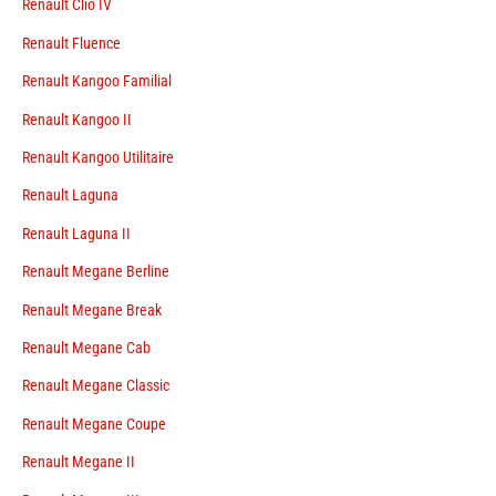
Renault Clio IV
Renault Fluence
Renault Kangoo Familial
Renault Kangoo II
Renault Kangoo Utilitaire
Renault Laguna
Renault Laguna II
Renault Megane Berline
Renault Megane Break
Renault Megane Cab
Renault Megane Classic
Renault Megane Coupe
Renault Megane II