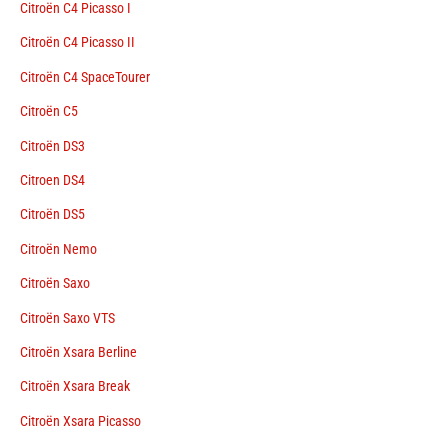
Citroën C4 Picasso I
Citroën C4 Picasso II
Citroën C4 SpaceTourer
Citroën C5
Citroën DS3
Citroen DS4
Citroën DS5
Citroën Nemo
Citroën Saxo
Citroën Saxo VTS
Citroën Xsara Berline
Citroën Xsara Break
Citroën Xsara Picasso