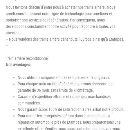
Nous invitons chacun d’entre nous à acheter nos trains arrière. Nous
améliorons lentement notre ligne de technologie pour améliorer et
optimiser nos services de régénération. Par conséquent, nous
développons constamment notre activité pour répondre à toutes vos
attentes.
– Nous vendons des trains arrière dans toute l’Europe ainsi qu’à Étampes.
–
Train arrière réconditionné
Nos avantages:
Nous utilisons uniquement des remplacements originaux.
Pour chaque train arrière régénéré, nous vous donnons une
garantie de 36 mois sans limite de kilométrage.
Garantie d’expédition efficace et rapide des marchandises
commandées.
Nous garantissons 100% de satisfaction après achat notre produit.
Pour toutes les entreprises opérant dans le domaine de la
réparation automobile près de Étampes, nous préparonsons une
excellente offre. Veuillez vous nous contacter pour pouvoir vous