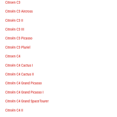
Citroen C3
Citroën C3 Aircross
Citroën C3 II
Citroën C3 III
Citroën C3 Picasso
Citroën C3 Pluriel
Citroen C4
Citroën C4 Cactus I
Citroën C4 Cactus II
Citroën C4 Grand Picasso
Citroën C4 Grand Picasso I
Citroën C4 Grand SpaceTourer
Citroën C4 II