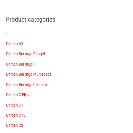
Product categories
-
Citroën AX
Citroën Berlingo Dangel
Citroen Berlingo II
Citroën Berlingo Multispace
Citroën Berlingo Utilitaire
Citroën C Elysee
Citroën C1
Citroen C15
Citroen C2