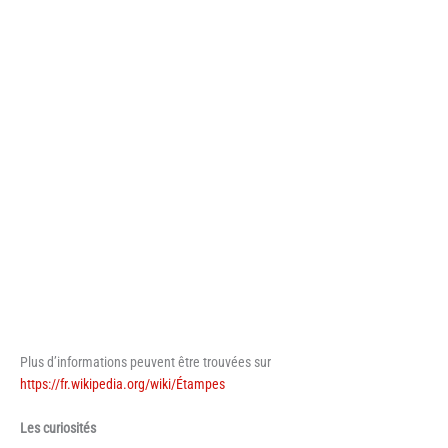
Plus d’informations peuvent être trouvées sur
https://fr.wikipedia.org/wiki/Étampes
Les curiosités