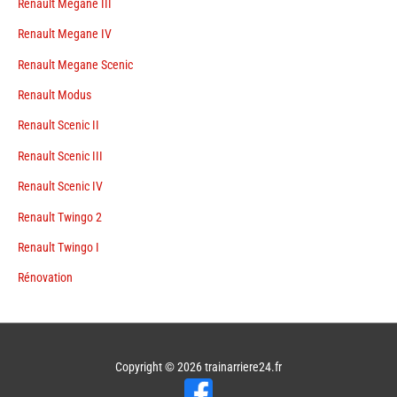
Renault Megane III
Renault Megane IV
Renault Megane Scenic
Renault Modus
Renault Scenic II
Renault Scenic III
Renault Scenic IV
Renault Twingo 2
Renault Twingo I
Rénovation
Copyright © 2026
trainarriere24.fr