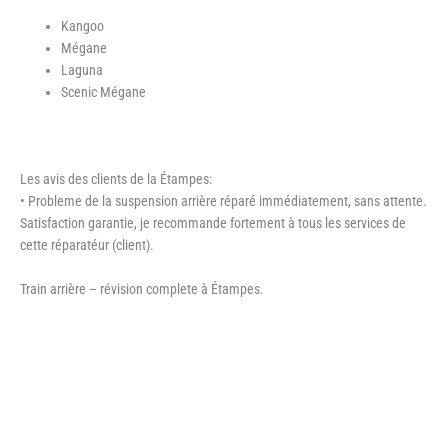
Kangoo
Mégane
Laguna
Scenic Mégane
Les avis des clients de la Étampes:
• Probleme de la suspension arrière réparé immédiatement, sans attente.
Satisfaction garantie, je recommande fortement à tous les services de
cette réparatéur (client).
Train arrière – révision complete à Étampes.