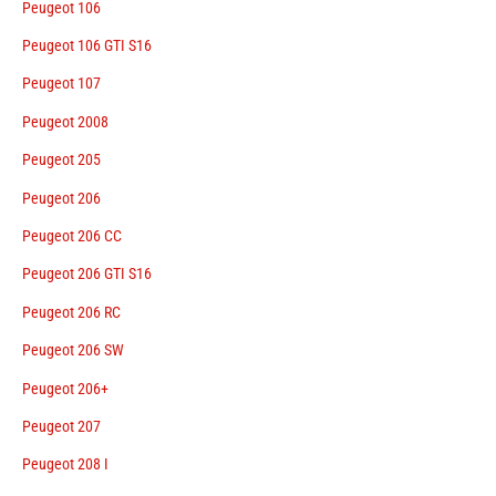
Peugeot 106
Peugeot 106 GTI S16
Peugeot 107
Peugeot 2008
Peugeot 205
Peugeot 206
Peugeot 206 CC
Peugeot 206 GTI S16
Peugeot 206 RC
Peugeot 206 SW
Peugeot 206+
Peugeot 207
Peugeot 208 I