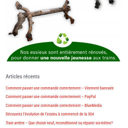
Articles récents
Comment passer une commande correctement – Virement bancaire
Comment passer une commande correctement – PayPal
Comment passer une commande correctement – BlueMedia
Découvrez l’évolution de l’essieu à commencé de la 304
Train arrière – Que choisir neuf, reconditionné ou réparer soi-même?