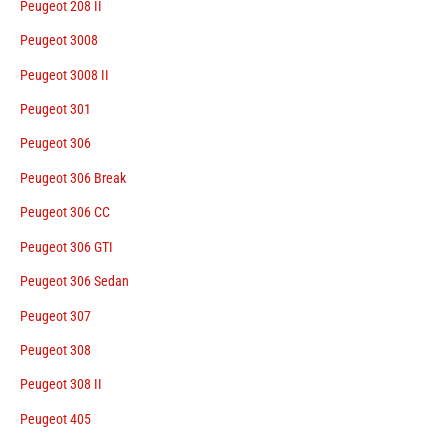
Peugeot 208 II
Peugeot 3008
Peugeot 3008 II
Peugeot 301
Peugeot 306
Peugeot 306 Break
Peugeot 306 CC
Peugeot 306 GTI
Peugeot 306 Sedan
Peugeot 307
Peugeot 308
Peugeot 308 II
Peugeot 405