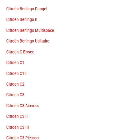
Citroën Berlingo Dangel
Citroen Berlingo II
Citroën Berlingo Multispace
Citroën Berlingo Utilitaire
Citroën C Elysee
Citroën C1
Citroen C15
Citroen C2
Citroen C3
Citroën C3 Aircross
Citroën C3 II
Citroën C3 III
Citroën C3 Picasso