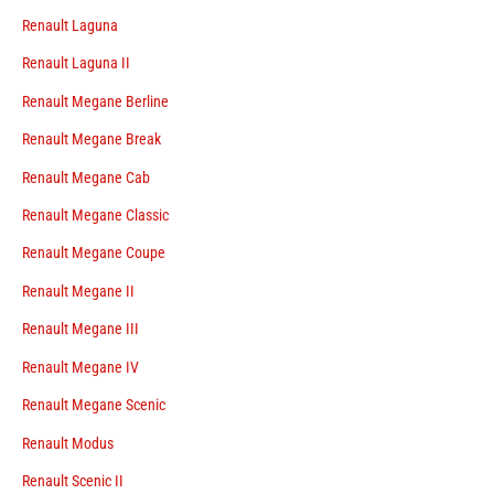
Renault Laguna
Renault Laguna II
Renault Megane Berline
Renault Megane Break
Renault Megane Cab
Renault Megane Classic
Renault Megane Coupe
Renault Megane II
Renault Megane III
Renault Megane IV
Renault Megane Scenic
Renault Modus
Renault Scenic II