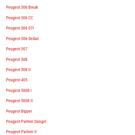
Peugeot 306 Break
Peugeot 306 CC
Peugeot 306 GTI
Peugeot 306 Sedan
Peugeot 307
Peugeot 308
Peugeot 308 II
Peugeot 405
Peugeot 5008 I
Peugeot 5008 II
Peugeot Bipper
Peugeot Partner Dangel
Peugeot Partner II