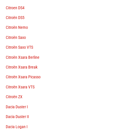
Citroen DS4
Citroën DS5
Citroën Nemo
Citroën Saxo
Citroën Saxo VTS
Citroën Xsara Berline
Citroën Xsara Break
Citroën Xsara Picasso
Citroën Xsara VTS
Citroën ZX
Dacia Duster I
Dacia Duster II
Dacia Logan I