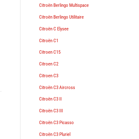
Citroën Berlingo Multispace
Citroën Berlingo Utilitaire
Citroën C Elysee
Citroën C1
Citroen C15
Citroen C2
Citroen C3
Citroën C3 Aircross
Citroën C3 II
→
Citroën C3 III
Citroën C3 Picasso
Citroën C3 Pluriel