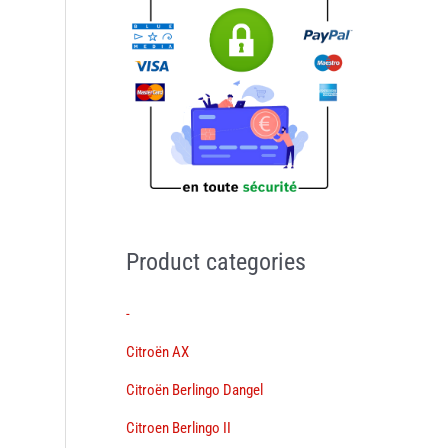
Product categories
-
Citroën AX
Citroën Berlingo Dangel
Citroen Berlingo II