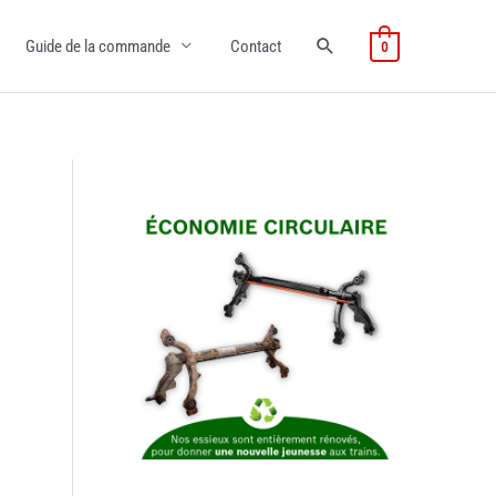
Guide de la commande
Contact
0