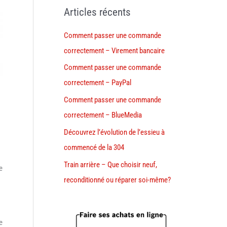
Articles récents
Comment passer une commande
correctement – Virement bancaire
Comment passer une commande
correctement – PayPal
Comment passer une commande
correctement – BlueMedia
Découvrez l’évolution de l’essieu à
commencé de la 304
Train arrière – Que choisir neuf,
e
reconditionné ou réparer soi-même?
e