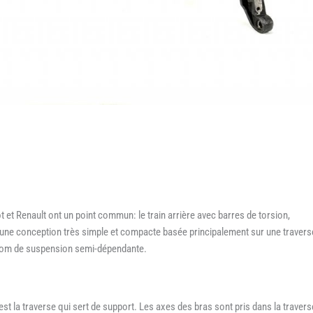
t Renault ont un point commun: le train arrière avec barres de torsion,
 une conception très simple et compacte basée principalement sur une travers
 nom de suspension semi-dépendante.
t la traverse qui sert de support. Les axes des bras sont pris dans la travers