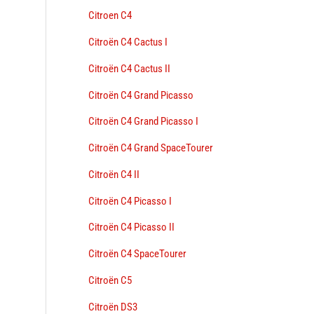
Citroen C4
Citroën C4 Cactus I
Citroën C4 Cactus II
Citroën C4 Grand Picasso
Citroën C4 Grand Picasso I
Citroën C4 Grand SpaceTourer
Citroën C4 II
Citroën C4 Picasso I
Citroën C4 Picasso II
Citroën C4 SpaceTourer
Citroën C5
Citroën DS3