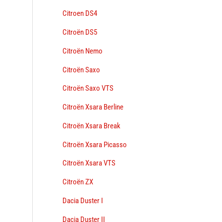
Citroen DS4
Citroën DS5
Citroën Nemo
Citroën Saxo
Citroën Saxo VTS
Citroën Xsara Berline
Citroën Xsara Break
Citroën Xsara Picasso
Citroën Xsara VTS
Citroën ZX
Dacia Duster I
Dacia Duster II