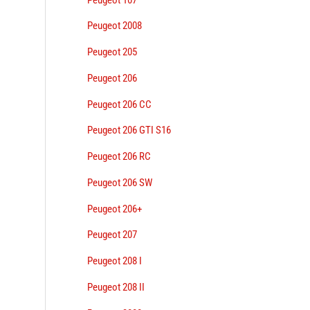
Peugeot 2008
Peugeot 205
Peugeot 206
Peugeot 206 CC
Peugeot 206 GTI S16
Peugeot 206 RC
Peugeot 206 SW
Peugeot 206+
Peugeot 207
Peugeot 208 I
Peugeot 208 II