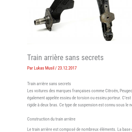
Train arrière sans secrets
Par
Lukas Musil
/
23.12.2017
Train arrière sans secrets
Les voitures des marques françaises comme Citroën, Peugeot e
également appelée essieu de torsion ou essieu porteur. C’est
rigide à deux bras. Ce type de suspension est connu sous le
Construction du train arrière
Le train arrière est composé de nombreux éléments. La base es